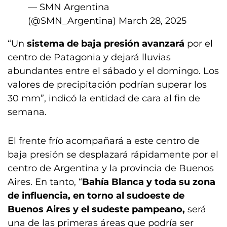
— SMN Argentina
(@SMN_Argentina)
March 28, 2025
“Un
sistema de baja presión avanzará
por el
centro de Patagonia y dejará lluvias
abundantes entre el sábado y el domingo. Los
valores de precipitación podrían superar los
30 mm”, indicó la entidad de cara al fin de
semana.
El frente frío acompañará a este centro de
baja presión se desplazará rápidamente por el
centro de Argentina y la provincia de Buenos
Aires. En tanto, “
Bahía Blanca y toda su zona
de influencia, en torno al sudoeste de
Buenos Aires y el sudeste pampeano,
será
una de las primeras áreas que podría ser