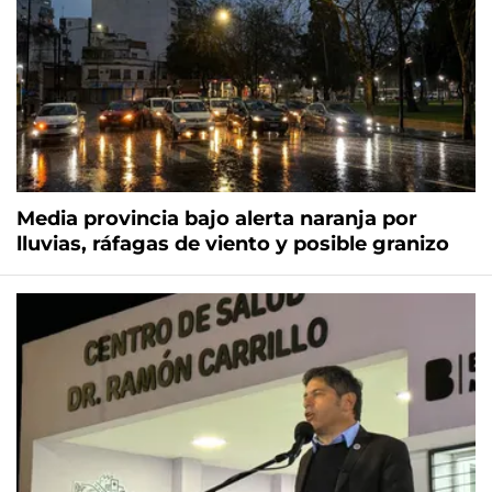
Media provincia bajo alerta naranja por
lluvias, ráfagas de viento y posible granizo