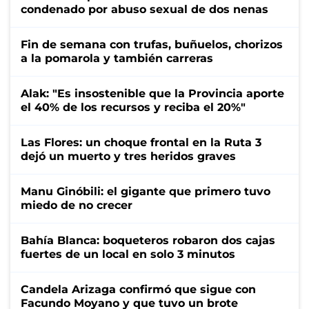
condenado por abuso sexual de dos nenas
Fin de semana con trufas, buñuelos, chorizos
a la pomarola y también carreras
Alak: "Es insostenible que la Provincia aporte
el 40% de los recursos y reciba el 20%"
Las Flores: un choque frontal en la Ruta 3
dejó un muerto y tres heridos graves
Manu Ginóbili: el gigante que primero tuvo
miedo de no crecer
Bahía Blanca: boqueteros robaron dos cajas
fuertes de un local en solo 3 minutos
Candela Arizaga confirmó que sigue con
Facundo Moyano y que tuvo un brote