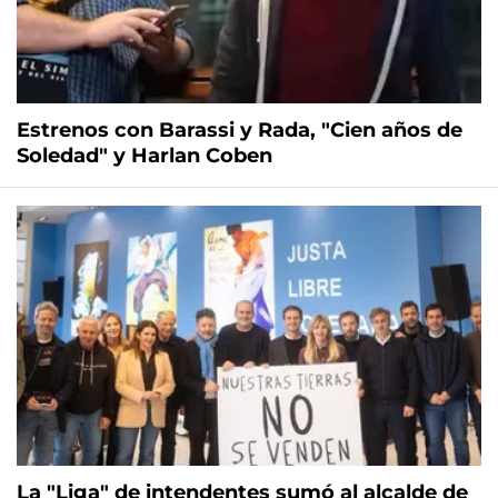
Estrenos con Barassi y Rada, "Cien años de
Soledad" y Harlan Coben
La "Liga" de intendentes sumó al alcalde de