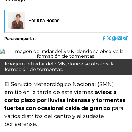
Por
Ana Roche
Para compartir:
Imagen del radar del SMN, donde se observa la
formación de tormentas.
El Servicio Meteorológico Nacional (SMN)
emitió en la tarde de este viernes
avisos a
corto plazo por lluvias intensas y tormentas
fuertes con ocasional caída de granizo
para
varios distritos del centro y el sudeste
bonaerense.