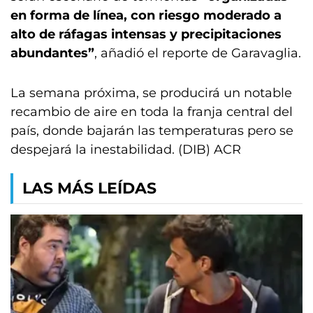
en forma de línea, con riesgo moderado a
alto de ráfagas intensas y precipitaciones
abundantes”
, añadió el reporte de Garavaglia.
La semana próxima, se producirá un notable
recambio de aire en toda la franja central del
país, donde bajarán las temperaturas pero se
despejará la inestabilidad. (DIB) ACR
LAS MÁS LEÍDAS