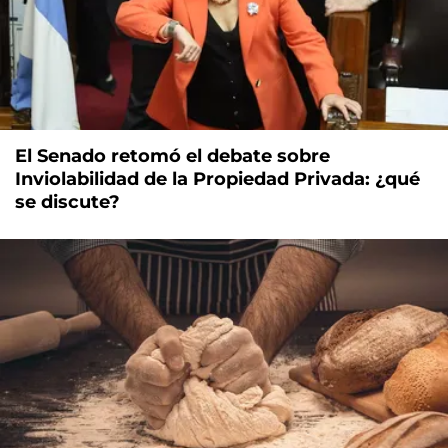
El Senado retomó el debate sobre
Inviolabilidad de la Propiedad Privada: ¿qué
se discute?