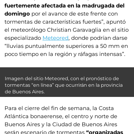
fuertemente afectada en la madrugada del
domingo
por el avance de este frente con
tormentas de características fuertes”, apuntó
el meteorólogo Christian Garavaglia en el sitio
especializado
Meteored
, donde podrían darse
“lluvias puntualmente superiores a 50 mm en
poco tiempo en la región y ráfagas intensas”.
Imagen del sitio Meteored, con el pronóstico de
tormentas “en línea” que ocurrirán en la provincia
de Buenos Aires.
Para el cierre del fin de semana, la Costa
Atlántica bonaerense, el centro y norte de
Buenos Aires y la Ciudad de Buenos Aires
serán escenario de tormentas
“organizadas