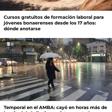
Cursos gratuitos de formación laboral para
jóvenes bonaerenses desde los 17 años:
dónde anotarse
Temporal en el AMBA: cayó en horas más de