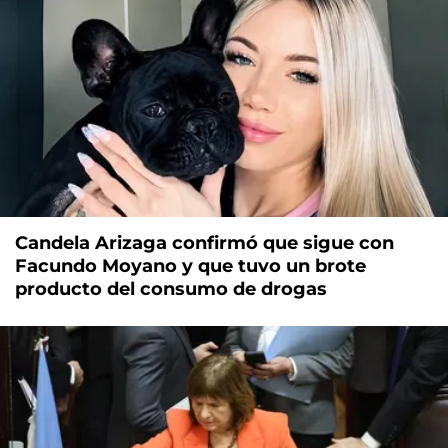
Candela Arizaga confirmó que sigue con
Facundo Moyano y que tuvo un brote
producto del consumo de drogas