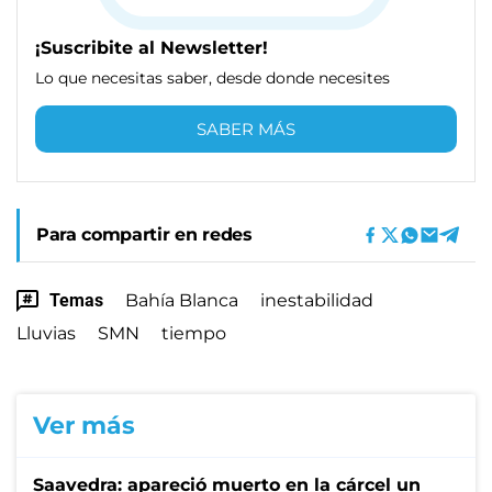
¡Suscribite al Newsletter!
Lo que necesitas saber, desde donde necesites
SABER MÁS
Para compartir en redes
Temas
Bahía Blanca
inestabilidad
Lluvias
SMN
tiempo
Ver más
Saavedra: apareció muerto en la cárcel un