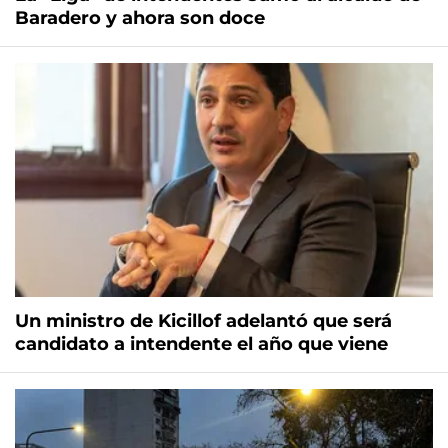
Baradero y ahora son doce
Un ministro de Kicillof adelantó que será
candidato a intendente el año que viene