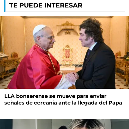
TE PUEDE INTERESAR
LLA bonaerense se mueve para enviar
señales de cercanía ante la llegada del Papa