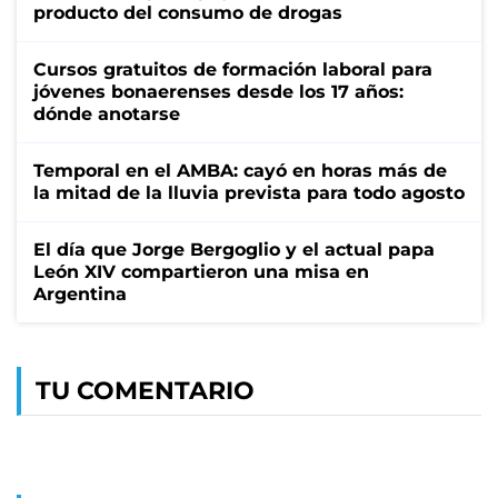
producto del consumo de drogas
Cursos gratuitos de formación laboral para
jóvenes bonaerenses desde los 17 años:
dónde anotarse
Temporal en el AMBA: cayó en horas más de
la mitad de la lluvia prevista para todo agosto
El día que Jorge Bergoglio y el actual papa
León XIV compartieron una misa en
Argentina
TU COMENTARIO