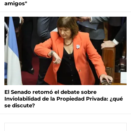
amigos"
El Senado retomó el debate sobre
Inviolabilidad de la Propiedad Privada: ¿qué
se discute?