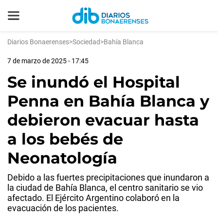
Diarios Bonaerenses
>
Sociedad
>
Bahía Blanca
7 de marzo de 2025 - 17:45
Se inundó el Hospital
Penna en Bahía Blanca y
debieron evacuar hasta
a los bebés de
Neonatología
Debido a las fuertes precipitaciones que inundaron a
la ciudad de Bahía Blanca, el centro sanitario se vio
afectado. El Ejército Argentino colaboró en la
evacuación de los pacientes.