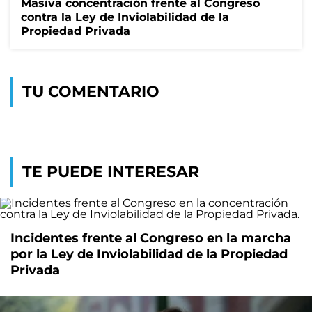
Masiva concentración frente al Congreso
contra la Ley de Inviolabilidad de la
Propiedad Privada
TU COMENTARIO
TE PUEDE INTERESAR
Incidentes frente al Congreso en la marcha
por la Ley de Inviolabilidad de la Propiedad
Privada