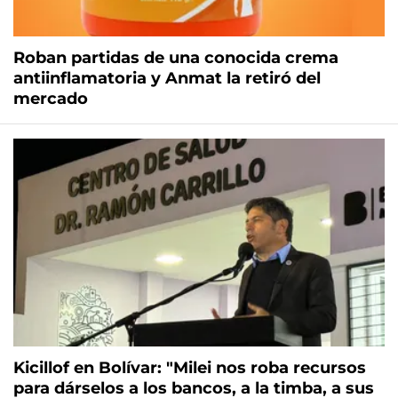
Roban partidas de una conocida crema
antiinflamatoria y Anmat la retiró del
mercado
Kicillof en Bolívar: "Milei nos roba recursos
para dárselos a los bancos, a la timba, a sus