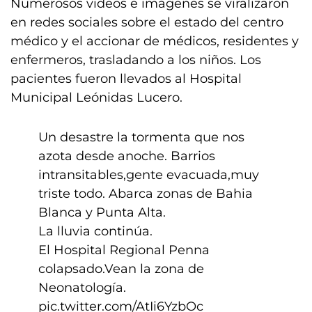
Numerosos videos e imágenes se viralizaron
en redes sociales sobre el estado del centro
médico y el accionar de médicos, residentes y
enfermeros, trasladando a los niños. Los
pacientes fueron llevados al Hospital
Municipal Leónidas Lucero.
Un desastre la tormenta que nos
azota desde anoche. Barrios
intransitables,gente evacuada,muy
triste todo. Abarca zonas de Bahia
Blanca y Punta Alta.
La lluvia continúa.
El Hospital Regional Penna
colapsado.Vean la zona de
Neonatología.
pic.twitter.com/AtIi6YzbOc