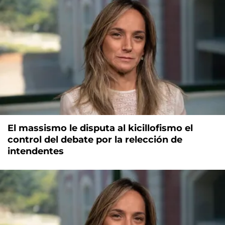
El massismo le disputa al kicillofismo el
control del debate por la relección de
intendentes