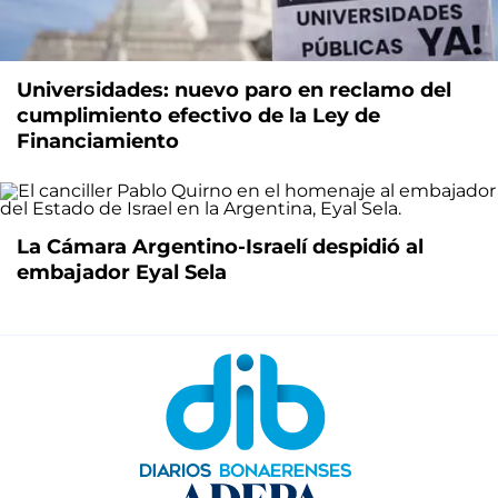
Universidades: nuevo paro en reclamo del
cumplimiento efectivo de la Ley de
Financiamiento
La Cámara Argentino-Israelí despidió al
embajador Eyal Sela