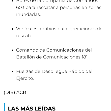
Botes de la Compañía de Comandos
603 para rescatar a personas en zonas
inundadas.
Vehículos anfibios para operaciones de
rescate.
Comando de Comunicaciones del
Batallón de Comunicaciones 181.
Fuerzas de Despliegue Rápido del
Ejército.
(DIB) ACR
LAS MÁS LEÍDAS