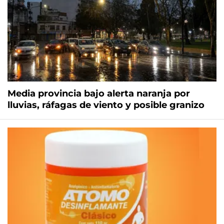
Media provincia bajo alerta naranja por
lluvias, ráfagas de viento y posible granizo