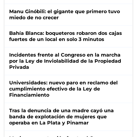
Manu Ginóbili: el gigante que primero tuvo
miedo de no crecer
Bahía Blanca: boqueteros robaron dos cajas
fuertes de un local en solo 3 minutos
Incidentes frente al Congreso en la marcha
por la Ley de Inviolabilidad de la Propiedad
Privada
Universidades: nuevo paro en reclamo del
cumplimiento efectivo de la Ley de
Financiamiento
Tras la denuncia de una madre cayó una
banda de explotación de mujeres que
operaba en La Plata y Pinamar