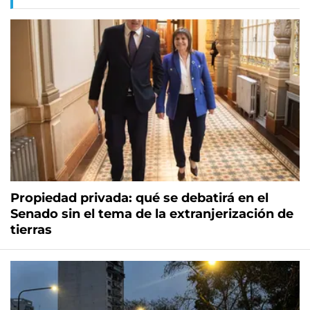
Propiedad privada: qué se debatirá en el
Senado sin el tema de la extranjerización de
tierras