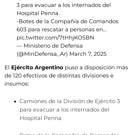
3 para evacuar a los internados del
Hospital Penna.
-Botes de la Compañía de Comandos
603 para rescatar a personas en…
pic.twitter.com/7tHhjKOSBN
— Ministerio de Defensa
(@MinDefensa_Ar)
March 7, 2025
El
Ejército Argentino
puso a disposición más
de 120 efectivos de distintas divisiones e
insumos:
Camiones de la División de Ejército 3
para evacuar a los internados del
Hospital Penna.