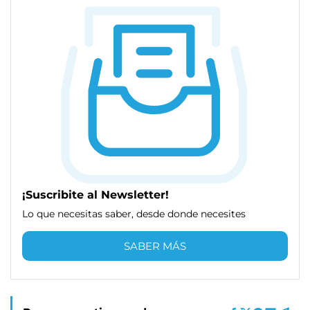
¡Suscribite al Newsletter!
Lo que necesitas saber, desde donde necesites
SABER MÁS