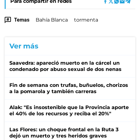
Para compartir en redes
Temas
Bahía Blanca
tormenta
Ver más
Saavedra: apareció muerto en la cárcel un
condenado por abuso sexual de dos nenas
Fin de semana con trufas, buñuelos, chorizos
a la pomarola y también carreras
Alak: "Es insostenible que la Provincia aporte
el 40% de los recursos y reciba el 20%"
Las Flores: un choque frontal en la Ruta 3
dejó un muerto y tres heridos graves