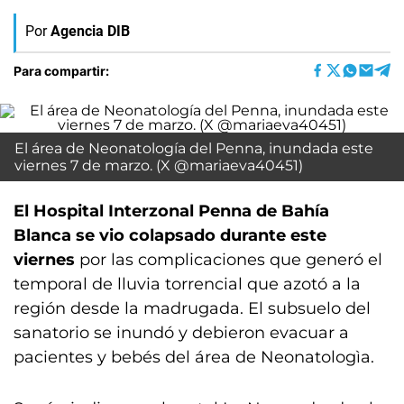
Por
Agencia DIB
Para compartir:
El área de Neonatología del Penna, inundada este
viernes 7 de marzo. (X @mariaeva40451)
El Hospital Interzonal Penna de Bahía
Blanca se vio colapsado durante este
viernes
por las complicaciones que generó el
temporal de lluvia torrencial que azotó a la
región desde la madrugada. El subsuelo del
sanatorio se inundó y debieron evacuar a
pacientes y bebés del área de Neonatologìa.