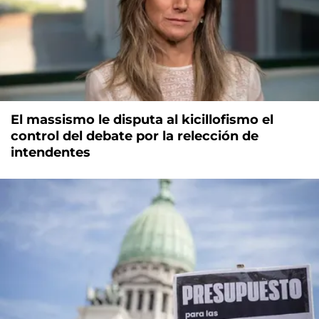
El massismo le disputa al kicillofismo el
control del debate por la relección de
intendentes