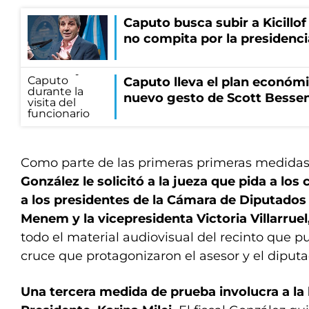
Caputo busca subir a Kicillof 
no compita por la presidenci
Caputo lleva el plan económi
nuevo gesto de Scott Besse
Como parte de las primeras primeras medidas
González le solicitó a la jueza que pida a los 
a los presidentes de la Cámara de Diputados 
Menem y la vicepresidenta Victoria Villarruel
todo el material audiovisual del recinto que 
cruce que protagonizaron el asesor y el diputa
Una tercera medida de prueba involucra a la