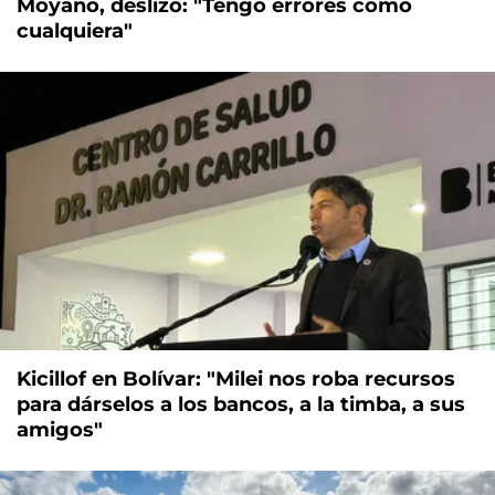
Moyano, deslizó: "Tengo errores como
cualquiera"
Kicillof en Bolívar: "Milei nos roba recursos
para dárselos a los bancos, a la timba, a sus
amigos"