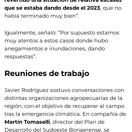
revertido una situación de relativa escasez
que se estaba dando desde el 2023
, que no
había terminado muy bien”.
Igualmente, señaló: “Por supuesto estamos
muy atentos a estos casos donde hubo
anegamientos e inundaciones, dando
respuestas”.
Reuniones de trabajo
Javier Rodríguez sostuvo conversaciones con
distintas organizaciones agropecuarias de la
región, con el objetivo de recuperar al campo
tras la emergencia climática. En compañía de
Martín Tomaselli
, director del Plan de
Desarrollo del Sudoeste Bonaerense, se