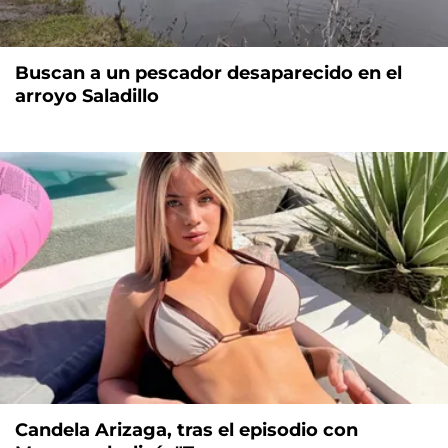
Buscan a un pescador desaparecido en el
arroyo Saladillo
Candela Arizaga, tras el episodio con