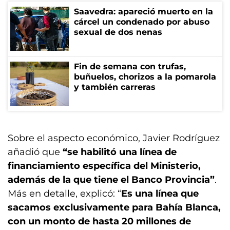
Saavedra: apareció muerto en la
cárcel un condenado por abuso
sexual de dos nenas
Fin de semana con trufas,
buñuelos, chorizos a la pomarola
y también carreras
Sobre el aspecto económico, Javier Rodríguez
añadió que
“se habilitó una línea de
financiamiento específica del Ministerio,
además de la que tiene el Banco Provincia”
.
Más en detalle, explicó: “
Es una línea que
sacamos exclusivamente para Bahía Blanca,
con un monto de hasta 20 millones de