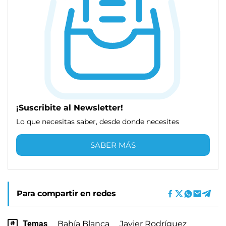
¡Suscribite al Newsletter!
Lo que necesitas saber, desde donde necesites
SABER MÁS
Para compartir en redes
Temas
Bahía Blanca
Javier Rodríguez