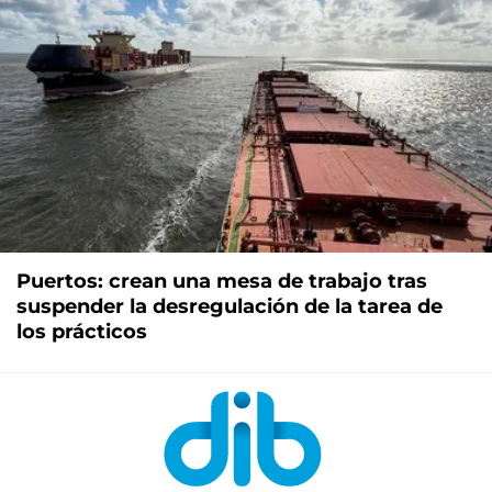
Puertos: crean una mesa de trabajo tras
suspender la desregulación de la tarea de
los prácticos