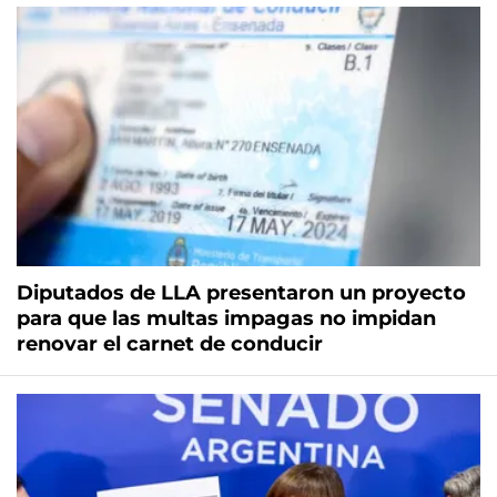
Diputados de LLA presentaron un proyecto
para que las multas impagas no impidan
renovar el carnet de conducir