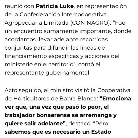
reunió con
Patricia Luke
, en representación
de la Confederación Intercooperativa
Agropecuaria Limitada (CONINAGRO). “Fue
un encuentro sumamente importante, donde
acordamos llevar adelante recorridas
conjuntas para difundir las líneas de
financiamiento específicas y acciones del
ministerio en el territorio”, contó el
representante gubernamental.
Acto seguido, el ministro visitó la Cooperativa
de Horticultores de Bahía Blanca:
“Emociona
ver que, una vez que pasó lo peor, el
trabajador bonaerense se arremanga y
quiere salir adelante”
, destacó. “Pero
sabemos que es necesario un Estado