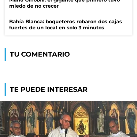
miedo de no crecer
Bahía Blanca: boqueteros robaron dos cajas
fuertes de un local en solo 3 minutos
TU COMENTARIO
TE PUEDE INTERESAR