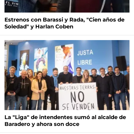
Estrenos con Barassi y Rada, "Cien años de
Soledad" y Harlan Coben
La "Liga" de intendentes sumó al alcalde de
Baradero y ahora son doce