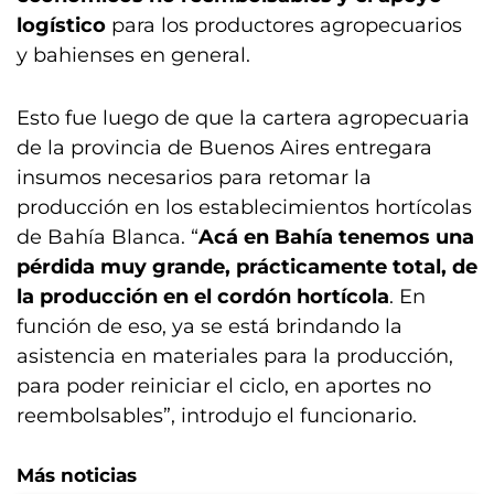
logístico
para los productores agropecuarios
y bahienses en general.
Esto fue luego de que la cartera agropecuaria
de la provincia de Buenos Aires entregara
insumos necesarios para retomar la
producción en los establecimientos hortícolas
de Bahía Blanca. “
Acá en Bahía tenemos una
pérdida muy grande, prácticamente total, de
la producción en el cordón hortícola
. En
función de eso, ya se está brindando la
asistencia en materiales para la producción,
para poder reiniciar el ciclo, en aportes no
reembolsables”, introdujo el funcionario.
Más noticias