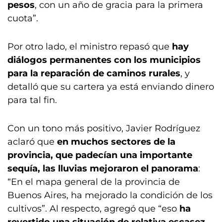
pesos
, con un año de gracia para la primera
cuota”.
Por otro lado, el ministro repasó que
hay
diálogos permanentes con los municipios
para la reparación de caminos rurales
, y
detalló que su cartera ya está enviando dinero
para tal fin.
Con un tono más positivo, Javier Rodríguez
aclaró que
en muchos sectores de la
provincia, que padecían una importante
sequía, las lluvias mejoraron el panorama
:
“En el mapa general de la provincia de
Buenos Aires, ha mejorado la condición de los
cultivos”. Al respecto, agregó que “eso
ha