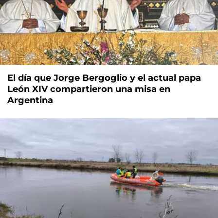
El día que Jorge Bergoglio y el actual papa
León XIV compartieron una misa en
Argentina