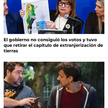
El gobierno no consiguió los votos y tuvo
que retirar el capítulo de extranjerización de
tierras