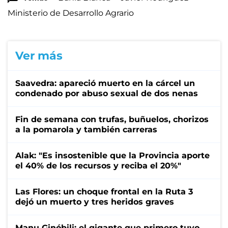
Ministerio de Desarrollo Agrario
Ver más
Saavedra: apareció muerto en la cárcel un
condenado por abuso sexual de dos nenas
Fin de semana con trufas, buñuelos, chorizos
a la pomarola y también carreras
Alak: "Es insostenible que la Provincia aporte
el 40% de los recursos y reciba el 20%"
Las Flores: un choque frontal en la Ruta 3
dejó un muerto y tres heridos graves
Manu Ginóbili: el gigante que primero tuvo