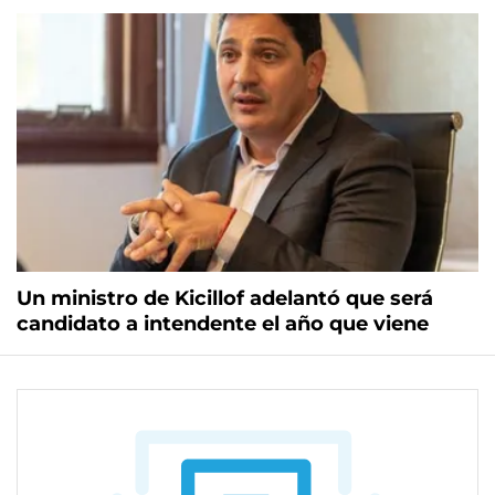
Un ministro de Kicillof adelantó que será
candidato a intendente el año que viene