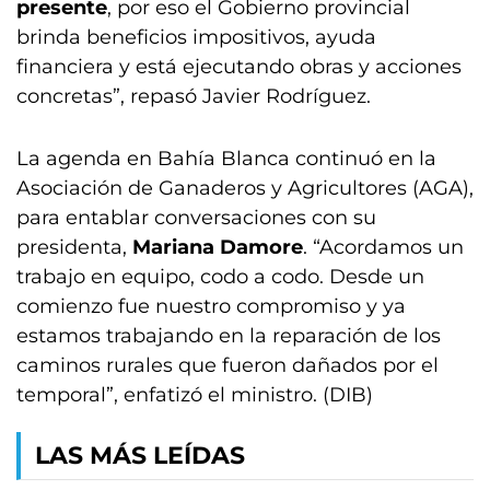
presente
, por eso el Gobierno provincial
brinda beneficios impositivos, ayuda
financiera y está ejecutando obras y acciones
concretas”, repasó Javier Rodríguez.
La agenda en Bahía Blanca continuó en la
Asociación de Ganaderos y Agricultores (AGA),
para entablar conversaciones con su
presidenta,
Mariana Damore
. “Acordamos un
trabajo en equipo, codo a codo. Desde un
comienzo fue nuestro compromiso y ya
estamos trabajando en la reparación de los
caminos rurales que fueron dañados por el
temporal”, enfatizó el ministro. (DIB)
LAS MÁS LEÍDAS