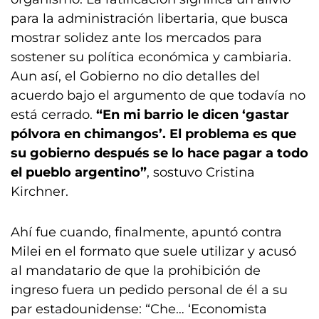
para la administración libertaria, que busca
mostrar solidez ante los mercados para
sostener su política económica y cambiaria.
Aun así, el Gobierno no dio detalles del
acuerdo bajo el argumento de que todavía no
está cerrado.
“En mi barrio le dicen ‘gastar
pólvora en chimangos’. El problema es que
su gobierno después se lo hace pagar a todo
el pueblo argentino”
, sostuvo Cristina
Kirchner.
Ahí fue cuando, finalmente, apuntó contra
Milei en el formato que suele utilizar y acusó
al mandatario de que la prohibición de
ingreso fuera un pedido personal de él a su
par estadounidense: “Che… ‘Economista