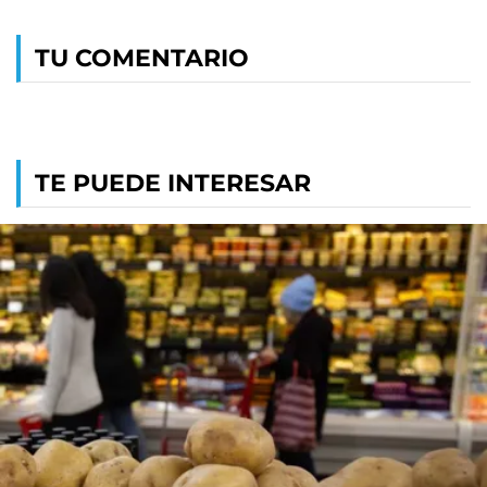
TU COMENTARIO
TE PUEDE INTERESAR