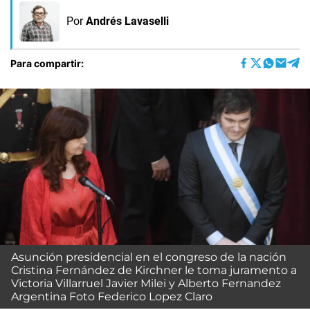
Por
Andrés Lavaselli
Para compartir:
Asunción presidencial en el congreso de la nación
Cristina Fernández de Kirchner le toma juramento a
Victoria Villarruel Javier Milei y Alberto Fernandez
Argentina Foto Federico Lopez Claro