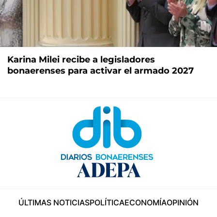
Karina Milei recibe a legisladores
bonaerenses para activar el armado 2027
ÚLTIMAS NOTICIAS
POLÍTICA
ECONOMÍA
OPINIÓN