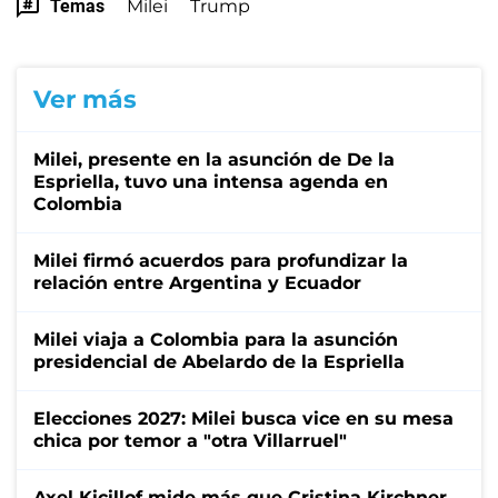
Temas
Milei
Trump
Ver más
Milei, presente en la asunción de De la
Espriella, tuvo una intensa agenda en
Colombia
Milei firmó acuerdos para profundizar la
relación entre Argentina y Ecuador
Milei viaja a Colombia para la asunción
presidencial de Abelardo de la Espriella
Elecciones 2027: Milei busca vice en su mesa
chica por temor a "otra Villarruel"
Axel Kicillof mide más que Cristina Kirchner