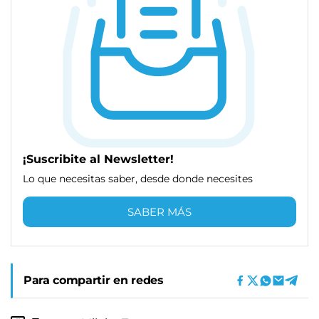
¡Suscribite al Newsletter!
Lo que necesitas saber, desde donde necesites
SABER MÁS
Para compartir en redes