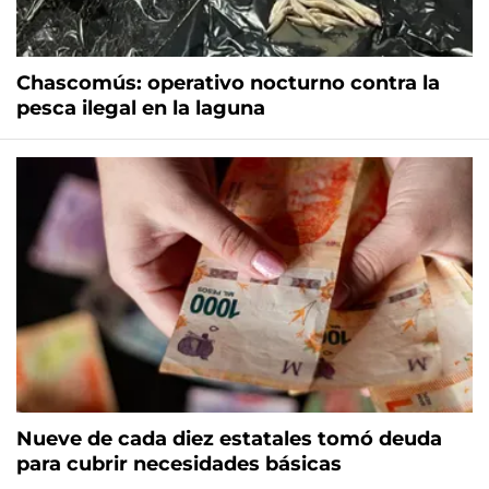
Chascomús: operativo nocturno contra la
pesca ilegal en la laguna
Nueve de cada diez estatales tomó deuda
para cubrir necesidades básicas