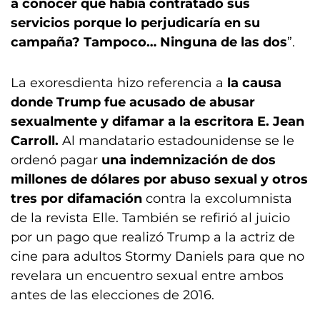
a conocer que había contratado sus
servicios porque lo perjudicaría en su
campaña? Tampoco… Ninguna de las dos
”.
La exoresdienta hizo referencia a
la causa
donde Trump fue acusado de abusar
sexualmente y difamar a la escritora E. Jean
Carroll.
Al mandatario estadounidense se le
ordenó pagar
una indemnización de dos
millones de dólares por abuso sexual y otros
tres por difamación
contra la excolumnista
de la revista Elle. También se refirió al juicio
por un pago que realizó Trump a la actriz de
cine para adultos Stormy Daniels para que no
revelara un encuentro sexual entre ambos
antes de las elecciones de 2016.