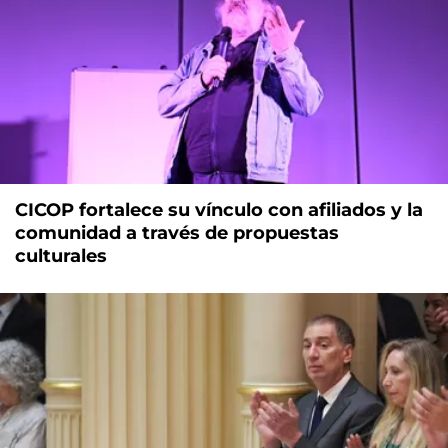
CICOP fortalece su vínculo con afiliados y la
comunidad a través de propuestas
culturales