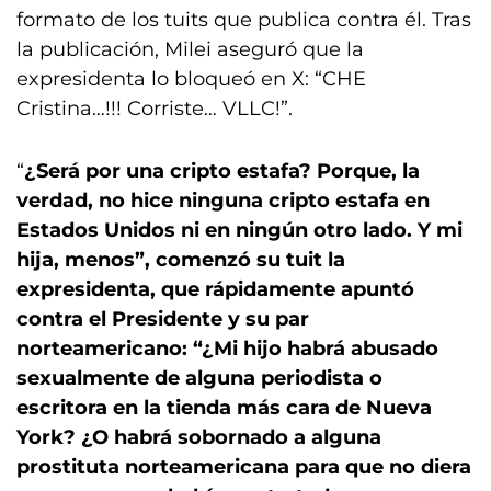
formato de los tuits que publica contra él. Tras
la publicación, Milei aseguró que la
expresidenta lo bloqueó en X: “CHE
Cristina…!!! Corriste… VLLC!”.
“
¿Será por una cripto estafa? Porque, la
verdad, no hice ninguna cripto estafa en
Estados Unidos ni en ningún otro lado. Y mi
hija, menos”, comenzó su tuit la
expresidenta, que rápidamente apuntó
contra el Presidente y su par
norteamericano: “¿Mi hijo habrá abusado
sexualmente de alguna periodista o
escritora en la tienda más cara de Nueva
York? ¿O habrá sobornado a alguna
prostituta norteamericana para que no diera