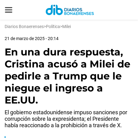
Diarios Bonaerenses
>
Política
>
Milei
21 de marzo de 2025 - 20:14
En una dura respuesta,
Cristina acusó a Milei de
pedirle a Trump que le
niegue el ingreso a
EE.UU.
El gobierno estadounidense impuso sanciones por
corrupción sobre la expresidenta; el Presidente
había reaccionado a la prohibición a través de X.