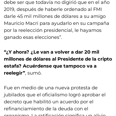
debe ser que todavía no digirió que en el año
2019, después de haberle ordenado al FMI
darle 45 mil millones de dólares a su amigo
Mauricio Macri para ayudarlo en su campaña
por la reelección presidencial, le hayamos
ganado esas elecciones”.
“¿Y ahora? ¿Le van a volver a dar 20 mil
millones de dólares al Presidente de la cripto
estafa? Acuérdense que tampoco va a
reelegir”
, sumó.
Fue en medio de una nueva protesta de
jubilados que el oficialismo logró aprobar el
decreto que habilitó un acuerdo por el
refinanciamiento de la deuda con el
organismo. La ratificación significa un alivio