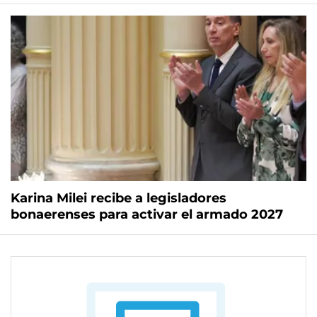
Karina Milei recibe a legisladores
bonaerenses para activar el armado 2027