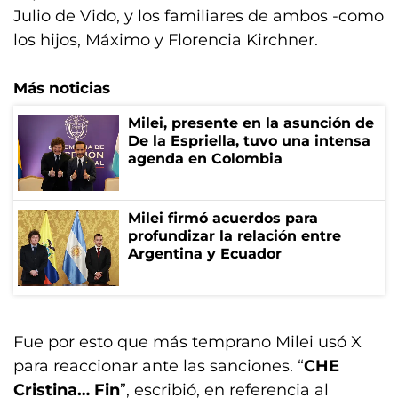
Julio de Vido, y los familiares de ambos -como
los hijos, Máximo y Florencia Kirchner.
Más noticias
Milei, presente en la asunción de
De la Espriella, tuvo una intensa
agenda en Colombia
Milei firmó acuerdos para
profundizar la relación entre
Argentina y Ecuador
Fue por esto que más temprano Milei usó X
para reaccionar ante las sanciones. “
CHE
Cristina… Fin
”, escribió, en referencia al