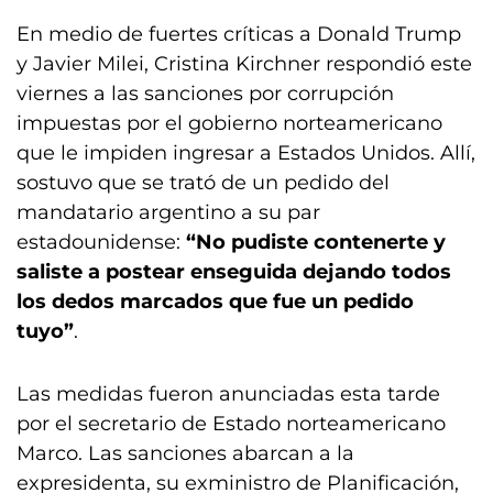
En medio de fuertes críticas a Donald Trump
y Javier Milei, Cristina Kirchner respondió este
viernes a las sanciones por corrupción
impuestas por el gobierno norteamericano
que le impiden ingresar a Estados Unidos. Allí,
sostuvo que se trató de un pedido del
mandatario argentino a su par
estadounidense:
“No pudiste contenerte y
saliste a postear enseguida dejando todos
los dedos marcados que fue un pedido
tuyo”
.
Las medidas fueron anunciadas esta tarde
por el secretario de Estado norteamericano
Marco. Las sanciones abarcan a la
expresidenta, su exministro de Planificación,