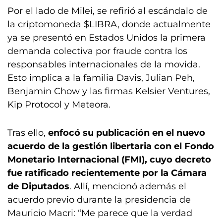
Por el lado de Milei, se refirió al escándalo de
la criptomoneda $LIBRA, donde actualmente
ya se presentó en Estados Unidos la primera
demanda colectiva por fraude contra los
responsables internacionales de la movida.
Esto implica a la familia Davis, Julian Peh,
Benjamin Chow y las firmas Kelsier Ventures,
Kip Protocol y Meteora.
Tras ello,
enfocó su publicación en el nuevo
acuerdo de la gestión libertaria con el Fondo
Monetario Internacional (FMI), cuyo decreto
fue ratificado recientemente por la Cámara
de Diputados
. Allí, mencionó además el
acuerdo previo durante la presidencia de
Mauricio Macri: “Me parece que la verdad