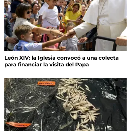
León XIV: la Iglesia convocó a una colecta
para financiar la visita del Papa