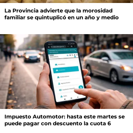
La Provincia advierte que la morosidad
familiar se quintuplicó en un año y medio
Impuesto Automotor: hasta este martes se
puede pagar con descuento la cuota 6