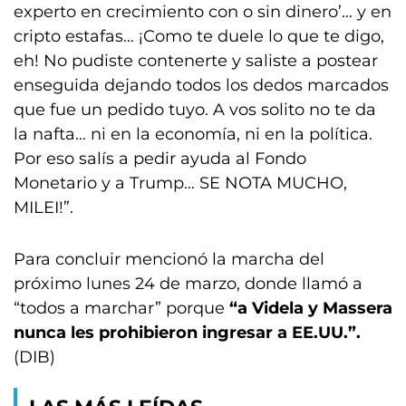
experto en crecimiento con o sin dinero’… y en
cripto estafas… ¡Como te duele lo que te digo,
eh! No pudiste contenerte y saliste a postear
enseguida dejando todos los dedos marcados
que fue un pedido tuyo. A vos solito no te da
la nafta… ni en la economía, ni en la política.
Por eso salís a pedir ayuda al Fondo
Monetario y a Trump… SE NOTA MUCHO,
MILEI!”.
Para concluir mencionó la marcha del
próximo lunes 24 de marzo, donde llamó a
“todos a marchar” porque
“a Videla y Massera
nunca les prohibieron ingresar a EE.UU.”.
(DIB)