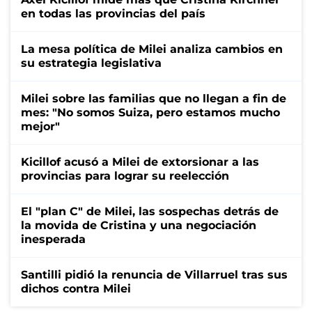
en todas las provincias del país
La mesa política de Milei analiza cambios en
su estrategia legislativa
Milei sobre las familias que no llegan a fin de
mes: "No somos Suiza, pero estamos mucho
mejor"
Kicillof acusó a Milei de extorsionar a las
provincias para lograr su reelección
El "plan C" de Milei, las sospechas detrás de
la movida de Cristina y una negociación
inesperada
Santilli pidió la renuncia de Villarruel tras sus
dichos contra Milei