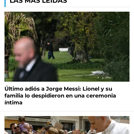
LAS MÁS LEÍDAS
Último adiós a Jorge Messi: Lionel y su
familia lo despidieron en una ceremonia
íntima