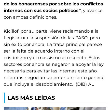
de los bonaerenses por sobre los conflictos
internos con sus socios políticos”
, y avance
con ambas definiciones.
Kicillof, por su parte, viene reclamando a la
Legislatura la suspensión de las PASO, pero
sin éxito por ahora. La traba principal parece
ser la falta de acuerdo interno con el
cristinismo y el massismo al respecto. Estos
sectores por ahora se negaron a apoyar la ley
necesaria para evitar las internas este año
mientras negocian un entendimiento general
que incluya el desdoblamiento. (DIB) AL
LAS MÁS LEÍDAS