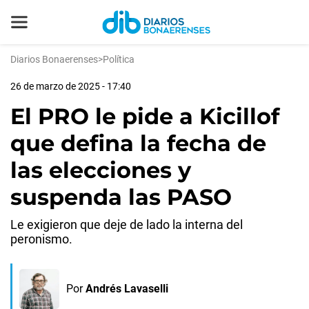
Diarios Bonaerenses
>
Política
26 de marzo de 2025 - 17:40
El PRO le pide a Kicillof
que defina la fecha de
las elecciones y
suspenda las PASO
Le exigieron que deje de lado la interna del
peronismo.
Por
Andrés Lavaselli