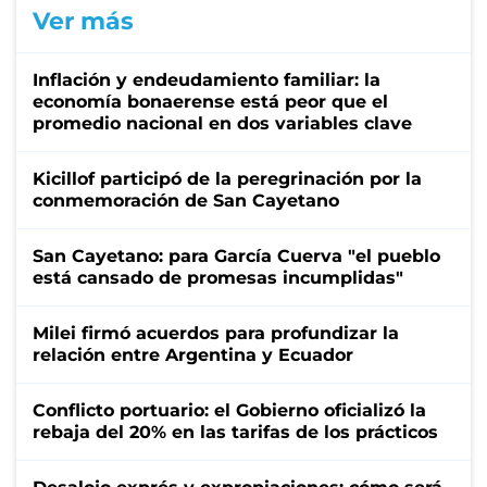
Ver más
Inflación y endeudamiento familiar: la
economía bonaerense está peor que el
promedio nacional en dos variables clave
Kicillof participó de la peregrinación por la
conmemoración de San Cayetano
San Cayetano: para García Cuerva "el pueblo
está cansado de promesas incumplidas"
Milei firmó acuerdos para profundizar la
relación entre Argentina y Ecuador
Conflicto portuario: el Gobierno oficializó la
rebaja del 20% en las tarifas de los prácticos