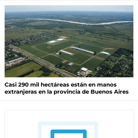
Casi 290 mil hectáreas están en manos
extranjeras en la provincia de Buenos Aires