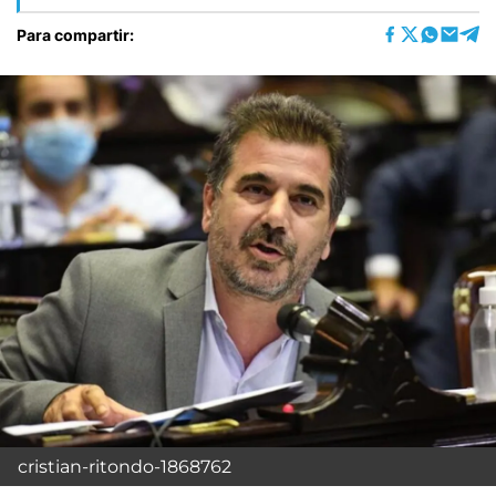
Para compartir:
cristian-ritondo-1868762