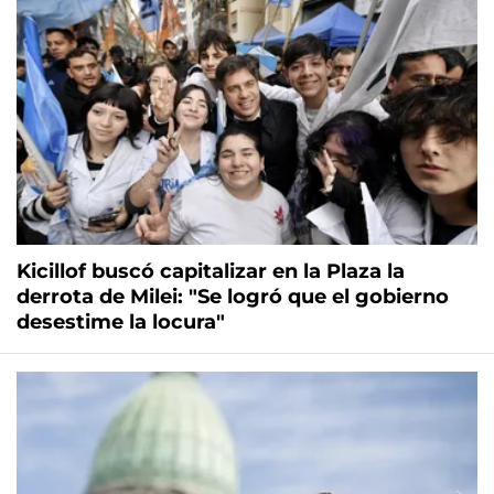
Kicillof buscó capitalizar en la Plaza la
derrota de Milei: "Se logró que el gobierno
desestime la locura"