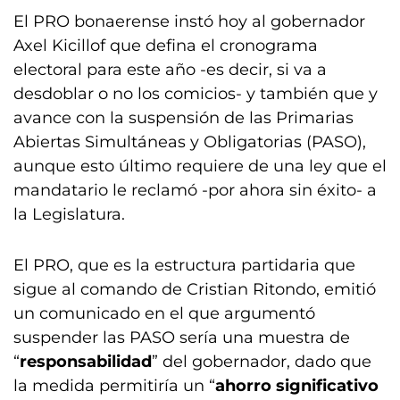
El PRO bonaerense instó hoy al gobernador
Axel Kicillof que defina el cronograma
electoral para este año -es decir, si va a
desdoblar o no los comicios- y también que y
avance con la suspensión de las Primarias
Abiertas Simultáneas y Obligatorias (PASO),
aunque esto último requiere de una ley que el
mandatario le reclamó -por ahora sin éxito- a
la Legislatura.
El PRO, que es la estructura partidaria que
sigue al comando de Cristian Ritondo, emitió
un comunicado en el que argumentó
suspender las PASO sería una muestra de
“
responsabilidad
” del gobernador, dado que
la medida permitiría un “
ahorro significativo