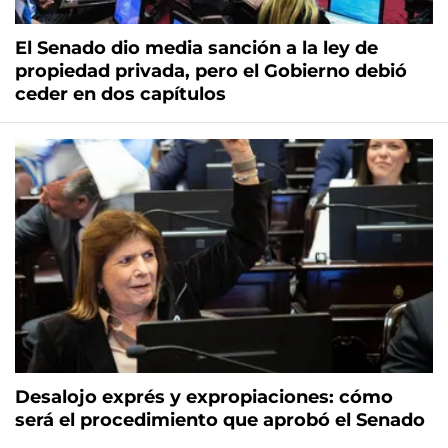
El Senado dio media sanción a la ley de
propiedad privada, pero el Gobierno debió
ceder en dos capítulos
Desalojo exprés y expropiaciones: cómo
será el procedimiento que aprobó el Senado