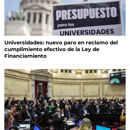
Universidades: nuevo paro en reclamo del
cumplimiento efectivo de la Ley de
Financiamiento