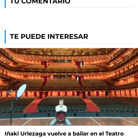
TU COMENTARIO
TE PUEDE INTERESAR
Iñaki Urlezaga vuelve a bailar en el Teatro