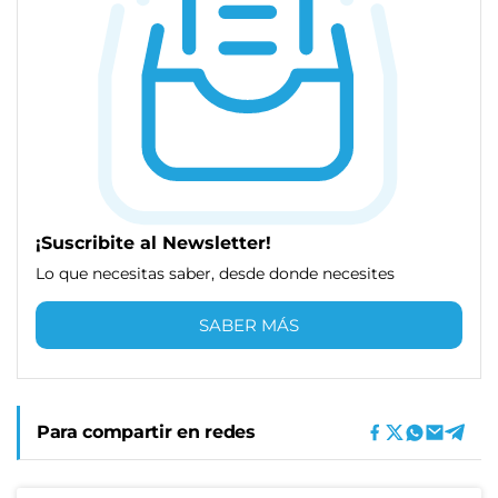
¡Suscribite al Newsletter!
Lo que necesitas saber, desde donde necesites
SABER MÁS
Para compartir en redes