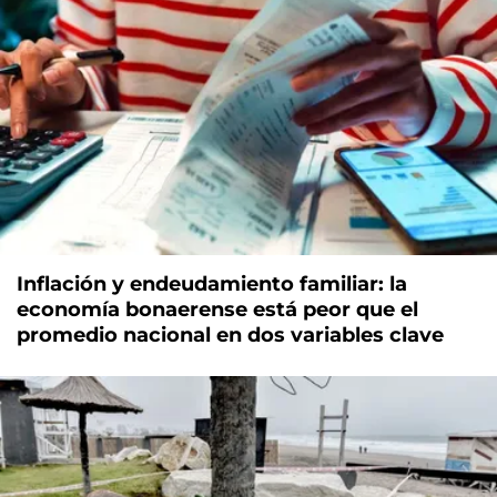
Inflación y endeudamiento familiar: la
economía bonaerense está peor que el
promedio nacional en dos variables clave