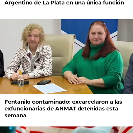
Argentino de La Plata en una única función
Fentanilo contaminado: excarcelaron a las
exfuncionarias de ANMAT detenidas esta
semana