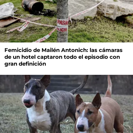
Femicidio de Mailén Antonich: las cámaras
de un hotel captaron todo el episodio con
gran definición