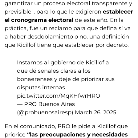
garantizar un proceso electoral transparente y
previsible”, para lo que le exigieron
establecer
el cronograma electoral
de este año. En la
práctica, fue un reclamo para que defina si va
a haber desdoblamiento o no, una definición
que Kicillof tiene que establecer por decreto.
Instamos al gobierno de Kicillof a
que dé señales claras a los
bonaerenses y deje de priorizar sus
disputas internas
pic.twitter.com/MqKHfwrHRO
— PRO Buenos Aires
(@probuenosairesp)
March 26, 2025
En el comunicado, PRO le pide a Kicillof que
priorice
“las preocupaciones y necesidades