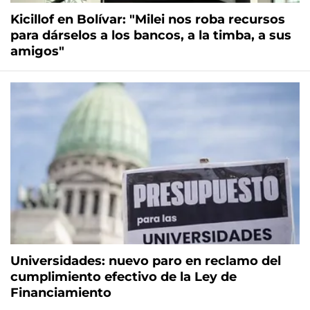
Kicillof en Bolívar: "Milei nos roba recursos
para dárselos a los bancos, a la timba, a sus
amigos"
Universidades: nuevo paro en reclamo del
cumplimiento efectivo de la Ley de
Financiamiento