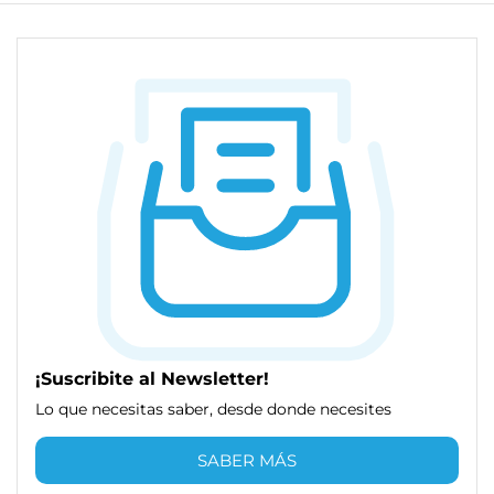
¡Suscribite al Newsletter!
Lo que necesitas saber, desde donde necesites
SABER MÁS