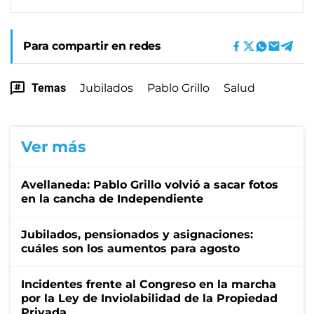
Para compartir en redes
Temas
Jubilados
Pablo Grillo
Salud
Ver más
Avellaneda: Pablo Grillo volvió a sacar fotos
en la cancha de Independiente
Jubilados, pensionados y asignaciones:
cuáles son los aumentos para agosto
Incidentes frente al Congreso en la marcha
por la Ley de Inviolabilidad de la Propiedad
Privada