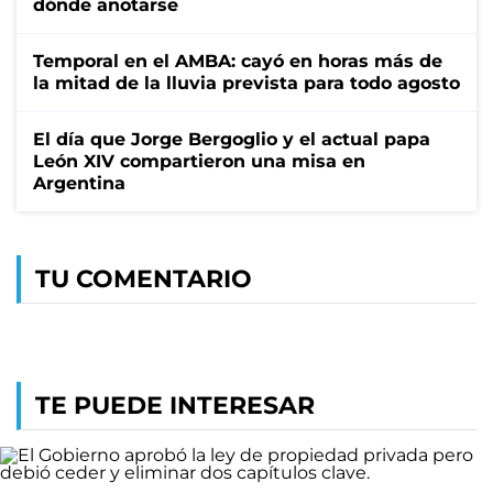
dónde anotarse
Temporal en el AMBA: cayó en horas más de
la mitad de la lluvia prevista para todo agosto
El día que Jorge Bergoglio y el actual papa
León XIV compartieron una misa en
Argentina
TU COMENTARIO
TE PUEDE INTERESAR