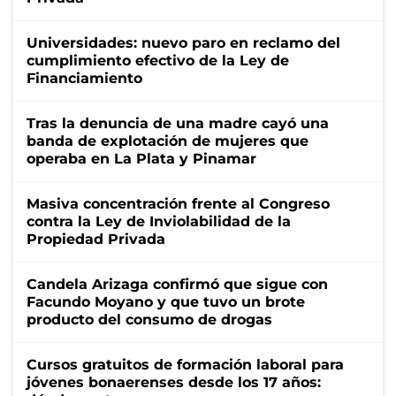
Universidades: nuevo paro en reclamo del
cumplimiento efectivo de la Ley de
Financiamiento
Tras la denuncia de una madre cayó una
banda de explotación de mujeres que
operaba en La Plata y Pinamar
Masiva concentración frente al Congreso
contra la Ley de Inviolabilidad de la
Propiedad Privada
Candela Arizaga confirmó que sigue con
Facundo Moyano y que tuvo un brote
producto del consumo de drogas
Cursos gratuitos de formación laboral para
jóvenes bonaerenses desde los 17 años: