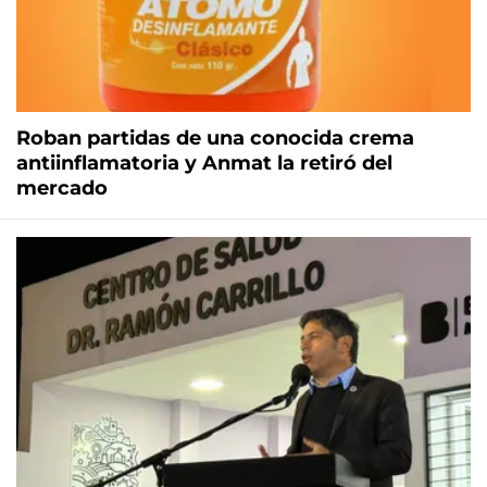
Roban partidas de una conocida crema
antiinflamatoria y Anmat la retiró del
mercado