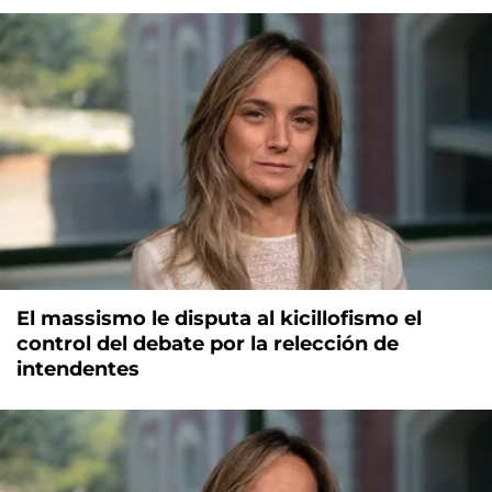
El massismo le disputa al kicillofismo el
control del debate por la relección de
intendentes