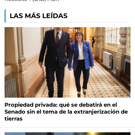
LAS MÁS LEÍDAS
Propiedad privada: qué se debatirá en el
Senado sin el tema de la extranjerización de
tierras