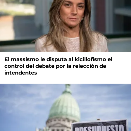
El massismo le disputa al kicillofismo el
control del debate por la relección de
intendentes