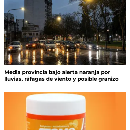
Media provincia bajo alerta naranja por
lluvias, ráfagas de viento y posible granizo