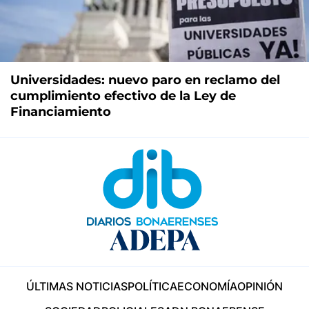
Universidades: nuevo paro en reclamo del
cumplimiento efectivo de la Ley de
Financiamiento
ÚLTIMAS NOTICIAS
POLÍTICA
ECONOMÍA
OPINIÓN