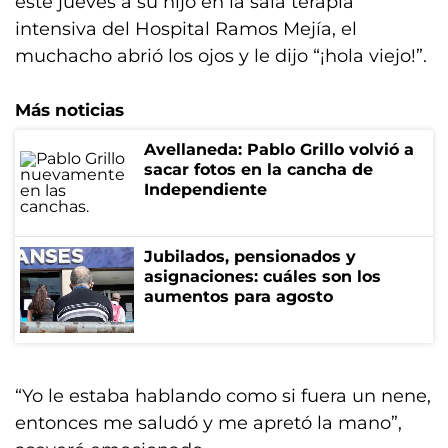
este jueves a su hijo en la sala terapia
intensiva del Hospital Ramos Mejía, el
muchacho abrió los ojos y le dijo “¡hola viejo!”.
Más noticias
Avellaneda: Pablo Grillo volvió a
sacar fotos en la cancha de
Independiente
Jubilados, pensionados y
asignaciones: cuáles son los
aumentos para agosto
“Yo le estaba hablando como si fuera un nene,
entonces me saludó y me apretó la mano”,