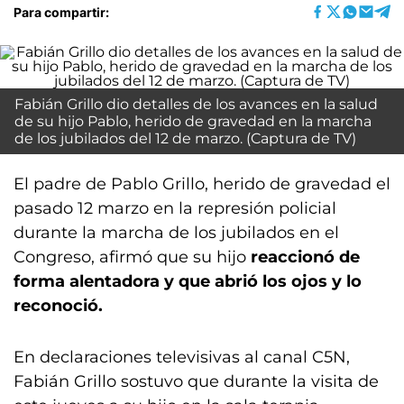
Para compartir:
Fabián Grillo dio detalles de los avances en la salud
de su hijo Pablo, herido de gravedad en la marcha
de los jubilados del 12 de marzo. (Captura de TV)
El padre de Pablo Grillo, herido de gravedad el
pasado 12 marzo en la represión policial
durante la marcha de los jubilados en el
Congreso, afirmó que su hijo
reaccionó de
forma alentadora y que abrió los ojos y lo
reconoció.
En declaraciones televisivas al canal C5N,
Fabián Grillo sostuvo que durante la visita de