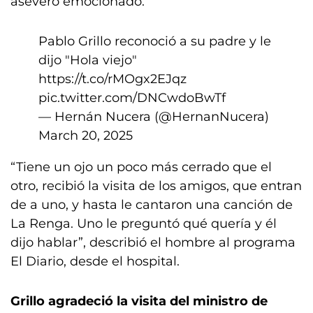
aseveró emocionado.
Pablo Grillo reconoció a su padre y le
dijo "Hola viejo"
https://t.co/rMOgx2EJqz
pic.twitter.com/DNCwdoBwTf
— Hernán Nucera (@HernanNucera)
March 20, 2025
“Tiene un ojo un poco más cerrado que el
otro, recibió la visita de los amigos, que entran
de a uno, y hasta le cantaron una canción de
La Renga. Uno le preguntó qué quería y él
dijo hablar”, describió el hombre al programa
El Diario, desde el hospital.
Grillo agradeció la visita del ministro de