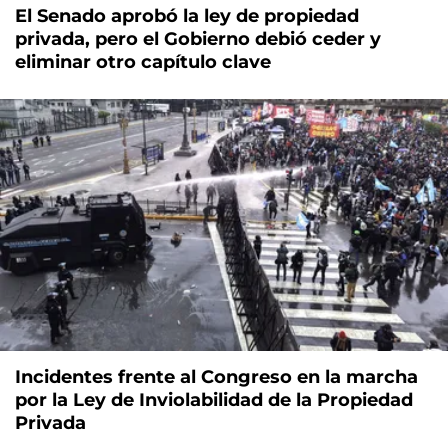
El Senado aprobó la ley de propiedad
privada, pero el Gobierno debió ceder y
eliminar otro capítulo clave
Incidentes frente al Congreso en la marcha
por la Ley de Inviolabilidad de la Propiedad
Privada