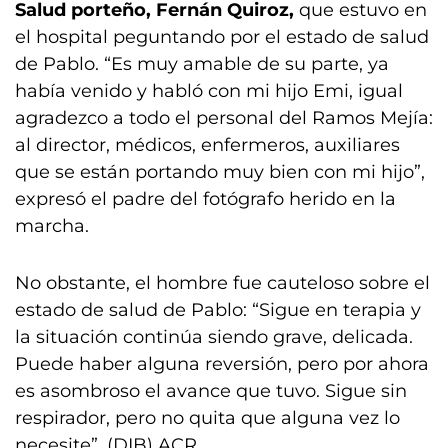
Salud porteño, Fernán Quiroz,
que estuvo en
el hospital peguntando por el estado de salud
de Pablo. “Es muy amable de su parte, ya
había venido y habló con mi hijo Emi, igual
agradezco a todo el personal del Ramos Mejía:
al director, médicos, enfermeros, auxiliares
que se están portando muy bien con mi hijo”,
expresó el padre del fotógrafo herido en la
marcha.
No obstante, el hombre fue cauteloso sobre el
estado de salud de Pablo: “Sigue en terapia y
la situación continúa siendo grave, delicada.
Puede haber alguna reversión, pero por ahora
es asombroso el avance que tuvo. Sigue sin
respirador, pero no quita que alguna vez lo
necesite”. (DIB) ACR