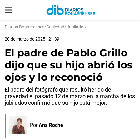
Diarios Bonaerenses
>
Sociedad
>
Jubilados
20 de marzo de 2025 - 21:39
El padre de Pablo Grillo
dijo que su hijo abrió los
ojos y lo reconoció
El padre del fotógrafo que resultó herido de
gravedad el pasado 12 de marzo en la marcha de los
jubilados confirmó que su hijo está mejor.
Por
Ana Roche