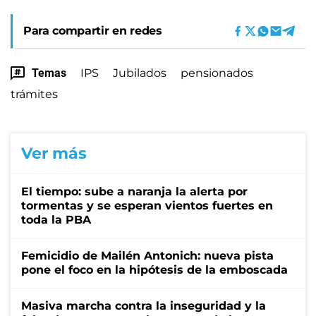
Para compartir en redes
Temas
IPS
Jubilados
pensionados
trámites
Ver más
El tiempo: sube a naranja la alerta por
tormentas y se esperan vientos fuertes en
toda la PBA
Femicidio de Mailén Antonich: nueva pista
pone el foco en la hipótesis de la emboscada
Masiva marcha contra la inseguridad y la