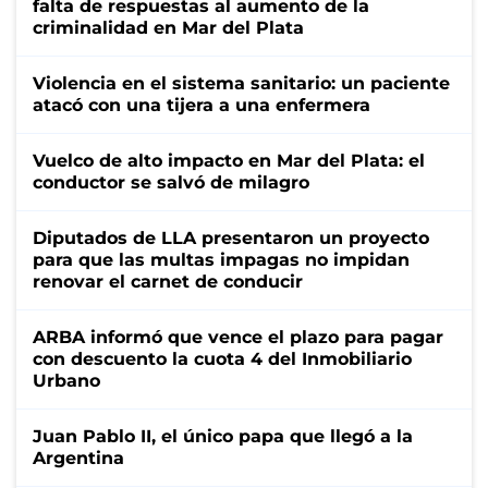
falta de respuestas al aumento de la
criminalidad en Mar del Plata
Violencia en el sistema sanitario: un paciente
atacó con una tijera a una enfermera
Vuelco de alto impacto en Mar del Plata: el
conductor se salvó de milagro
Diputados de LLA presentaron un proyecto
para que las multas impagas no impidan
renovar el carnet de conducir
ARBA informó que vence el plazo para pagar
con descuento la cuota 4 del Inmobiliario
Urbano
Juan Pablo II, el único papa que llegó a la
Argentina