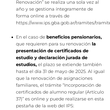
Renovación” se realiza una sola vez al
año y se gestiona íntegramente de
forma online a través de
https://www.ips.gba.gob.ar/tramites/trami
En el caso de
beneficios pensionarios,
que requieren para su renovación
la
presentación de certificados de
estudio y declaración jurada de
estudios,
el plazo se extiende también
hasta el día 31 de mayo de 2025. Al igual
que la renovación de asignaciones
familiares, el trámite “Incorporación de
certificados de alumno regular (Artículo
37)” es online y puede realizarse en esta
pestaña de la web del IPS: