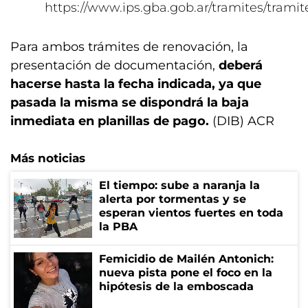
https://www.ips.gba.gob.ar/tramites/tramit
Para ambos trámites de renovación, la
presentación de documentación,
deberá
hacerse hasta la fecha indicada, ya que
pasada la misma se dispondrá la baja
inmediata en planillas de pago.
(DIB) ACR
Más noticias
El tiempo: sube a naranja la
alerta por tormentas y se
esperan vientos fuertes en toda
la PBA
Femicidio de Mailén Antonich:
nueva pista pone el foco en la
hipótesis de la emboscada