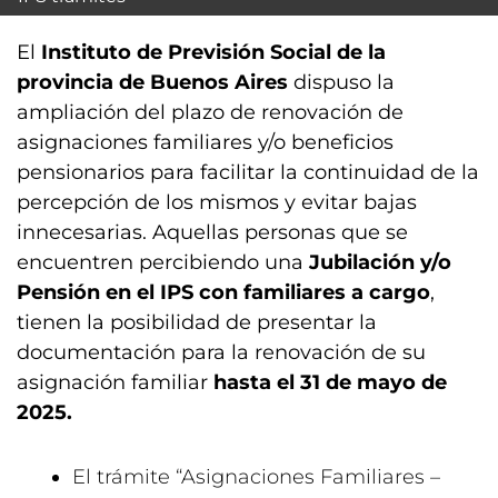
El
Instituto de Previsión Social de la
provincia de Buenos Aires
dispuso la
ampliación del plazo de renovación de
asignaciones familiares y/o beneficios
pensionarios para facilitar la continuidad de la
percepción de los mismos y evitar bajas
innecesarias. Aquellas personas que se
encuentren percibiendo una
Jubilación y/o
Pensión en el IPS con familiares a cargo
,
tienen la posibilidad de presentar la
documentación para la renovación de su
asignación familiar
hasta el 31 de mayo de
2025.
El trámite “Asignaciones Familiares –