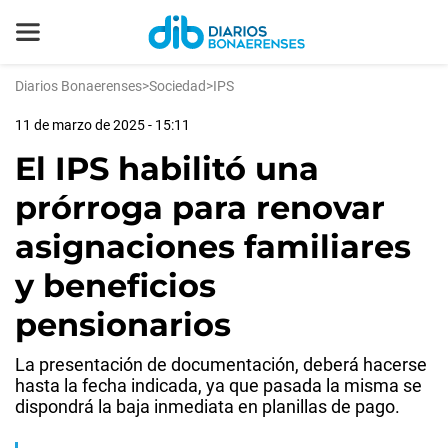
Diarios Bonaerenses
>
Sociedad
>
IPS
11 de marzo de 2025 - 15:11
El IPS habilitó una
prórroga para renovar
asignaciones familiares
y beneficios
pensionarios
La presentación de documentación, deberá hacerse
hasta la fecha indicada, ya que pasada la misma se
dispondrá la baja inmediata en planillas de pago.