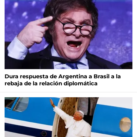
Dura respuesta de Argentina a Brasil a la
rebaja de la relación diplomática