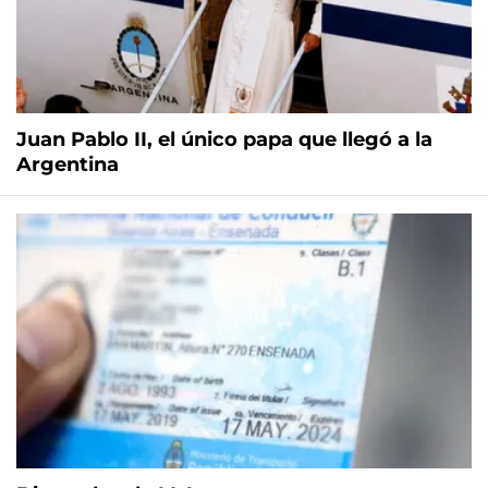
Juan Pablo II, el único papa que llegó a la
Argentina