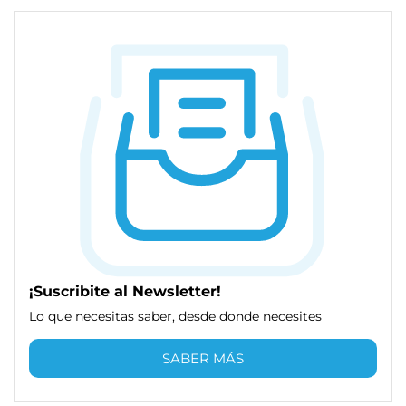
¡Suscribite al Newsletter!
Lo que necesitas saber, desde donde necesites
SABER MÁS