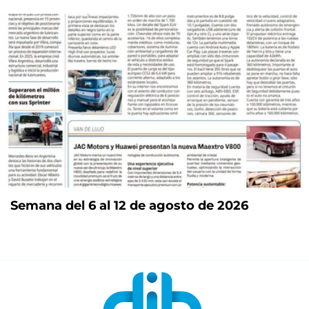
Semana del 6 al 12 de agosto de 2026