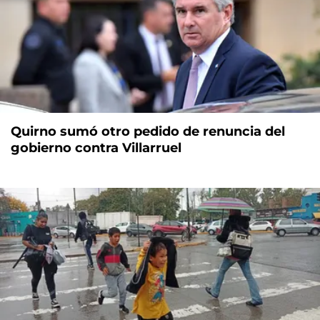
Quirno sumó otro pedido de renuncia del
gobierno contra Villarruel