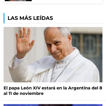
LAS MÁS LEÍDAS
El papa León XIV estará en la Argentina del 8
al 11 de noviembre