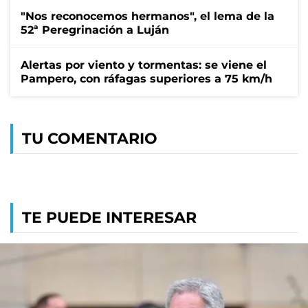
"Nos reconocemos hermanos", el lema de la
52ª Peregrinación a Luján
Alertas por viento y tormentas: se viene el
Pampero, con ráfagas superiores a 75 km/h
TU COMENTARIO
TE PUEDE INTERESAR