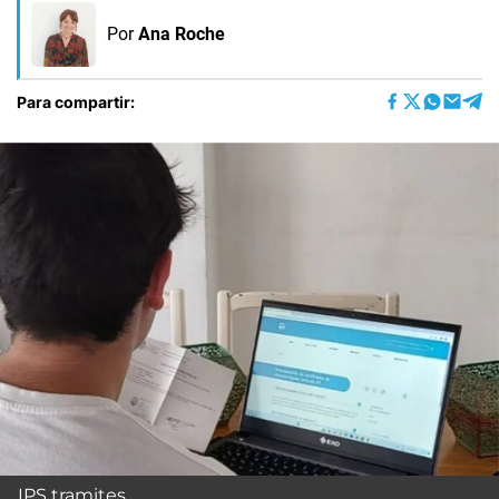
Por
Ana Roche
Para compartir:
IPS tramites