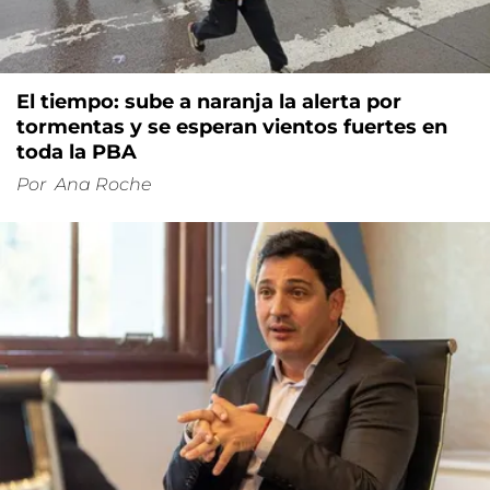
El tiempo: sube a naranja la alerta por
tormentas y se esperan vientos fuertes en
toda la PBA
Por
Ana Roche