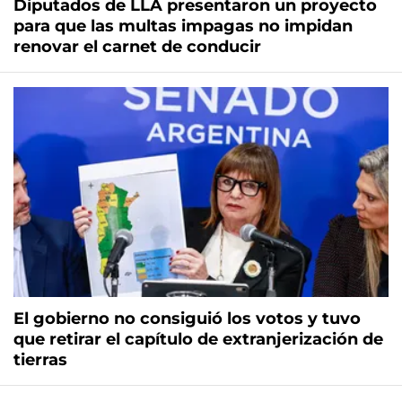
Diputados de LLA presentaron un proyecto
para que las multas impagas no impidan
renovar el carnet de conducir
El gobierno no consiguió los votos y tuvo
que retirar el capítulo de extranjerización de
tierras