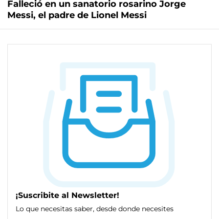
Falleció en un sanatorio rosarino Jorge
Messi, el padre de Lionel Messi
¡Suscribite al Newsletter!
Lo que necesitas saber, desde donde necesites