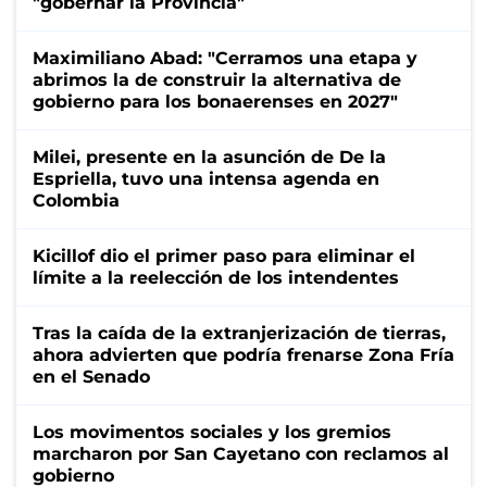
"gobernar la Provincia"
Maximiliano Abad: "Cerramos una etapa y
abrimos la de construir la alternativa de
gobierno para los bonaerenses en 2027"
Milei, presente en la asunción de De la
Espriella, tuvo una intensa agenda en
Colombia
Kicillof dio el primer paso para eliminar el
límite a la reelección de los intendentes
Tras la caída de la extranjerización de tierras,
ahora advierten que podría frenarse Zona Fría
en el Senado
Los movimentos sociales y los gremios
marcharon por San Cayetano con reclamos al
gobierno