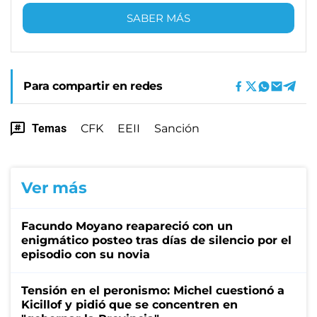
SABER MÁS
Para compartir en redes
Temas
CFK
EEII
Sanción
Ver más
Facundo Moyano reapareció con un
enigmático posteo tras días de silencio por el
episodio con su novia
Tensión en el peronismo: Michel cuestionó a
Kicillof y pidió que se concentren en