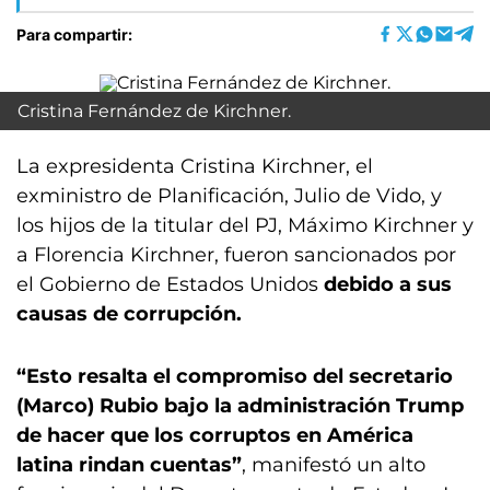
Para compartir:
Cristina Fernández de Kirchner.
La expresidenta Cristina Kirchner, el
exministro de Planificación, Julio de Vido, y
los hijos de la titular del PJ, Máximo Kirchner y
a Florencia Kirchner, fueron sancionados por
el Gobierno de Estados Unidos
debido a sus
causas de corrupción.
“Esto resalta el compromiso del secretario
(Marco) Rubio bajo la administración Trump
de hacer que los corruptos en América
latina rindan cuentas”
, manifestó un alto