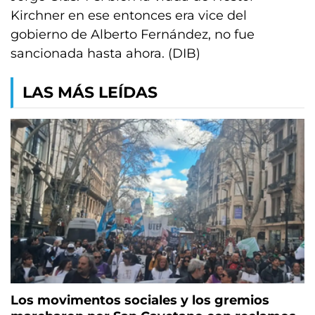
Kirchner en ese entonces era vice del
gobierno de Alberto Fernández, no fue
sancionada hasta ahora. (DIB)
LAS MÁS LEÍDAS
Los movimentos sociales y los gremios