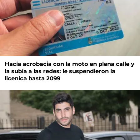
Hacía acrobacia con la moto en plena calle y
la subía a las redes: le suspendieron la
licenica hasta 2099