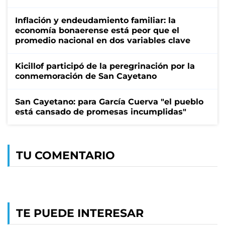
Inflación y endeudamiento familiar: la
economía bonaerense está peor que el
promedio nacional en dos variables clave
Kicillof participó de la peregrinación por la
conmemoración de San Cayetano
San Cayetano: para García Cuerva "el pueblo
está cansado de promesas incumplidas"
TU COMENTARIO
TE PUEDE INTERESAR