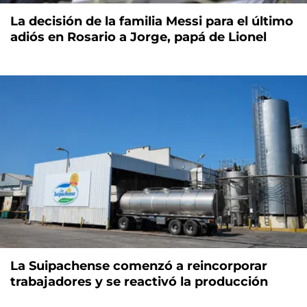
La decisión de la familia Messi para el último
adiós en Rosario a Jorge, papá de Lionel
La Suipachense comenzó a reincorporar
trabajadores y se reactivó la producción