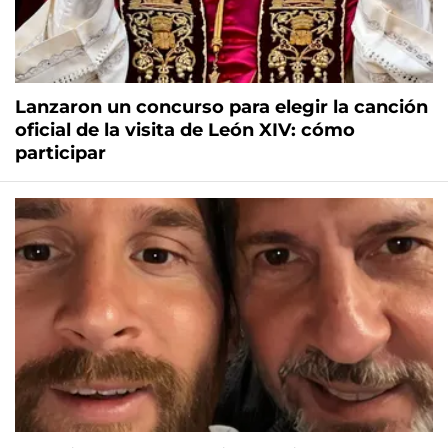
Lanzaron un concurso para elegir la canción
oficial de la visita de León XIV: cómo
participar