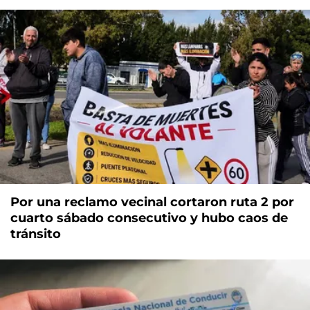
Por una reclamo vecinal cortaron ruta 2 por
cuarto sábado consecutivo y hubo caos de
tránsito