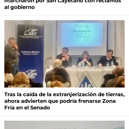
marcharon por San Cayetano con reclamos
al gobierno
Tras la caída de la extranjerización de tierras,
ahora advierten que podría frenarse Zona
Fría en el Senado