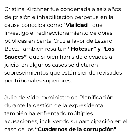
Cristina Kirchner fue condenada a seis años
de prisión e inhabilitación perpetua en la
causa conocida como “
Vialidad
“, que
investigó el redireccionamiento de obras
públicas en Santa Cruz a favor de Lázaro
Báez. También resaltan
“Hotesur” y “Los
Sauces”
, que si bien han sido elevadas a
juicio, en algunos casos se dictaron
sobreseimientos que están siendo revisados
por tribunales superiores.
Julio de Vido, exministro de Planificación
durante la gestión de la expresidenta,
también ha enfrentado múltiples
acusaciones, incluyendo su participación en el
caso de los
“Cuadernos de la corrupción”
,