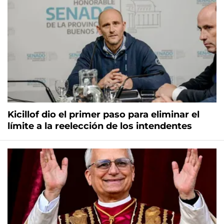
Kicillof dio el primer paso para eliminar el
límite a la reelección de los intendentes