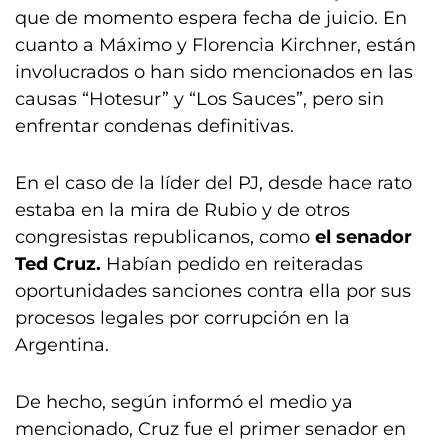
que de momento espera fecha de juicio. En
cuanto a Máximo y Florencia Kirchner, están
involucrados o han sido mencionados en las
causas “Hotesur” y “Los Sauces”, pero sin
enfrentar condenas definitivas.
En el caso de la líder del PJ, desde hace rato
estaba en la mira de Rubio y de otros
congresistas republicanos, como
el senador
Ted Cruz.
Habían pedido en reiteradas
oportunidades sanciones contra ella por sus
procesos legales por corrupción en la
Argentina.
De hecho, según informó el medio ya
mencionado, Cruz fue el primer senador en