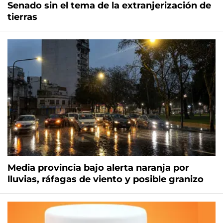
Senado sin el tema de la extranjerización de
tierras
Media provincia bajo alerta naranja por
lluvias, ráfagas de viento y posible granizo