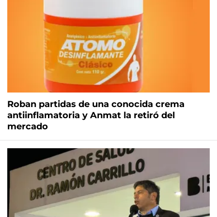
Roban partidas de una conocida crema
antiinflamatoria y Anmat la retiró del
mercado