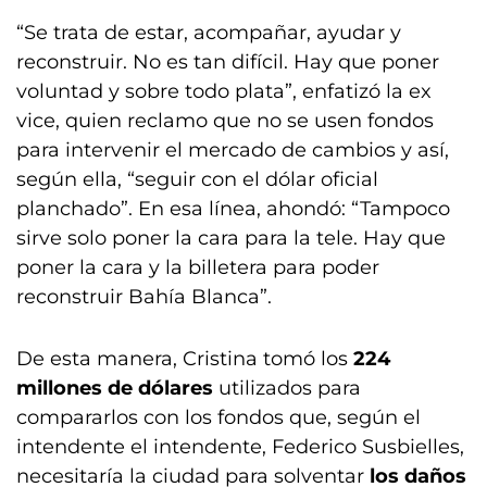
“Se trata de estar, acompañar, ayudar y
reconstruir. No es tan difícil. Hay que poner
voluntad y sobre todo plata”, enfatizó la ex
vice, quien reclamo que no se usen fondos
para intervenir el mercado de cambios y así,
según ella, “seguir con el dólar oficial
planchado”. En esa línea, ahondó: “Tampoco
sirve solo poner la cara para la tele. Hay que
poner la cara y la billetera para poder
reconstruir Bahía Blanca”.
De esta manera, Cristina tomó los
224
millones de dólares
utilizados para
compararlos con los fondos que, según el
intendente el intendente, Federico Susbielles,
necesitaría la ciudad para solventar
los daños