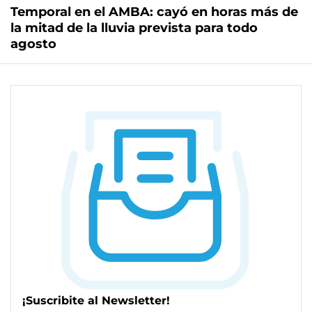
Temporal en el AMBA: cayó en horas más de
la mitad de la lluvia prevista para todo
agosto
¡Suscribite al Newsletter!