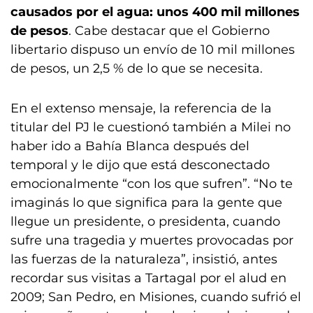
causados por el agua: unos 400 mil millones
de pesos
. Cabe destacar que el Gobierno
libertario dispuso un envío de 10 mil millones
de pesos, un 2,5 % de lo que se necesita.
En el extenso mensaje, la referencia de la
titular del PJ le cuestionó también a Milei no
haber ido a Bahía Blanca después del
temporal y le dijo que está desconectado
emocionalmente “con los que sufren”. “No te
imaginás lo que significa para la gente que
llegue un presidente, o presidenta, cuando
sufre una tragedia y muertes provocadas por
las fuerzas de la naturaleza”, insistió, antes
recordar sus visitas a Tartagal por el alud en
2009; San Pedro, en Misiones, cuando sufrió el