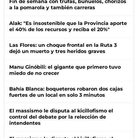
Fin de semana con trufas, buñuelos, chorizos
a la pomarola y también carreras
Alak: "Es insostenible que la Provincia aporte
el 40% de los recursos y reciba el 20%"
Las Flores: un choque frontal en la Ruta 3
dejó un muerto y tres heridos graves
Manu Ginóbili: el gigante que primero tuvo
miedo de no crecer
Bahía Blanca: boqueteros robaron dos cajas
fuertes de un local en solo 3 minutos
El massismo le disputa al kicillofismo el
control del debate por la relección de
intendentes