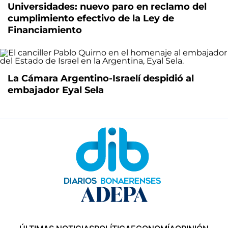
Universidades: nuevo paro en reclamo del
cumplimiento efectivo de la Ley de
Financiamiento
La Cámara Argentino-Israelí despidió al
embajador Eyal Sela