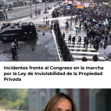
Incidentes frente al Congreso en la marcha
por la Ley de Inviolabilidad de la Propiedad
Privada