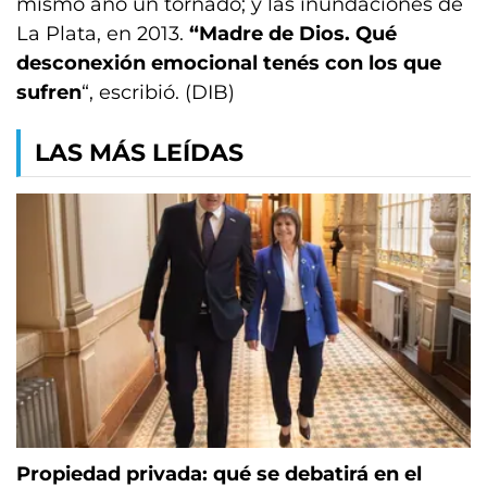
mismo año un tornado; y las inundaciones de
La Plata, en 2013.
“Madre de Dios. Qué
desconexión emocional tenés con los que
sufren
“, escribió. (DIB)
LAS MÁS LEÍDAS
Propiedad privada: qué se debatirá en el