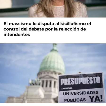
El massismo le disputa al kicillofismo el
control del debate por la relección de
intendentes