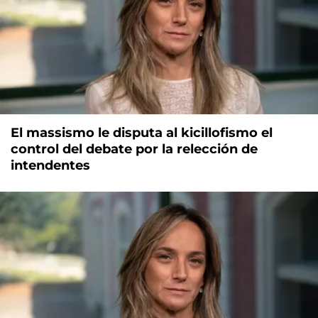
El massismo le disputa al kicillofismo el
control del debate por la relección de
intendentes