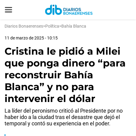
Diarios Bonaerenses
>
Política
>
Bahía Blanca
11 de marzo de 2025 - 10:15
Cristina le pidió a Milei
que ponga dinero “para
reconstruir Bahía
Blanca” y no para
intervenir el dólar
La líder del peronismo criticó al Presidente por no
haber ido a la ciudad tras el desastre que dejó el
temporal y contó su experiencia en el poder.