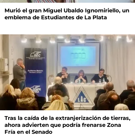
Murió el gran Miguel Ubaldo Ignomiriello, un
emblema de Estudiantes de La Plata
Tras la caída de la extranjerización de tierras,
ahora advierten que podría frenarse Zona
Fría en el Senado