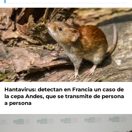
Hantavirus: detectan en Francia un caso de
la cepa Andes, que se transmite de persona
a persona