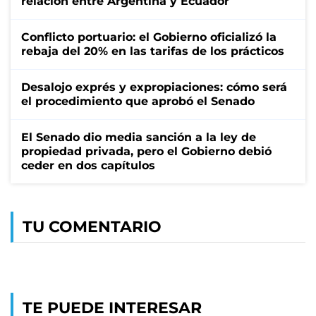
relación entre Argentina y Ecuador
Conflicto portuario: el Gobierno oficializó la
rebaja del 20% en las tarifas de los prácticos
Desalojo exprés y expropiaciones: cómo será
el procedimiento que aprobó el Senado
El Senado dio media sanción a la ley de
propiedad privada, pero el Gobierno debió
ceder en dos capítulos
TU COMENTARIO
TE PUEDE INTERESAR