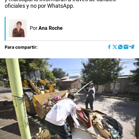
oficiales y no por WhatsApp.
Por
Ana Roche
Para compartir: