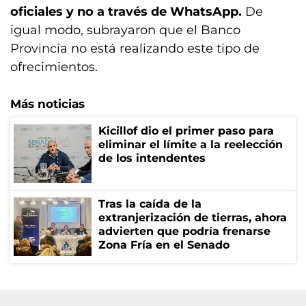
oficiales y no a través de WhatsApp.
De
igual modo, subrayaron que el Banco
Provincia no está realizando este tipo de
ofrecimientos.
Más noticias
Kicillof dio el primer paso para
eliminar el límite a la reelección
de los intendentes
Tras la caída de la
extranjerización de tierras, ahora
advierten que podría frenarse
Zona Fría en el Senado