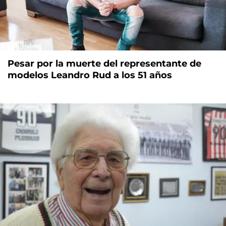
Pesar por la muerte del representante de
modelos Leandro Rud a los 51 años