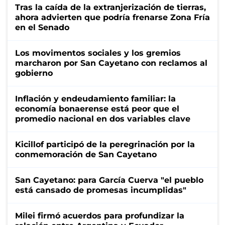
Tras la caída de la extranjerización de tierras,
ahora advierten que podría frenarse Zona Fría
en el Senado
Los movimentos sociales y los gremios
marcharon por San Cayetano con reclamos al
gobierno
Inflación y endeudamiento familiar: la
economía bonaerense está peor que el
promedio nacional en dos variables clave
Kicillof participó de la peregrinación por la
conmemoración de San Cayetano
San Cayetano: para García Cuerva "el pueblo
está cansado de promesas incumplidas"
Milei firmó acuerdos para profundizar la