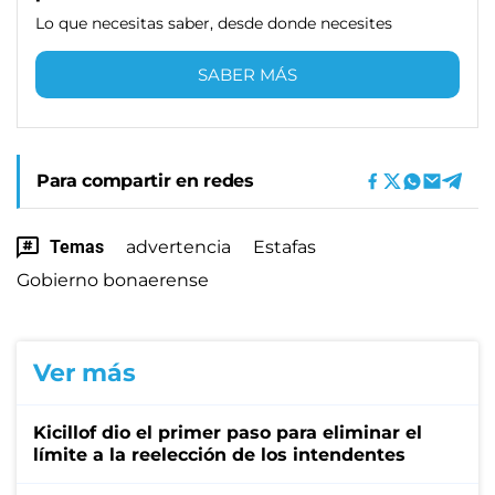
Lo que necesitas saber, desde donde necesites
SABER MÁS
Para compartir en redes
Temas
advertencia
Estafas
Gobierno bonaerense
Ver más
Kicillof dio el primer paso para eliminar el
límite a la reelección de los intendentes