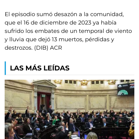
El episodio sumó desazón a la comunidad,
que el 16 de diciembre de 2023 ya había
sufrido los embates de un temporal de viento
y lluvia que dejó 13 muertos, pérdidas y
destrozos. (DIB) ACR
LAS MÁS LEÍDAS