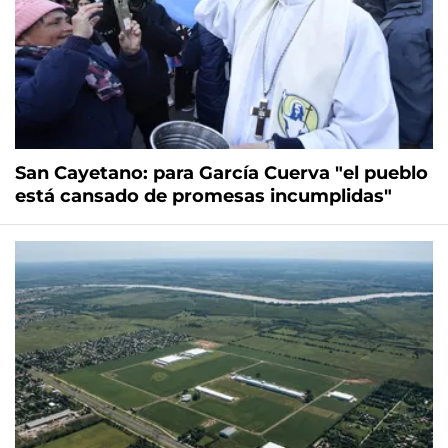
San Cayetano: para García Cuerva "el pueblo
está cansado de promesas incumplidas"