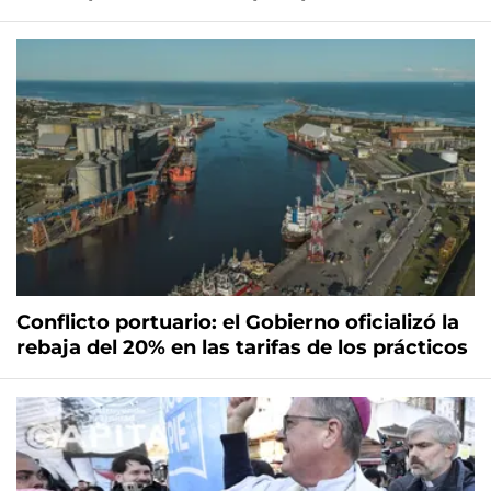
Conflicto portuario: el Gobierno oficializó la
rebaja del 20% en las tarifas de los prácticos