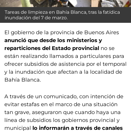
Tareas de limpieza en Bahía Blanca, tras la fatídica
inundación del 7 de marzo.
El gobierno de la provincia de Buenos Aires
anunció que desde los ministerios y
reparticiones del Estado provincial
no se
están realizando llamados a particulares para
ofrecer subsidios de asistencia por el temporal
y la inundación que afectan a la localidad de
Bahía Blanca.
A través de un comunicado, con intención de
evitar estafas en el marco de una situación
tan grave, aseguraron que cuando haya una
línea de subsidios los gobiernos provincial y
municipal
lo informarán a través de canales