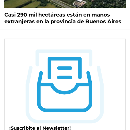
Casi 290 mil hectáreas están en manos
extranjeras en la provincia de Buenos Aires
¡Suscribite al Newsletter!