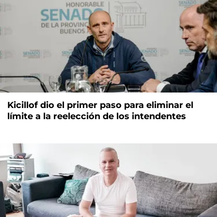
Kicillof dio el primer paso para eliminar el
límite a la reelección de los intendentes