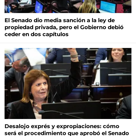
El Senado dio media sanción a la ley de
propiedad privada, pero el Gobierno debió
ceder en dos capítulos
Desalojo exprés y expropiaciones: cómo
será el procedimiento que aprobó el Senado