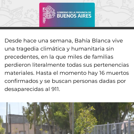
Desde hace una semana, Bahía Blanca vive
una tragedia climática y humanitaria sin
precedentes, en la que miles de familias
perdieron literalmente todas sus pertenencias
materiales. Hasta el momento hay 16 muertos
confirmados y se buscan personas dadas por
desaparecidas al 911.