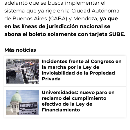
adelantó que se busca implementar el
sistema que ya rige en la Ciudad Autónoma
de Buenos Aires (CABA) y Mendoza,
ya que
en las líneas de jurisdicción nacional se
abona el boleto solamente con tarjeta SUBE.
Más noticias
Incidentes frente al Congreso en
la marcha por la Ley de
Inviolabilidad de la Propiedad
Privada
Universidades: nuevo paro en
reclamo del cumplimiento
efectivo de la Ley de
Financiamiento