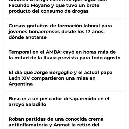
Facundo Moyano y que tuvo un brote
producto del consumo de drogas
Cursos gratuitos de formación laboral para
jóvenes bonaerenses desde los 17 años:
dónde anotarse
Temporal en el AMBA: cayó en horas más de
la mitad de la lluvia prevista para todo agosto
El día que Jorge Bergoglio y el actual papa
León XIV compartieron una misa en
Argentina
Buscan a un pescador desaparecido en el
arroyo Saladillo
Roban partidas de una conocida crema
antiinflamatoria y Anmat la retiró del