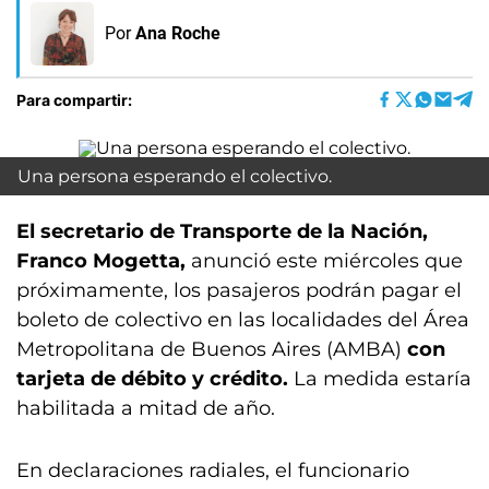
Por
Ana Roche
Para compartir:
Una persona esperando el colectivo.
El secretario de Transporte de la Nación,
Franco Mogetta,
anunció este miércoles que
próximamente, los pasajeros podrán pagar el
boleto de colectivo en las localidades del Área
Metropolitana de Buenos Aires (AMBA)
con
tarjeta de débito y crédito.
La medida estaría
habilitada a mitad de año.
En declaraciones radiales, el funcionario