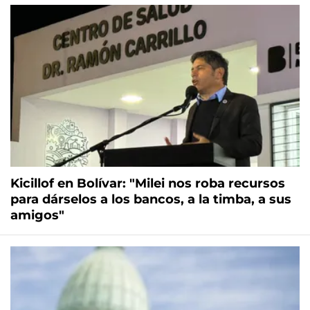
Kicillof en Bolívar: "Milei nos roba recursos
para dárselos a los bancos, a la timba, a sus
amigos"