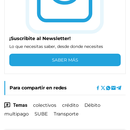
¡Suscribite al Newsletter!
Lo que necesitas saber, desde donde necesites
SABER MÁS
Para compartir en redes
Temas
colectivos
crédito
Débito
multipago
SUBE
Transporte