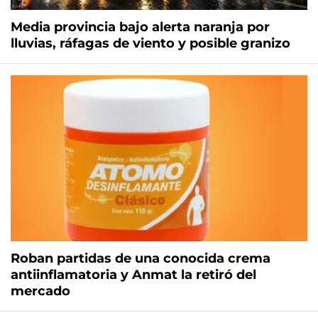
Media provincia bajo alerta naranja por
lluvias, ráfagas de viento y posible granizo
Roban partidas de una conocida crema
antiinflamatoria y Anmat la retiró del
mercado