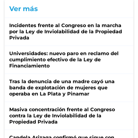
Ver más
Incidentes frente al Congreso en la marcha
por la Ley de Inviolabilidad de la Propiedad
Privada
Universidades: nuevo paro en reclamo del
cumplimiento efectivo de la Ley de
Financiamiento
Tras la denuncia de una madre cayó una
banda de explotación de mujeres que
operaba en La Plata y Pinamar
Masiva concentración frente al Congreso
contra la Ley de Inviolabilidad de la
Propiedad Privada
Candela Arizaga confirmó que sigue con