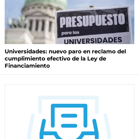
Universidades: nuevo paro en reclamo del
cumplimiento efectivo de la Ley de
Financiamiento