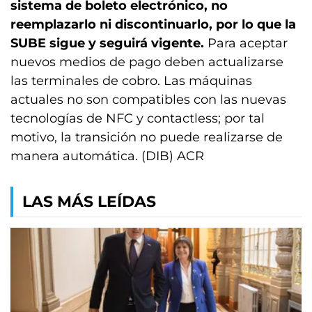
sistema de boleto electrónico, no
reemplazarlo ni discontinuarlo, por lo que la
SUBE sigue y seguirá vigente.
Para aceptar
nuevos medios de pago deben actualizarse
las terminales de cobro. Las máquinas
actuales no son compatibles con las nuevas
tecnologías de NFC y contactless; por tal
motivo, la transición no puede realizarse de
manera automática. (DIB) ACR
LAS MÁS LEÍDAS