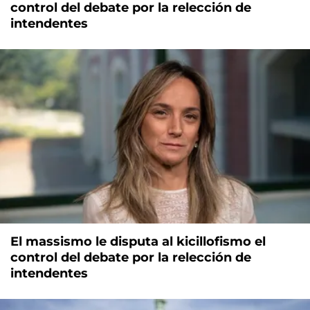
control del debate por la relección de
intendentes
El massismo le disputa al kicillofismo el
control del debate por la relección de
intendentes