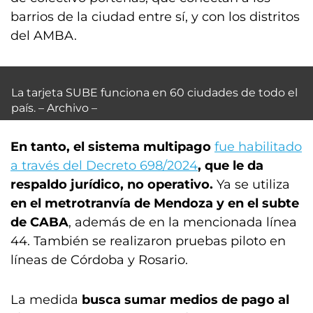
barrios de la ciudad entre sí, y con los distritos
del AMBA.
La tarjeta SUBE funciona en 60 ciudades de todo el
país. – Archivo –
En tanto, el sistema multipago
fue habilitado
a través del Decreto 698/2024
, que le da
respaldo jurídico, no operativo.
Ya se utiliza
en el metrotranvía de Mendoza y en el subte
de CABA
, además de en la mencionada línea
44. También se realizaron pruebas piloto en
líneas de Córdoba y Rosario.
La medida
busca sumar medios de pago al