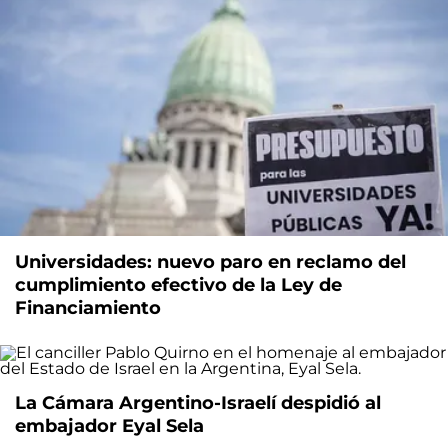
Universidades: nuevo paro en reclamo del
cumplimiento efectivo de la Ley de
Financiamiento
La Cámara Argentino-Israelí despidió al
embajador Eyal Sela