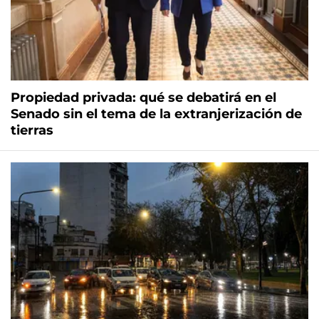
Propiedad privada: qué se debatirá en el
Senado sin el tema de la extranjerización de
tierras