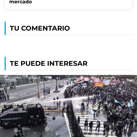
mercado
TU COMENTARIO
TE PUEDE INTERESAR