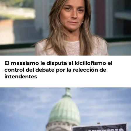
El massismo le disputa al kicillofismo el
control del debate por la relección de
intendentes