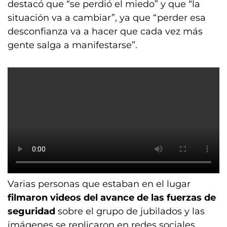
destacó que “se perdió el miedo” y que “la
situación va a cambiar”, ya que “perder esa
desconfianza va a hacer que cada vez más
gente salga a manifestarse”.
Varias personas que estaban en el lugar
filmaron videos del avance de las fuerzas de
seguridad
sobre el grupo de jubilados y las
imágenes se replicaron en redes sociales.