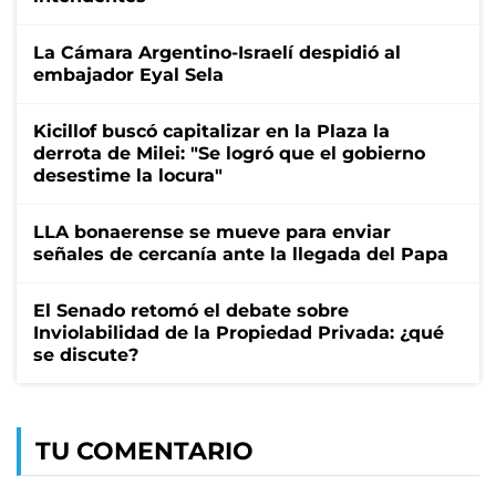
La Cámara Argentino-Israelí despidió al
embajador Eyal Sela
Kicillof buscó capitalizar en la Plaza la
derrota de Milei: "Se logró que el gobierno
desestime la locura"
LLA bonaerense se mueve para enviar
señales de cercanía ante la llegada del Papa
El Senado retomó el debate sobre
Inviolabilidad de la Propiedad Privada: ¿qué
se discute?
TU COMENTARIO