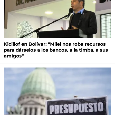
Kicillof en Bolívar: "Milei nos roba recursos
para dárselos a los bancos, a la timba, a sus
amigos"