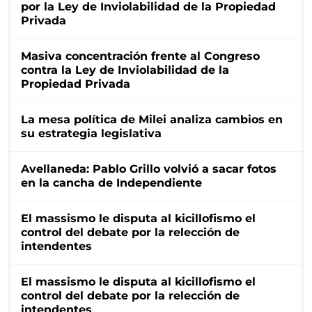
por la Ley de Inviolabilidad de la Propiedad
Privada
Masiva concentración frente al Congreso
contra la Ley de Inviolabilidad de la
Propiedad Privada
La mesa política de Milei analiza cambios en
su estrategia legislativa
Avellaneda: Pablo Grillo volvió a sacar fotos
en la cancha de Independiente
El massismo le disputa al kicillofismo el
control del debate por la relección de
intendentes
El massismo le disputa al kicillofismo el
control del debate por la relección de
intendentes