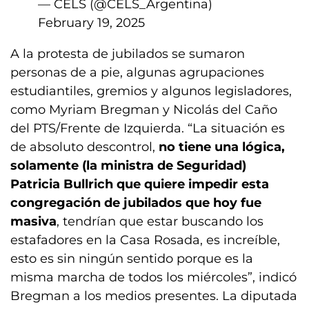
— CELS (@CELS_Argentina)
February 19, 2025
A la protesta de jubilados se sumaron
personas de a pie, algunas agrupaciones
estudiantiles, gremios y algunos legisladores,
como Myriam Bregman y Nicolás del Caño
del PTS/Frente de Izquierda. “La situación es
de absoluto descontrol,
no tiene una lógica,
solamente (la ministra de Seguridad)
Patricia Bullrich que quiere impedir esta
congregación de jubilados que hoy fue
masiva
, tendrían que estar buscando los
estafadores en la Casa Rosada, es increíble,
esto es sin ningún sentido porque es la
misma marcha de todos los miércoles”, indicó
Bregman a los medios presentes. La diputada