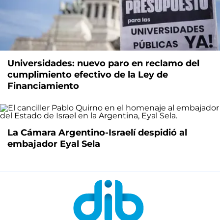
Universidades: nuevo paro en reclamo del
cumplimiento efectivo de la Ley de
Financiamiento
La Cámara Argentino-Israelí despidió al
embajador Eyal Sela