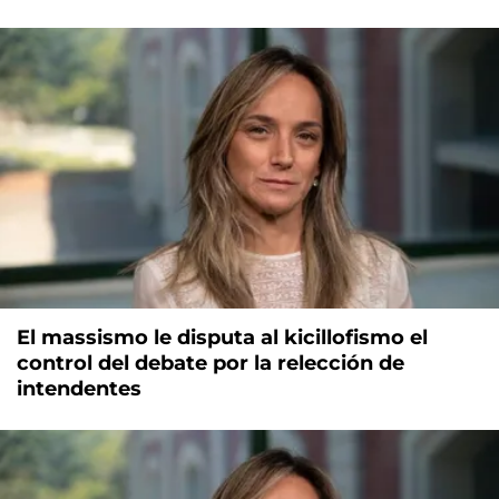
El massismo le disputa al kicillofismo el
control del debate por la relección de
intendentes