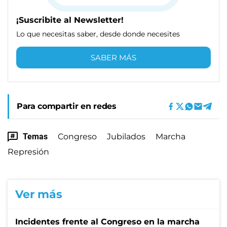
¡Suscribite al Newsletter!
Lo que necesitas saber, desde donde necesites
SABER MÁS
Para compartir en redes
Temas
Congreso
Jubilados
Marcha
Represión
Ver más
Incidentes frente al Congreso en la marcha