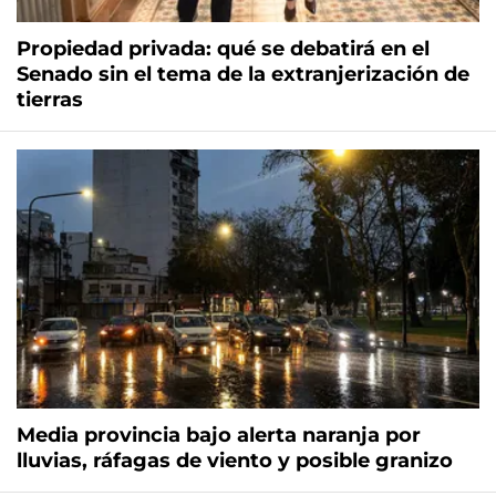
Propiedad privada: qué se debatirá en el
Senado sin el tema de la extranjerización de
tierras
Media provincia bajo alerta naranja por
lluvias, ráfagas de viento y posible granizo