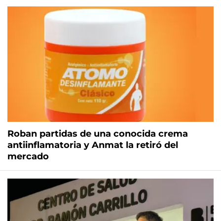
Roban partidas de una conocida crema
antiinflamatoria y Anmat la retiró del
mercado