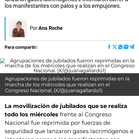
los manifestantes con palos y a los empujones.
Por
Ana Roche
Para compartir:
Agrupaciones de jubilados fueron reprimidas en la
marcha de los miércoles que realizan en el
Congreso Nacional. (X/@juanagallardo1)
La movilización de jubilados que se realiza
todo los miércoles
frente al Congreso
Nacional fue reprimida por fuerzas de
seguridad que lanzaron gases lacrimógenos e