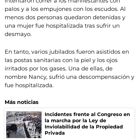
intentaron correr a los manifestantes con
palos y a los empujones con los escudos. Al
menos dos personas quedaron detenidas y
una mujer fue hospitalizada tras sufrir un
desmayo.
En tanto, varios jubilados fueron asistidos en
las postas sanitarias con la piel y los ojos
irritados por los gases. Una de ellas, de
nombre Nancy, sufrió una descompensación y
fue hospitalizada.
Más noticias
Incidentes frente al Congreso en
la marcha por la Ley de
Inviolabilidad de la Propiedad
Privada