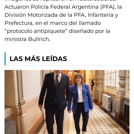
Actuaron Policía Federal Argentina (PFA), la
División Motorizada de la PFA, Infantería y
Prefectura, en el marco del llamado
“protocolo antipiquete” diseñado por la
ministra Bullrich.
LAS MÁS LEÍDAS