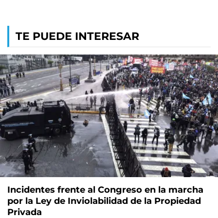
TE PUEDE INTERESAR
Incidentes frente al Congreso en la marcha
por la Ley de Inviolabilidad de la Propiedad
Privada