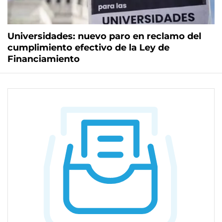
Universidades: nuevo paro en reclamo del
cumplimiento efectivo de la Ley de
Financiamiento