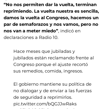
“No nos permiten dar la vuelta, terminan
reprimiendo. La vuelta nuestra es sencilla,
damos la vuelta al Congreso, hacemos un
par de semaforazos y nos vamos, pero no
nos van a meter miedo”
, indicó en
declaraciones a Radio 10.
Hace meses que jubiladas y
jubilados están reclamando frente al
Congreso porque el ajuste recortó
sus remedios, comida, ingresos.
El gobierno mantiene su política de
no dialogar y de enviar a las fuerzas
de seguridad a reprimirlos.
pic.twitter.com/bQGJJwRaks