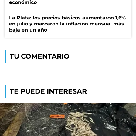
económico
La Plata: los precios básicos aumentaron 1,6%
en julio y marcaron la inflación mensual más
baja en un año
TU COMENTARIO
TE PUEDE INTERESAR