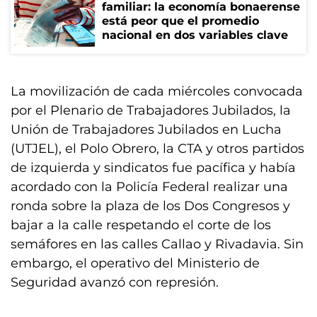
familiar: la economía bonaerense
está peor que el promedio
nacional en dos variables clave
La movilización de cada miércoles convocada
por el Plenario de Trabajadores Jubilados, la
Unión de Trabajadores Jubilados en Lucha
(UTJEL), el Polo Obrero, la CTA y otros partidos
de izquierda y sindicatos fue pacífica y había
acordado con la Policía Federal realizar una
ronda sobre la plaza de los Dos Congresos y
bajar a la calle respetando el corte de los
semáfores en las calles Callao y Rivadavia. Sin
embargo, el operativo del Ministerio de
Seguridad avanzó con represión.