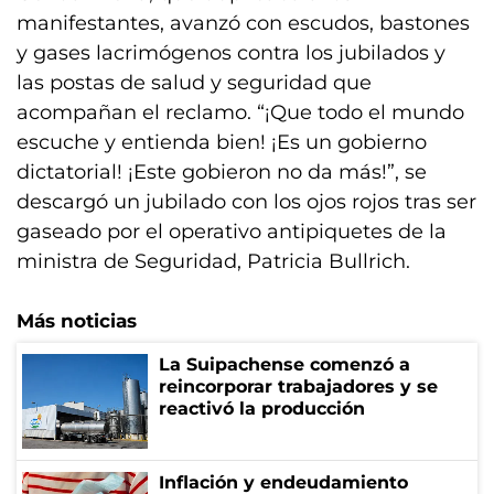
manifestantes, avanzó con escudos, bastones
y gases lacrimógenos contra los jubilados y
las postas de salud y seguridad que
acompañan el reclamo. “¡Que todo el mundo
escuche y entienda bien! ¡Es un gobierno
dictatorial! ¡Este gobieron no da más!”, se
descargó un jubilado con los ojos rojos tras ser
gaseado por el operativo antipiquetes de la
ministra de Seguridad, Patricia Bullrich.
Más noticias
La Suipachense comenzó a
reincorporar trabajadores y se
reactivó la producción
Inflación y endeudamiento