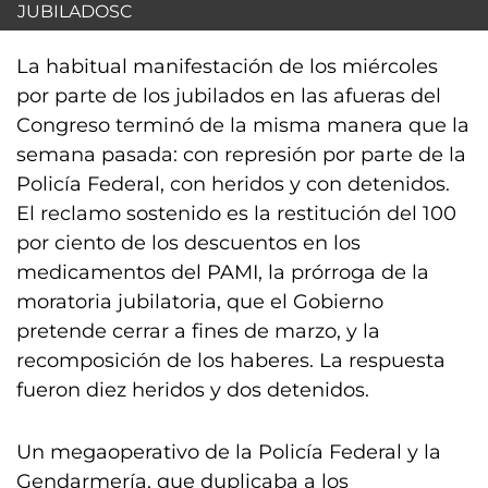
JUBILADOSC
La habitual manifestación de los miércoles
por parte de los jubilados en las afueras del
Congreso terminó de la misma manera que la
semana pasada: con represión por parte de la
Policía Federal, con heridos y con detenidos.
El reclamo sostenido es la restitución del 100
por ciento de los descuentos en los
medicamentos del PAMI, la prórroga de la
moratoria jubilatoria, que el Gobierno
pretende cerrar a fines de marzo, y la
recomposición de los haberes. La respuesta
fueron diez heridos y dos detenidos.
Un megaoperativo de la Policía Federal y la
Gendarmería, que duplicaba a los