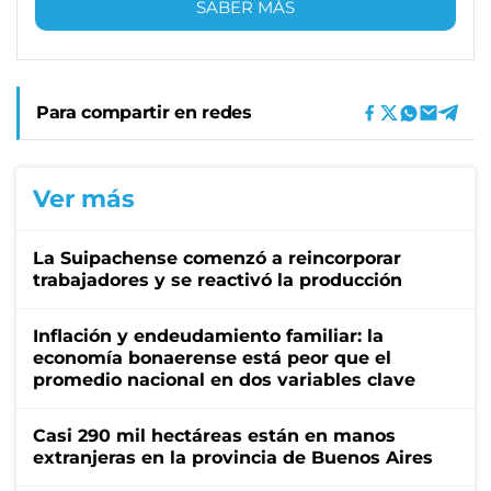
SABER MÁS
Para compartir en redes
Ver más
La Suipachense comenzó a reincorporar
trabajadores y se reactivó la producción
Inflación y endeudamiento familiar: la
economía bonaerense está peor que el
promedio nacional en dos variables clave
Casi 290 mil hectáreas están en manos
extranjeras en la provincia de Buenos Aires