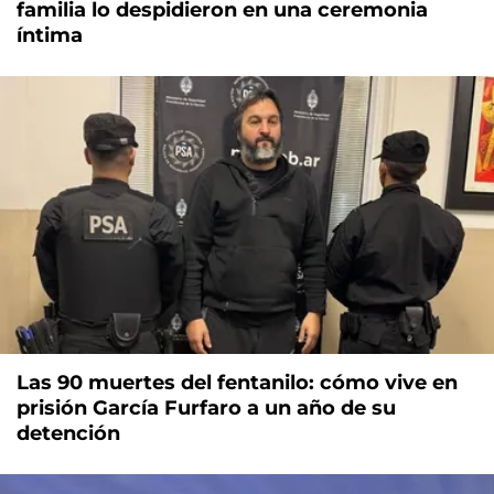
familia lo despidieron en una ceremonia
íntima
Las 90 muertes del fentanilo: cómo vive en
prisión García Furfaro a un año de su
detención