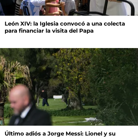
León XIV: la Iglesia convocó a una colecta
para financiar la visita del Papa
Último adiós a Jorge Messi: Lionel y su