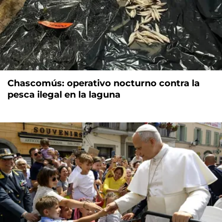
Chascomús: operativo nocturno contra la
pesca ilegal en la laguna