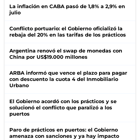
La inflación en CABA pasó de 1,8% a 2,9% en
julio
Conflicto portuario: el Gobierno oficializó la
rebaja del 20% en las tarifas de los prácticos
Argentina renovó el swap de monedas con
China por US$19.000 millones
ARBA informó que vence el plazo para pagar
con descuento la cuota 4 del Inmobiliario
Urbano
El Gobierno acordó con los prácticos y se
solucionó el conflicto que paralizó a los
puertos
Paro de prácticos en puertos: el Gobierno
amenaza con sanciones y ya hay impacto