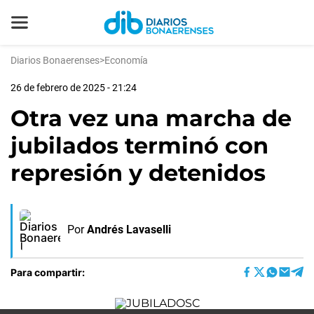
Diarios Bonaerenses
>
Economía
26 de febrero de 2025 - 21:24
Otra vez una marcha de
jubilados terminó con
represión y detenidos
Por
Andrés Lavaselli
Para compartir: