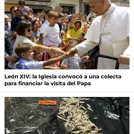
León XIV: la Iglesia convocó a una colecta
para financiar la visita del Papa