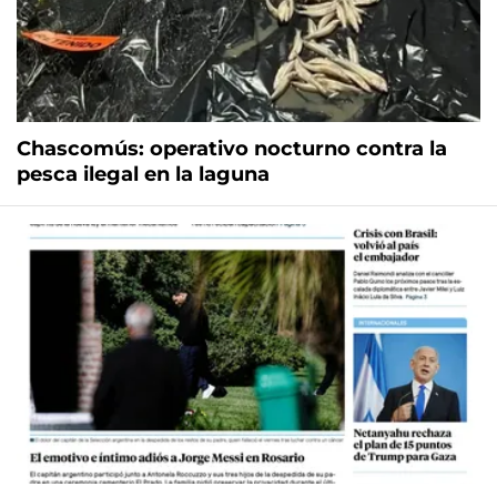
Chascomús: operativo nocturno contra la
pesca ilegal en la laguna