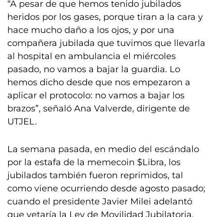
“A pesar de que hemos tenido jubilados
heridos por los gases, porque tiran a la cara y
hace mucho daño a los ojos, y por una
compañera jubilada que tuvimos que llevarla
al hospital en ambulancia el miércoles
pasado, no vamos a bajar la guardia. Lo
hemos dicho desde que nos empezaron a
aplicar el protocolo: no vamos a bajar los
brazos”, señaló Ana Valverde, dirigente de
UTJEL.
La semana pasada, en medio del escándalo
por la estafa de la memecoin $Libra, los
jubilados también fueron reprimidos, tal
como viene ocurriendo desde agosto pasado;
cuando el presidente Javier Milei adelantó
que vetaría la Ley de Movilidad Jubilatoria,