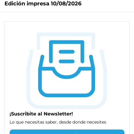
Edición impresa 10/08/2026
¡Suscribite al Newsletter!
Lo que necesitas saber, desde donde necesites