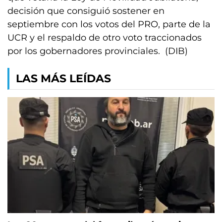
decisión que consiguió sostener en
septiembre con los votos del PRO, parte de la
UCR y el respaldo de otro voto traccionados
por los gobernadores provinciales. (DIB)
LAS MÁS LEÍDAS