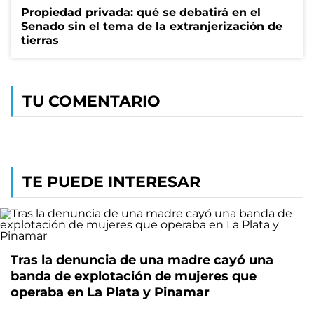
Propiedad privada: qué se debatirá en el
Senado sin el tema de la extranjerización de
tierras
TU COMENTARIO
TE PUEDE INTERESAR
Tras la denuncia de una madre cayó una
banda de explotación de mujeres que
operaba en La Plata y Pinamar