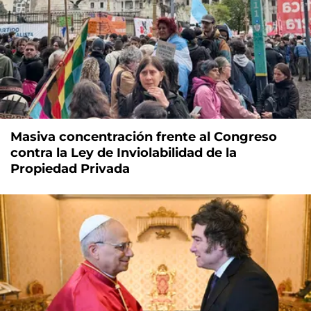
Masiva concentración frente al Congreso
contra la Ley de Inviolabilidad de la
Propiedad Privada