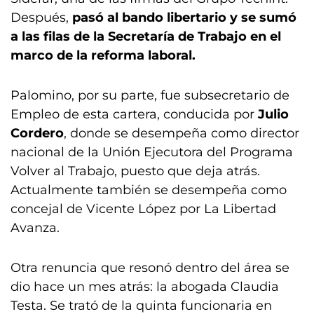
Después,
pasó al bando libertario y se sumó
a las filas de la Secretaría de Trabajo en el
marco de la reforma laboral.
Palomino, por su parte, fue subsecretario de
Empleo de esta cartera, conducida por
Julio
Cordero
, donde se desempeña como director
nacional de la Unión Ejecutora del Programa
Volver al Trabajo, puesto que deja atrás.
Actualmente también se desempeña como
concejal de Vicente López por La Libertad
Avanza.
Otra renuncia que resonó dentro del área se
dio hace un mes atrás: la abogada Claudia
Testa. Se trató de la quinta funcionaria en