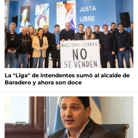
La "Liga" de intendentes sumó al alcalde de
Baradero y ahora son doce