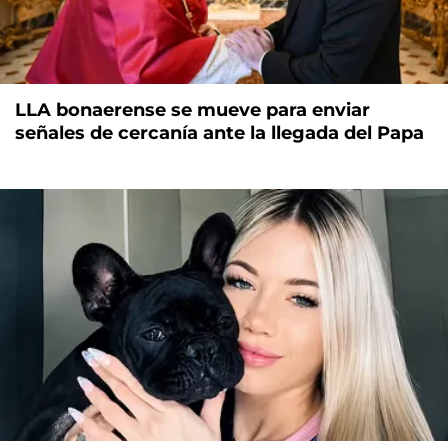
LLA bonaerense se mueve para enviar
señales de cercanía ante la llegada del Papa