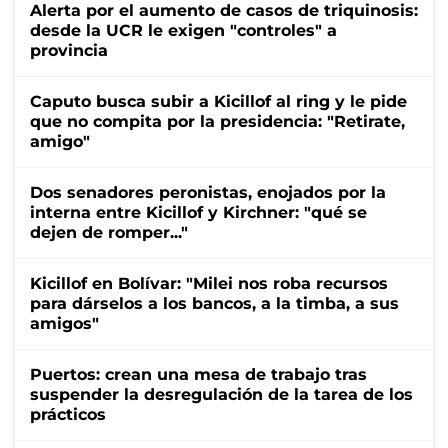
Alerta por el aumento de casos de triquinosis:
desde la UCR le exigen "controles" a
provincia
Caputo busca subir a Kicillof al ring y le pide
que no compita por la presidencia: "Retirate,
amigo"
Dos senadores peronistas, enojados por la
interna entre Kicillof y Kirchner: "qué se
dejen de romper..."
Kicillof en Bolívar: "Milei nos roba recursos
para dárselos a los bancos, a la timba, a sus
amigos"
Puertos: crean una mesa de trabajo tras
suspender la desregulación de la tarea de los
prácticos