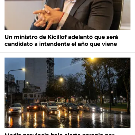
Un ministro de Kicillof adelantó que será
candidato a intendente el año que viene