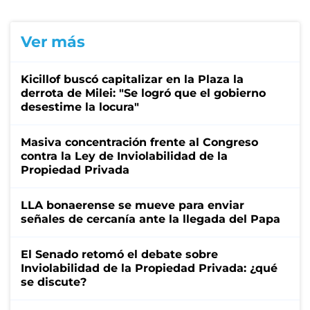
Ver más
Kicillof buscó capitalizar en la Plaza la
derrota de Milei: "Se logró que el gobierno
desestime la locura"
Masiva concentración frente al Congreso
contra la Ley de Inviolabilidad de la
Propiedad Privada
LLA bonaerense se mueve para enviar
señales de cercanía ante la llegada del Papa
El Senado retomó el debate sobre
Inviolabilidad de la Propiedad Privada: ¿qué
se discute?