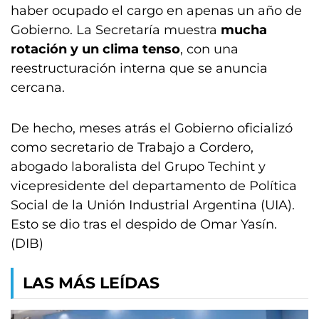
haber ocupado el cargo en apenas un año de
Gobierno. La Secretaría muestra
mucha
rotación y un clima tenso
, con una
reestructuración interna que se anuncia
cercana.
De hecho, meses atrás el Gobierno oficializó
como secretario de Trabajo a Cordero,
abogado laboralista del Grupo Techint y
vicepresidente del departamento de Política
Social de la Unión Industrial Argentina (UIA).
Esto se dio tras el despido de Omar Yasín.
(DIB)
LAS MÁS LEÍDAS