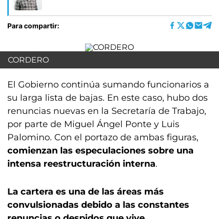
Para compartir:
CORDERO
El Gobierno continúa sumando funcionarios a
su larga lista de bajas. En este caso, hubo dos
renuncias nuevas en la Secretaría de Trabajo,
por parte de Miguel Ángel Ponte y Luis
Palomino. Con el portazo de ambas figuras,
comienzan las especulaciones sobre una
intensa reestructuración interna
.
La cartera es una de las áreas más
convulsionadas debido a las constantes
renuncias o despidos que vive.