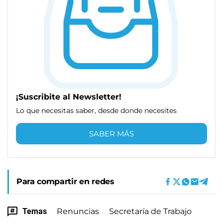
¡Suscribite al Newsletter!
Lo que necesitas saber, desde donde necesites
SABER MÁS
Para compartir en redes
Temas
Renuncias
Secretaría de Trabajo