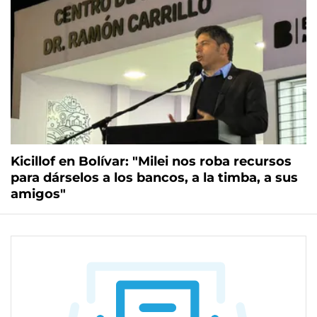
Kicillof en Bolívar: "Milei nos roba recursos
para dárselos a los bancos, a la timba, a sus
amigos"