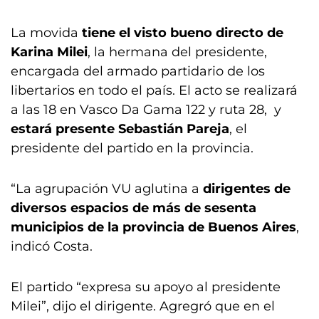
La movida
tiene el visto bueno directo de
Karina Milei
, la hermana del presidente,
encargada del armado partidario de los
libertarios en todo el país. El acto se realizará
a las 18 en Vasco Da Gama 122 y ruta 28, y
estará presente Sebastián Pareja
, el
presidente del partido en la provincia.
“La agrupación VU aglutina a
dirigentes de
diversos espacios de más de sesenta
municipios de la provincia de Buenos Aires
,
indicó Costa.
El partido “expresa su apoyo al presidente
Milei”, dijo el dirigente. Agregró que en el