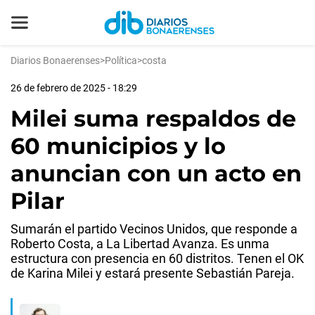
Diarios Bonaerenses
>
Política
>
costa
26 de febrero de 2025 - 18:29
Milei suma respaldos de
60 municipios y lo
anuncian con un acto en
Pilar
Sumarán el partido Vecinos Unidos, que responde a
Roberto Costa, a La Libertad Avanza. Es unma
estructura con presencia en 60 distritos. Tenen el OK
de Karina Milei y estará presente Sebastián Pareja.