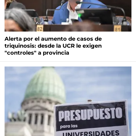
Alerta por el aumento de casos de
triquinosis: desde la UCR le exigen
"controles" a provincia