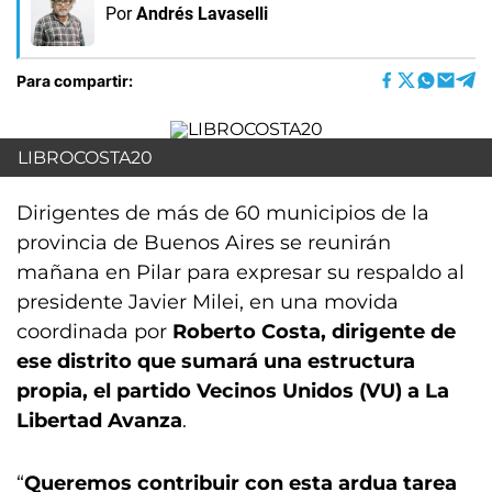
Por
Andrés Lavaselli
Para compartir:
LIBROCOSTA20
Dirigentes de más de 60 municipios de la
provincia de Buenos Aires se reunirán
mañana en Pilar para expresar su respaldo al
presidente Javier Milei, en una movida
coordinada por
Roberto Costa, dirigente de
ese distrito que sumará una estructura
propia, el partido Vecinos Unidos (VU) a La
Libertad Avanza
.
“
Queremos contribuir con esta ardua tarea