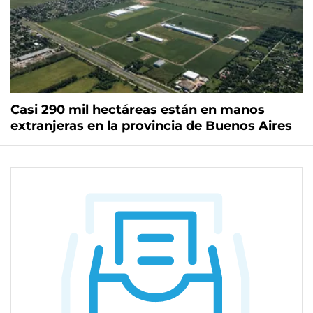
Casi 290 mil hectáreas están en manos
extranjeras en la provincia de Buenos Aires