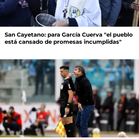
San Cayetano: para García Cuerva "el pueblo
está cansado de promesas incumplidas"