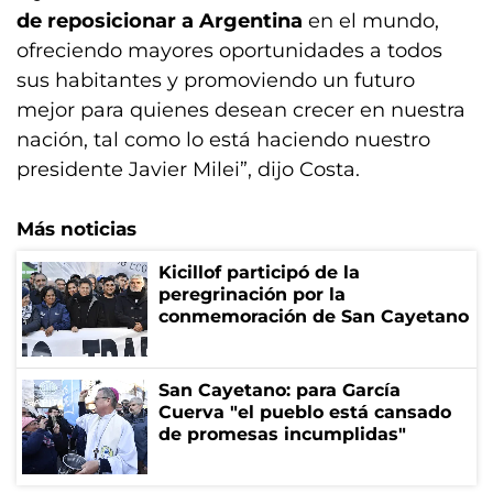
de reposicionar a Argentina
en el mundo,
ofreciendo mayores oportunidades a todos
sus habitantes y promoviendo un futuro
mejor para quienes desean crecer en nuestra
nación, tal como lo está haciendo nuestro
presidente Javier Milei”, dijo Costa.
Más noticias
Kicillof participó de la
peregrinación por la
conmemoración de San Cayetano
San Cayetano: para García
Cuerva "el pueblo está cansado
de promesas incumplidas"