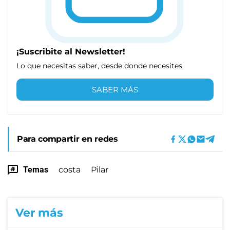
¡Suscribite al Newsletter!
Lo que necesitas saber, desde donde necesites
SABER MÁS
Para compartir en redes
Temas
costa
Pilar
Ver más