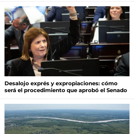
Desalojo exprés y expropiaciones: cómo
será el procedimiento que aprobó el Senado