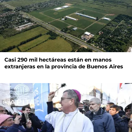
Casi 290 mil hectáreas están en manos
extranjeras en la provincia de Buenos Aires