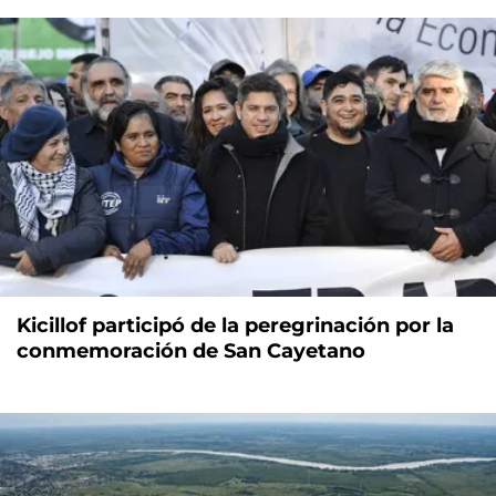
Kicillof participó de la peregrinación por la
conmemoración de San Cayetano