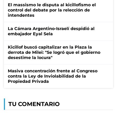
El massismo le disputa al kicillofismo el
control del debate por la relección de
intendentes
La Cámara Argentino-Israelí despidió al
embajador Eyal Sela
Kicillof buscó capitalizar en la Plaza la
derrota de Milei: "Se logró que el gobierno
desestime la locura"
Masiva concentración frente al Congreso
contra la Ley de Inviolabilidad de la
Propiedad Privada
TU COMENTARIO