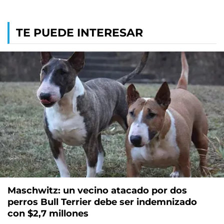
TE PUEDE INTERESAR
Maschwitz: un vecino atacado por dos
perros Bull Terrier debe ser indemnizado
con $2,7 millones