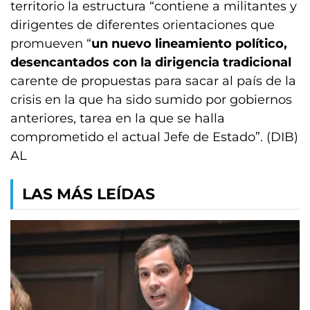
territorio la estructura “contiene a militantes y
dirigentes de diferentes orientaciones que
promueven “
un nuevo lineamiento político,
desencantados con la dirigencia tradicional
carente de propuestas para sacar al país de la
crisis en la que ha sido sumido por gobiernos
anteriores, tarea en la que se halla
comprometido el actual Jefe de Estado”. (DIB)
AL
LAS MÁS LEÍDAS