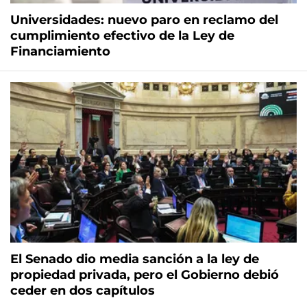
Universidades: nuevo paro en reclamo del
cumplimiento efectivo de la Ley de
Financiamiento
El Senado dio media sanción a la ley de
propiedad privada, pero el Gobierno debió
ceder en dos capítulos