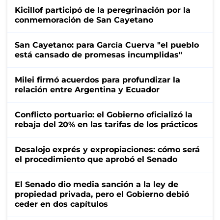
Kicillof participó de la peregrinación por la
conmemoración de San Cayetano
San Cayetano: para García Cuerva "el pueblo
está cansado de promesas incumplidas"
Milei firmó acuerdos para profundizar la
relación entre Argentina y Ecuador
Conflicto portuario: el Gobierno oficializó la
rebaja del 20% en las tarifas de los prácticos
Desalojo exprés y expropiaciones: cómo será
el procedimiento que aprobó el Senado
El Senado dio media sanción a la ley de
propiedad privada, pero el Gobierno debió
ceder en dos capítulos