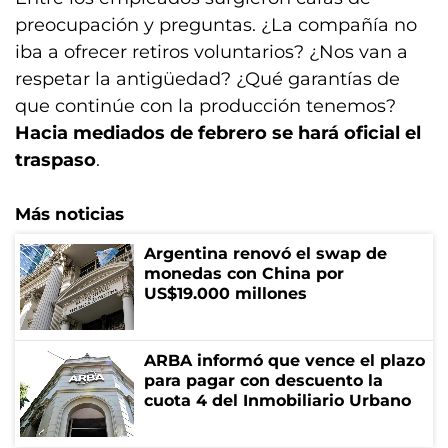
preocupación y preguntas. ¿La compañía no
iba a ofrecer retiros voluntarios? ¿Nos van a
respetar la antigüedad? ¿Qué garantías de
que continúe con la producción tenemos?
Hacia mediados de febrero se hará oficial el
traspaso
.
Más noticias
Argentina renovó el swap de
monedas con China por
US$19.000 millones
ARBA informó que vence el plazo
para pagar con descuento la
cuota 4 del Inmobiliario Urbano