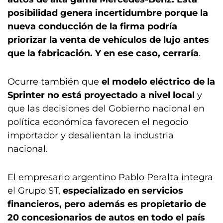
posibilidad genera incertidumbre porque la
nueva conducción de la firma podría
priorizar la venta de vehículos de lujo antes
que la fabricación. Y en ese caso, cerraría
.
Ocurre también que
el modelo eléctrico de la
Sprinter no está proyectado a nivel local
y
que las decisiones del Gobierno nacional en
política económica favorecen el negocio
importador y desalientan la industria
nacional.
El empresario argentino Pablo Peralta integra
el Grupo ST,
especializado en servicios
financieros, pero además es propietario de
20 concesionarios de autos en todo el país