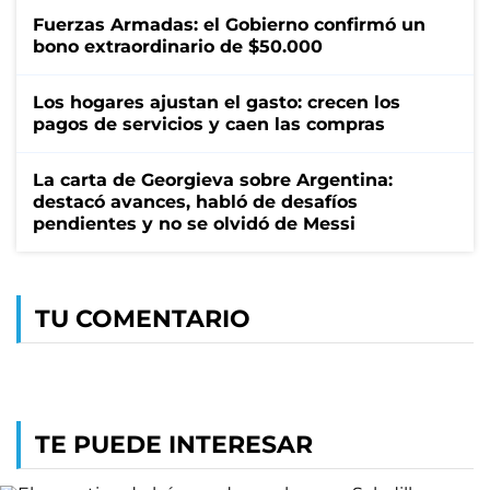
Fuerzas Armadas: el Gobierno confirmó un
bono extraordinario de $50.000
Los hogares ajustan el gasto: crecen los
pagos de servicios y caen las compras
La carta de Georgieva sobre Argentina:
destacó avances, habló de desafíos
pendientes y no se olvidó de Messi
TU COMENTARIO
TE PUEDE INTERESAR