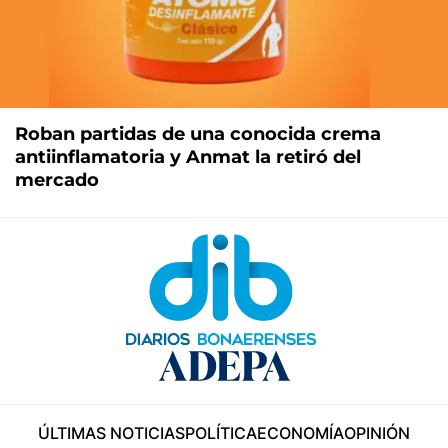
Roban partidas de una conocida crema
antiinflamatoria y Anmat la retiró del
mercado
ÚLTIMAS NOTICIAS
POLÍTICA
ECONOMÍA
OPINIÓN