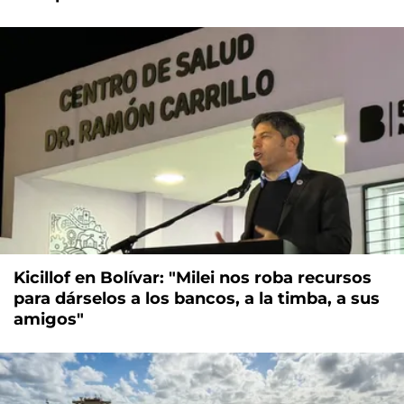
Kicillof en Bolívar: "Milei nos roba recursos
para dárselos a los bancos, a la timba, a sus
amigos"