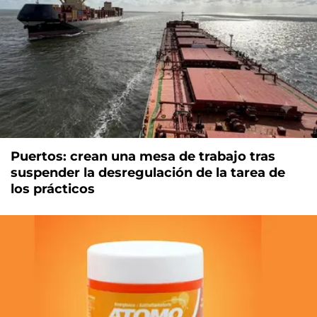
Puertos: crean una mesa de trabajo tras
suspender la desregulación de la tarea de
los prácticos