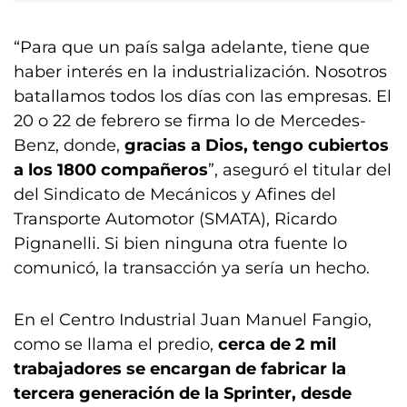
“Para que un país salga adelante, tiene que
haber interés en la industrialización. Nosotros
batallamos todos los días con las empresas. El
20 o 22 de febrero se firma lo de Mercedes-
Benz, donde,
gracias a Dios, tengo cubiertos
a los 1800 compañeros
”, aseguró el titular del
del Sindicato de Mecánicos y Afines del
Transporte Automotor (SMATA), Ricardo
Pignanelli. Si bien ninguna otra fuente lo
comunicó, la transacción ya sería un hecho.
En el Centro Industrial Juan Manuel Fangio,
como se llama el predio,
cerca de 2 mil
trabajadores se encargan de fabricar la
tercera generación de la Sprinter, desde