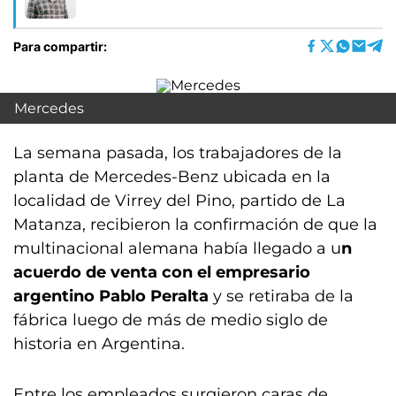
Para compartir:
Mercedes
La semana pasada, los trabajadores de la
planta de Mercedes-Benz ubicada en la
localidad de Virrey del Pino, partido de La
Matanza, recibieron la confirmación de que la
multinacional alemana había llegado a u
n
acuerdo de venta con el empresario
argentino Pablo Peralta
y se retiraba de la
fábrica luego de más de medio siglo de
historia en Argentina.
Entre los empleados surgieron caras de