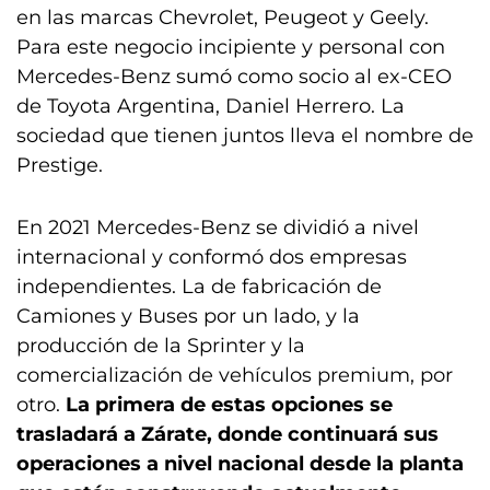
en las marcas Chevrolet, Peugeot y Geely.
Para este negocio incipiente y personal con
Mercedes-Benz sumó como socio al ex-CEO
de Toyota Argentina, Daniel Herrero. La
sociedad que tienen juntos lleva el nombre de
Prestige.
En 2021 Mercedes-Benz se dividió a nivel
internacional y conformó dos empresas
independientes. La de fabricación de
Camiones y Buses por un lado, y la
producción de la Sprinter y la
comercialización de vehículos premium, por
otro.
La primera de estas opciones se
trasladará a Zárate, donde continuará sus
operaciones a nivel nacional desde la planta