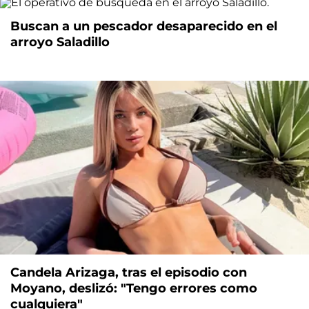
Buscan a un pescador desaparecido en el
arroyo Saladillo
Candela Arizaga, tras el episodio con
Moyano, deslizó: "Tengo errores como
cualquiera"