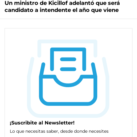
Un ministro de Kicillof adelantó que será
candidato a intendente el año que viene
¡Suscribite al Newsletter!
Lo que necesitas saber, desde donde necesites