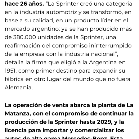
hace 26 años.
“La Sprinter creó una categoría
en la industria automotriz y se transformó, en
base a su calidad, en un producto líder en el
mercado argentino; ya se han producido más
de 380.000 unidades de la Sprinter, una
reafirmación del compromiso ininterrumpido
de la empresa con la industria nacional”,
detalla la firma que eligió a la Argentina en
1951, como primer destino para expandir su
fábrica en otro lugar del mundo que no fuera
Alemania.
La operación de venta abarca la planta de La
Matanza, con el compromiso de continuar la
producción de la Sprinter hasta 2029, y la
licencia para importar y comercializar los
autos de alta gama Mercedes-Benz. Esta