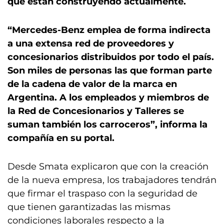
que están construyendo actualmente.
“Mercedes-Benz emplea de forma indirecta
a una extensa red de proveedores y
concesionarios distribuidos por todo el país.
Son miles de personas las que forman parte
de la cadena de valor de la marca en
Argentina. A los empleados y miembros de
la Red de Concesionarios y Talleres se
suman también los carroceros”, informa la
compañía en su portal.
Desde Smata explicaron que con la creación
de la nueva empresa, los trabajadores tendrán
que firmar el traspaso con la seguridad de
que tienen garantizadas las mismas
condiciones laborales respecto a la