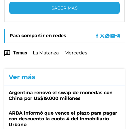
SABER MÁS
Para compartir en redes
Temas
La Matanza
Mercedes
Ver más
Argentina renovó el swap de monedas con
China por US$19.000 millones
ARBA informó que vence el plazo para pagar
con descuento la cuota 4 del Inmobiliario
Urbano