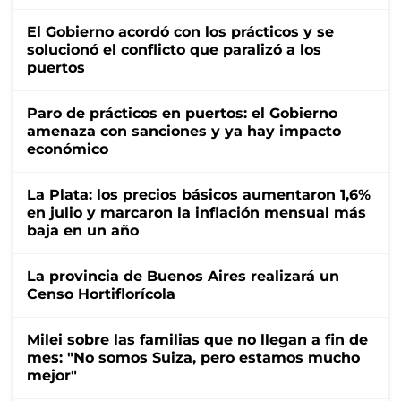
El Gobierno acordó con los prácticos y se
solucionó el conflicto que paralizó a los
puertos
Paro de prácticos en puertos: el Gobierno
amenaza con sanciones y ya hay impacto
económico
La Plata: los precios básicos aumentaron 1,6%
en julio y marcaron la inflación mensual más
baja en un año
La provincia de Buenos Aires realizará un
Censo Hortiflorícola
Milei sobre las familias que no llegan a fin de
mes: "No somos Suiza, pero estamos mucho
mejor"