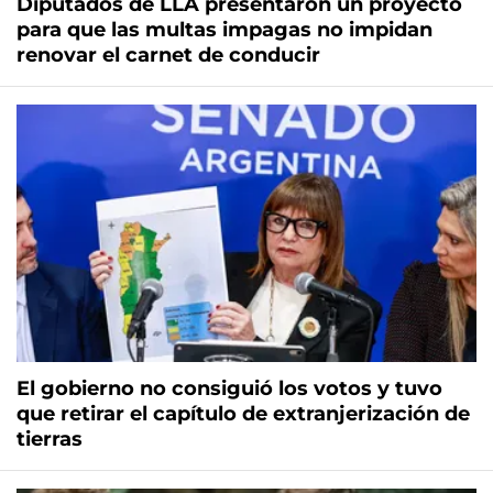
Diputados de LLA presentaron un proyecto
para que las multas impagas no impidan
renovar el carnet de conducir
El gobierno no consiguió los votos y tuvo
que retirar el capítulo de extranjerización de
tierras