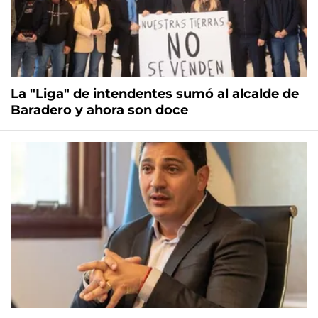
La "Liga" de intendentes sumó al alcalde de
Baradero y ahora son doce