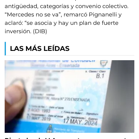
antigüedad, categorías y convenio colectivo.
“Mercedes no se va”, remarcó Pignanelli y
aclaró: “se asocia y hay un plan de fuerte
inversión. (DIB)
LAS MÁS LEÍDAS