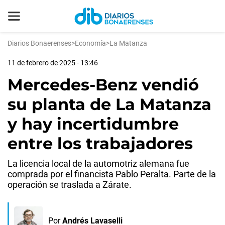
Diarios Bonaerenses
>
Economía
>
La Matanza
11 de febrero de 2025 - 13:46
Mercedes-Benz vendió
su planta de La Matanza
y hay incertidumbre
entre los trabajadores
La licencia local de la automotriz alemana fue
comprada por el financista Pablo Peralta. Parte de la
operación se traslada a Zárate.
Por
Andrés Lavaselli