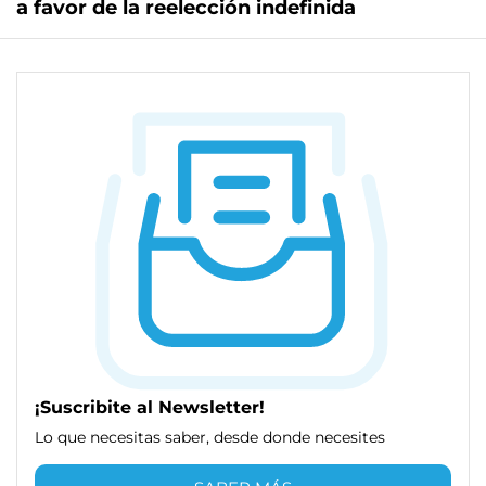
a favor de la reelección indefinida
¡Suscribite al Newsletter!
Lo que necesitas saber, desde donde necesites