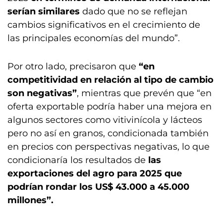
serían similares
dado que no se reflejan
cambios significativos en el crecimiento de
las principales economías del mundo”.
Por otro lado, precisaron que
“en
competitividad en relación al tipo de cambio
son negativas”
, mientras que prevén que “en
oferta exportable podría haber una mejora en
algunos sectores como vitivinícola y lácteos
pero no así en granos, condicionada también
en precios con perspectivas negativas, lo que
condicionaría los resultados de
las
exportaciones del agro para 2025 que
podrían rondar los US$ 43.000 a 45.000
millones”.