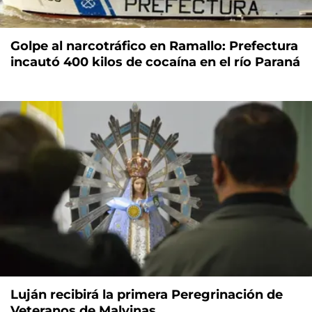
Golpe al narcotráfico en Ramallo: Prefectura
incautó 400 kilos de cocaína en el río Paraná
Luján recibirá la primera Peregrinación de
Veteranos de Malvinas