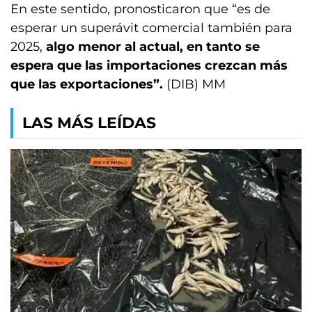
En este sentido, pronosticaron que “es de
esperar un superávit comercial también para
2025,
algo menor al actual, en tanto se
espera que las importaciones crezcan más
que las exportaciones”.
(DIB) MM
LAS MÁS LEÍDAS