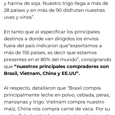
y harina de soja. Nuestro trigo llega a más de
28 países y en más de 90 disfrutan nuestras
uvas y vinos”.
En tanto que al especificar los principales
destinos a donde van dirigidos los envíos
fuera del país indicaron que“exportamos a
más de 155 países, es decir que estamos
presentes en el 80% del mundo”, consignando
que
“nuestros principales compradores son
Brasil, Vietnam, China y EE.UU”.
Al respecto, detallaron que
“
Brasil compra
principalmente leche en polvo, cebada, peras,
manzanas y trigo. Vietnam compra nuestro
maíz, China nos compra carne de vaca. Por su