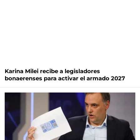
Karina Milei recibe a legisladores
bonaerenses para activar el armado 2027