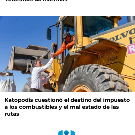
Katopodis cuestionó el destino del impuesto
a los combustibles y el mal estado de las
rutas