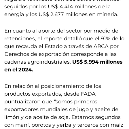
seguidos por los US$ 4.414 millones de la
energía y los US$ 2.677 millones en minería.
En cuanto al aporte del sector por medio de
retenciones, el reporte detalló que el 91% de lo
que recauda el Estado a través de ARCA por
Derechos de exportación corresponde a las
cadenas agroindustriales:
US$ 5.994 millones
en el 2024.
En relación al posicionamiento de los
productos exportados, desde FADA
puntualizaron que
“
somos primeros
exportadores mundiales de jugo y aceite de
limón y de aceite de soja. Estamos segundos
con maní, porotos y yerba y terceros con maíz