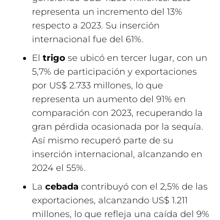
representa un incremento del 13%
respecto a 2023. Su inserción
internacional fue del 61%.
El
trigo
se ubicó en tercer lugar, con un
5,7% de participación y exportaciones
por US$ 2.733 millones, lo que
representa un aumento del 91% en
comparación con 2023, recuperando la
gran pérdida ocasionada por la sequía.
Así mismo recuperó parte de su
inserción internacional, alcanzando en
2024 el 55%.
La
cebada
contribuyó con el 2,5% de las
exportaciones, alcanzando US$ 1.211
millones, lo que refleja una caída del 9%