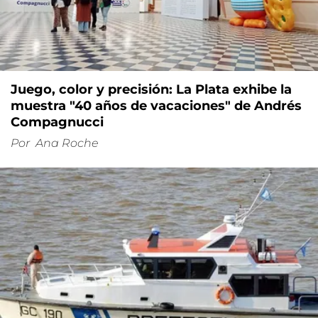
Juego, color y precisión: La Plata exhibe la
muestra "40 años de vacaciones" de Andrés
Compagnucci
Por
Ana Roche