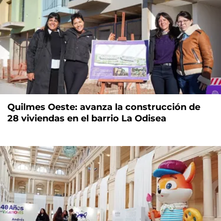
Quilmes Oeste: avanza la construcción de
28 viviendas en el barrio La Odisea