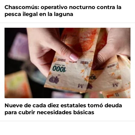
Chascomús: operativo nocturno contra la
pesca ilegal en la laguna
Nueve de cada diez estatales tomó deuda
para cubrir necesidades básicas