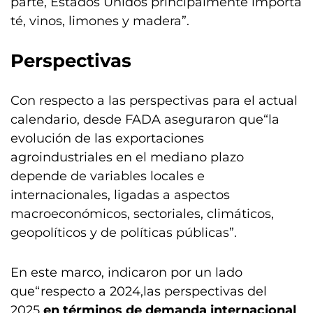
parte, Estados Unidos principalmente importa
té, vinos, limones y madera”.
Perspectivas
Con respecto a las perspectivas para el actual
calendario, desde FADA aseguraron que“la
evolución de las exportaciones
agroindustriales en el mediano plazo
depende de variables locales e
internacionales, ligadas a aspectos
macroeconómicos, sectoriales, climáticos,
geopolíticos y de políticas públicas”.
En este marco, indicaron por un lado
que“respecto a 2024,las perspectivas del
2025
en términos de demanda internacional