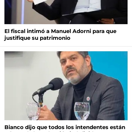
El fiscal intimó a Manuel Adorni para que
justifique su patrimonio
Bianco dijo que todos los intendentes están