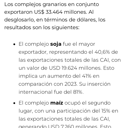
Los complejos granarios en conjunto
exportaron US$ 33.464 millones. Al
desglosarlo, en términos de dólares, los
resultados son los siguientes:
El complejo
soja
fue el mayor
exportador, representando el 40,6% de
las exportaciones totales de las CAI, con
un valor de USD 19.624 millones. Esto
implica un aumento del 41% en
comparación con 2023. Su inserción
internacional fue del 81%.
El complejo
maíz
ocupó el segundo
lugar, con una participación del 15% en
las exportaciones totales de las CAI,
generando USD 7.260 millones. Esto