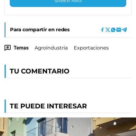
SABER MÁS
Para compartir en redes
Temas
Agroindustria
Exportaciones
TU COMENTARIO
TE PUEDE INTERESAR