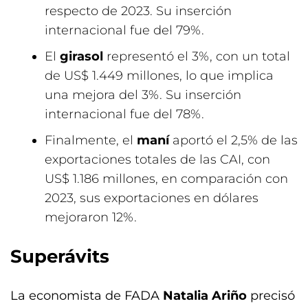
respecto de 2023. Su inserción
internacional fue del 79%.
El
girasol
representó el 3%, con un total
de US$ 1.449 millones, lo que implica
una mejora del 3%. Su inserción
internacional fue del 78%.
Finalmente, el
maní
aportó el 2,5% de las
exportaciones totales de las CAI, con
US$ 1.186 millones, en comparación con
2023, sus exportaciones en dólares
mejoraron 12%.
Superávits
La economista de FADA
Natalia Ariño
precisó