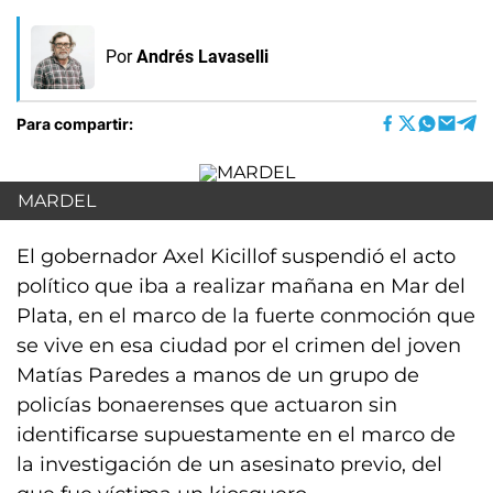
Por
Andrés Lavaselli
Para compartir:
MARDEL
El gobernador Axel Kicillof suspendió el acto
político que iba a realizar mañana en Mar del
Plata, en el marco de la fuerte conmoción que
se vive en esa ciudad por el crimen del joven
Matías Paredes a manos de un grupo de
policías bonaerenses que actuaron sin
identificarse supuestamente en el marco de
la investigación de un asesinato previo, del