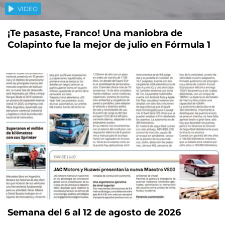
VIDEO
¡Te pasaste, Franco! Una maniobra de
Colapinto fue la mejor de julio en Fórmula 1
Semana del 6 al 12 de agosto de 2026