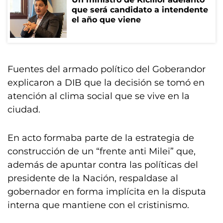
que será candidato a intendente
el año que viene
Fuentes del armado político del Goberandor
explicaron a DIB que la decisión se tomó en
atención al clima social que se vive en la
ciudad.
En acto formaba parte de la estrategia de
construcción de un “frente anti Milei” que,
además de apuntar contra las políticas del
presidente de la Nación, respaldase al
gobernador en forma implícita en la disputa
interna que mantiene con el cristinismo.