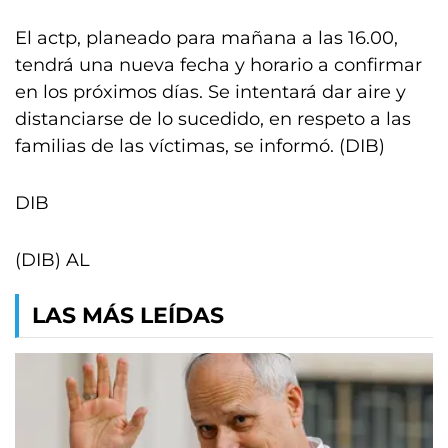
El actp, planeado para mañana a las 16.00,
tendrá una nueva fecha y horario a confirmar
en los próximos días. Se intentará dar aire y
distanciarse de lo sucedido, en respeto a las
familias de las víctimas, se informó. (DIB)
DIB
(DIB) AL
LAS MÁS LEÍDAS