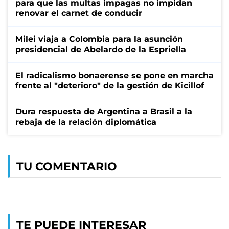
para que las multas impagas no impidan
renovar el carnet de conducir
Milei viaja a Colombia para la asunción
presidencial de Abelardo de la Espriella
El radicalismo bonaerense se pone en marcha
frente al "deterioro" de la gestión de Kicillof
Dura respuesta de Argentina a Brasil a la
rebaja de la relación diplomática
TU COMENTARIO
TE PUEDE INTERESAR