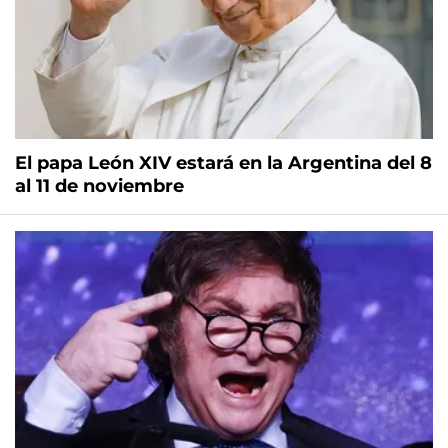
El papa León XIV estará en la Argentina del 8
al 11 de noviembre