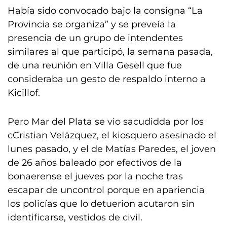
Había sido convocado bajo la consigna “La
Provincia se organiza” y se preveía la
presencia de un grupo de intendentes
similares al que participó, la semana pasada,
de una reunión en Villa Gesell que fue
consideraba un gesto de respaldo interno a
Kicillof.
Pero Mar del Plata se vio sacudidda por los
cCristian Velázquez, el kiosquero asesinado el
lunes pasado, y el de Matías Paredes, el joven
de 26 años baleado por efectivos de la
bonaerense el jueves por la noche tras
escapar de uncontrol porque en apariencia
los policías que lo detuerion acutaron sin
identificarse, vestidos de civil.