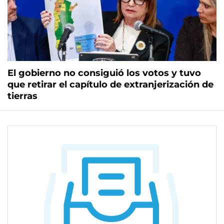
El gobierno no consiguió los votos y tuvo
que retirar el capítulo de extranjerización de
tierras