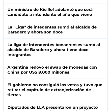
Un ministro de Kicillof adelantó que será
candidato a intendente el año que viene
La "Liga" de intedentes sumó al alcalde de
Baradero y ahora son doce
La liga de intendentes bonaerenses sumó al
alcalde de Baradero y ahora tiene doce
integrantes
Argentina renovó el swap de monedas con
China por US$19.000 millones
El gobierno no consiguió los votos y tuvo que
retirar el capítulo de extranjerización de
tierras
Diputados de LLA presentaron un proyecto