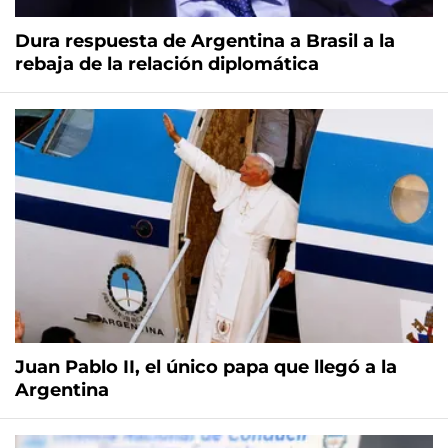
Dura respuesta de Argentina a Brasil a la
rebaja de la relación diplomática
Juan Pablo II, el único papa que llegó a la
Argentina