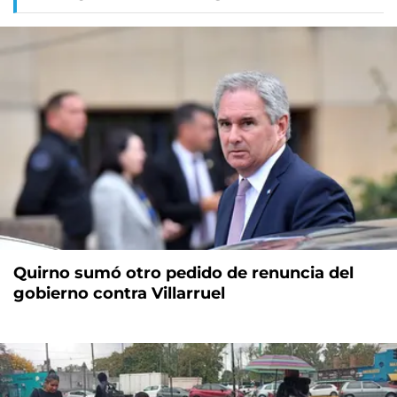
Quirno sumó otro pedido de renuncia del
gobierno contra Villarruel