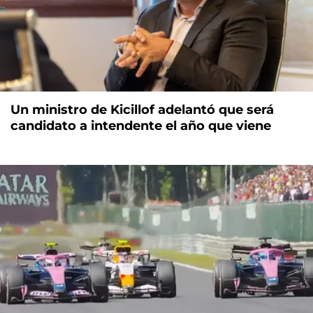
Un ministro de Kicillof adelantó que será
candidato a intendente el año que viene