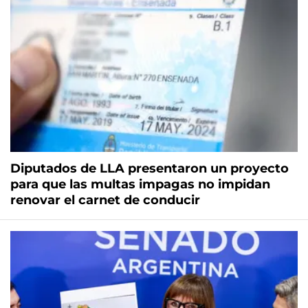
Diputados de LLA presentaron un proyecto
para que las multas impagas no impidan
renovar el carnet de conducir