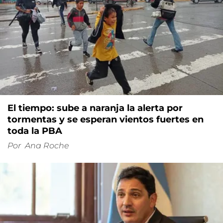
El tiempo: sube a naranja la alerta por
tormentas y se esperan vientos fuertes en
toda la PBA
Por
Ana Roche