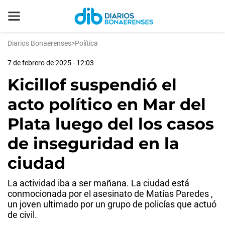
Diarios Bonaerenses
>
Política
7 de febrero de 2025 - 12:03
Kicillof suspendió el
acto político en Mar del
Plata luego del los casos
de inseguridad en la
ciudad
La actividad iba a ser mañana. La ciudad está
conmocionada por el asesinato de Matías Paredes ,
un joven ultimado por un grupo de policías que actuó
de civil.