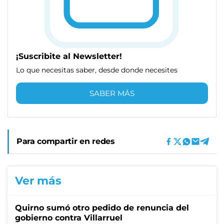
¡Suscribite al Newsletter!
Lo que necesitas saber, desde donde necesites
SABER MÁS
Para compartir en redes
Ver más
Quirno sumó otro pedido de renuncia del
gobierno contra Villarruel