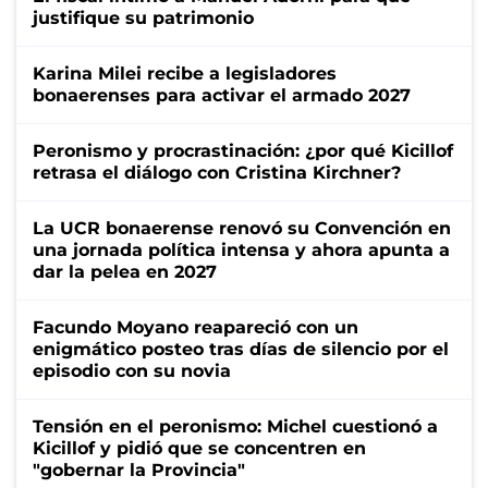
justifique su patrimonio
Karina Milei recibe a legisladores
bonaerenses para activar el armado 2027
Peronismo y procrastinación: ¿por qué Kicillof
retrasa el diálogo con Cristina Kirchner?
La UCR bonaerense renovó su Convención en
una jornada política intensa y ahora apunta a
dar la pelea en 2027
Facundo Moyano reapareció con un
enigmático posteo tras días de silencio por el
episodio con su novia
Tensión en el peronismo: Michel cuestionó a
Kicillof y pidió que se concentren en
"gobernar la Provincia"