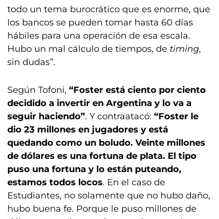
todo un tema burocrático que es enorme, que
los bancos se pueden tomar hasta 60 días
hábiles para una operación de esa escala.
Hubo un mal cálculo de tiempos, de
timing
,
sin dudas”.
Según Tofoni,
“Foster está ciento por ciento
decidido a invertir en Argentina y lo va a
seguir haciendo”
. Y contraatacó:
“Foster le
dio 23 millones en jugadores y está
quedando como un boludo. Veinte millones
de dólares es una fortuna de plata. El tipo
puso una fortuna y lo están puteando,
estamos todos locos
. En el caso de
Estudiantes, no solamente que no hubo daño,
hubo buena fe. Porque le puso millones de