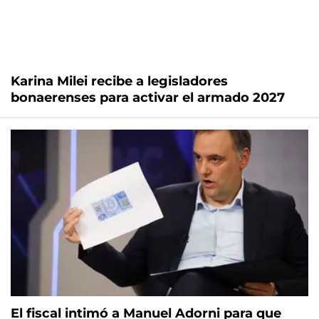
Karina Milei recibe a legisladores
bonaerenses para activar el armado 2027
El fiscal intimó a Manuel Adorni para que