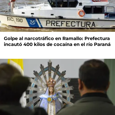
Golpe al narcotráfico en Ramallo: Prefectura
incautó 400 kilos de cocaína en el río Paraná