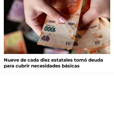
Nueve de cada diez estatales tomó deuda
para cubrir necesidades básicas