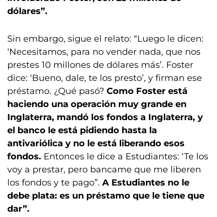
dólares”.
Sin embargo, sigue el relato: “Luego le dicen:
‘Necesitamos, para no vender nada, que nos
prestes 10 millones de dólares más’. Foster
dice: ‘Bueno, dale, te los presto’, y firman ese
préstamo. ¿Qué pasó?
Como Foster está
haciendo una operación muy grande en
Inglaterra, mandó los fondos a Inglaterra, y
el banco le está pidiendo hasta la
antivariólica y no le está liberando esos
fondos.
Entonces le dice a Estudiantes: ‘Te los
voy a prestar, pero bancame que me liberen
los fondos y te pago”.
A Estudiantes no le
debe plata: es un préstamo que le tiene que
dar”.