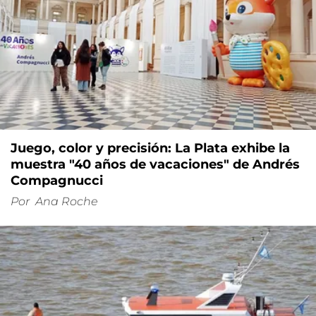
Juego, color y precisión: La Plata exhibe la
muestra "40 años de vacaciones" de Andrés
Compagnucci
Por
Ana Roche