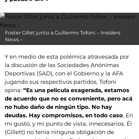
Foster Gillet junto a Guillermo Tofoni. – Insiders
News –
Y en medio de esta polémica atravesada por
la discusión de las Sociedades Anónimas
Deportivas (SAD), con el Gobierno y la AFA
jugando sus respectivos partidos, Tofoni
opina:
“Es una película exagerada, estamos
de acuerdo que no es conveniente, pero acá
no hubo daño de ningún tipo. No hay
deudas. Hay compromisos, en todo caso
. En
mi gusto, y mi punto de vista, innecesarios. Él
(Gillett) no tenía ninguna obligación de