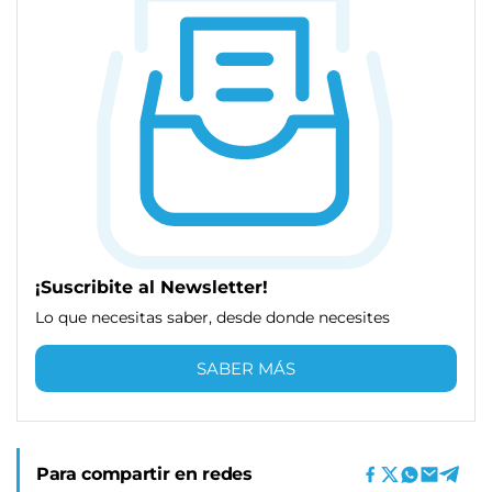
¡Suscribite al Newsletter!
Lo que necesitas saber, desde donde necesites
SABER MÁS
Para compartir en redes