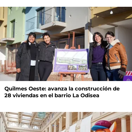
Quilmes Oeste: avanza la construcción de
28 viviendas en el barrio La Odisea