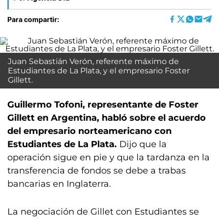
Para compartir:
Juan Sebastián Verón, referente máximo de
Estudiantes de La Plata, y el empresario Foster
Gillett.
Guillermo Tofoni, representante de Foster
Gillett en Argentina, habló sobre el acuerdo
del empresario norteamericano con
Estudiantes de La Plata.
Dijo que la
operación sigue en pie y que la tardanza en la
transferencia de fondos se debe a trabas
bancarias en Inglaterra.
La negociación de Gillet con Estudiantes se