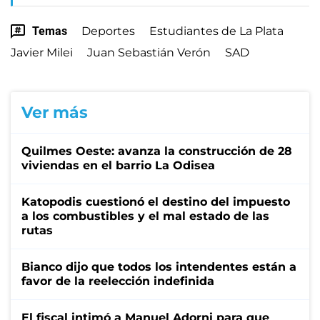
Temas
Deportes
Estudiantes de La Plata
Javier Milei
Juan Sebastián Verón
SAD
Ver más
Quilmes Oeste: avanza la construcción de 28
viviendas en el barrio La Odisea
Katopodis cuestionó el destino del impuesto
a los combustibles y el mal estado de las
rutas
Bianco dijo que todos los intendentes están a
favor de la reelección indefinida
El fiscal intimó a Manuel Adorni para que