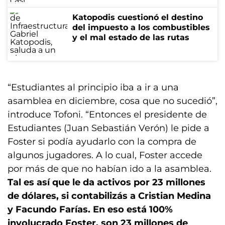
Katopodis cuestionó el destino
del impuesto a los combustibles
y el mal estado de las rutas
“Estudiantes al principio iba a ir a una
asamblea en diciembre, cosa que no sucedió”,
introduce Tofoni. “Entonces el presidente de
Estudiantes (Juan Sebastián Verón) le pide a
Foster si podía ayudarlo con la compra de
algunos jugadores. A lo cual, Foster accede
por más de que no habían ido a la asamblea.
Tal es así que le da activos por 23 millones
de dólares, si contabilizás a Cristian Medina
y Facundo Farías. En eso está 100%
involucrado Foster, son 23 millones de