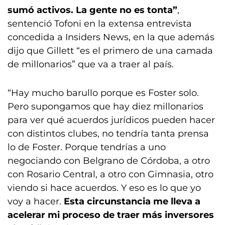
sumó activos. La gente no es tonta”
,
sentenció Tofoni en la extensa entrevista
concedida a Insiders News, en la que además
dijo que Gillett “es el primero de una camada
de millonarios” que va a traer al país.
“Hay mucho barullo porque es Foster solo.
Pero supongamos que hay diez millonarios
para ver qué acuerdos jurídicos pueden hacer
con distintos clubes, no tendría tanta prensa
lo de Foster. Porque tendrías a uno
negociando con Belgrano de Córdoba, a otro
con Rosario Central, a otro con Gimnasia, otro
viendo si hace acuerdos. Y eso es lo que yo
voy a hacer.
Esta circunstancia me lleva a
acelerar mi proceso de traer más inversores