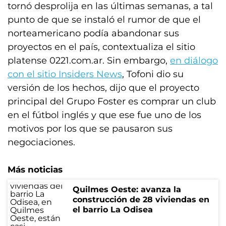
tornó desprolija en las últimas semanas, a tal
punto de que se instaló el rumor de que el
norteamericano podía abandonar sus
proyectos en el país, contextualiza el sitio
platense 0221.com.ar. Sin embargo,
en diálogo
con el sitio Insiders News
, Tofoni dio su
versión de los hechos, dijo que el proyecto
principal del Grupo Foster es comprar un club
en el fútbol inglés y que ese fue uno de los
motivos por los que se pausaron sus
negociaciones.
Más noticias
Quilmes Oeste: avanza la
construcción de 28 viviendas en
el barrio La Odisea