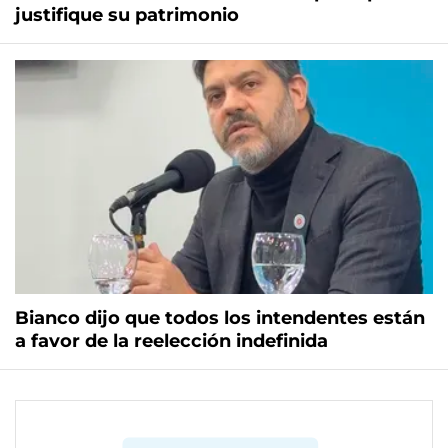
justifique su patrimonio
Bianco dijo que todos los intendentes están
a favor de la reelección indefinida