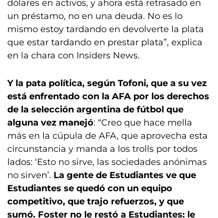
dólares en activos, y ahora está retrasado en
un préstamo, no en una deuda. No es lo
mismo estoy tardando en devolverte la plata
que estar tardando en prestar plata”, explica
en la chara con Insiders News.
Y la pata política, según Tofoni, que a su vez
está enfrentado con la AFA por los derechos
de la selección argentina de fútbol que
alguna vez manejó
: “Creo que hace mella
más en la cúpula de AFA, que aprovecha esta
circunstancia y manda a los trolls por todos
lados: ‘Esto no sirve, las sociedades anónimas
no sirven’.
La gente de Estudiantes ve que
Estudiantes se quedó con un equipo
competitivo, que trajo refuerzos, y que
sumó. Foster no le restó a Estudiantes: le