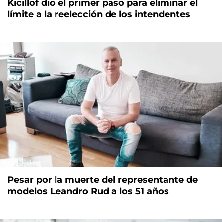
Kicillof dio el primer paso para eliminar el
límite a la reelección de los intendentes
Pesar por la muerte del representante de
modelos Leandro Rud a los 51 años