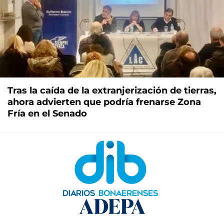
Tras la caída de la extranjerización de tierras,
ahora advierten que podría frenarse Zona
Fría en el Senado