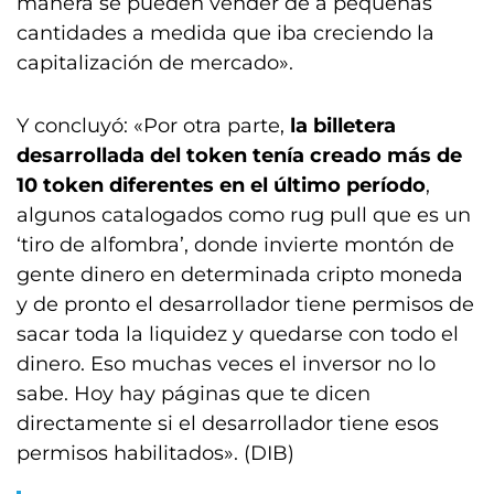
manera se pueden vender de a pequeñas
cantidades a medida que iba creciendo la
capitalización de mercado».
Y concluyó: «Por otra parte,
la billetera
desarrollada del token tenía creado más de
10 token diferentes en el último período
,
algunos catalogados como rug pull que es un
‘tiro de alfombra’, donde invierte montón de
gente dinero en determinada cripto moneda
y de pronto el desarrollador tiene permisos de
sacar toda la liquidez y quedarse con todo el
dinero. Eso muchas veces el inversor no lo
sabe. Hoy hay páginas que te dicen
directamente si el desarrollador tiene esos
permisos habilitados». (DIB)