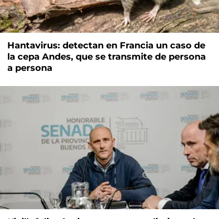
Hantavirus: detectan en Francia un caso de
la cepa Andes, que se transmite de persona
a persona