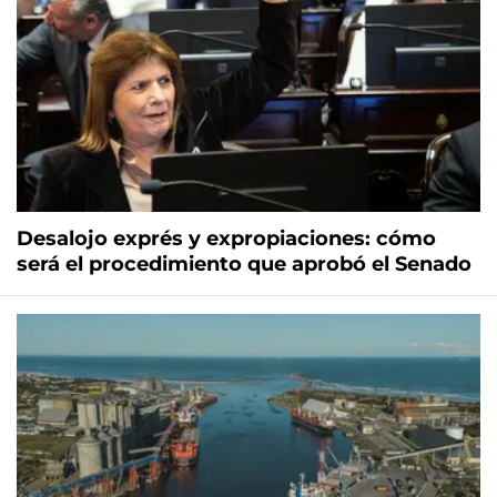
Desalojo exprés y expropiaciones: cómo
será el procedimiento que aprobó el Senado