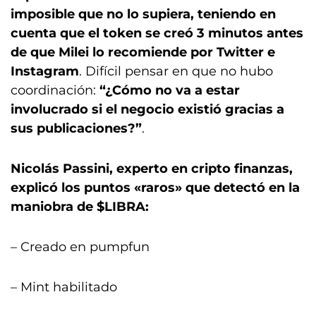
imposible que no lo supiera, teniendo en
cuenta que el token se creó 3 minutos antes
de que Milei lo recomiende por Twitter e
Instagram
. Difícil pensar en que no hubo
coordinación:
“¿Cómo no va a estar
involucrado si el negocio existió gracias a
sus publicaciones?”
.
Nicolás Passini, experto en cripto finanzas,
explicó los puntos «raros» que detectó en la
maniobra de $LIBRA:
– Creado en pumpfun
– Mint habilitado