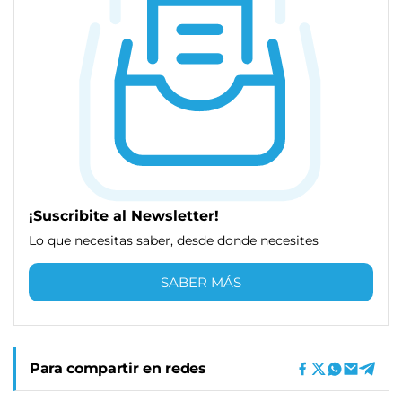
¡Suscribite al Newsletter!
Lo que necesitas saber, desde donde necesites
SABER MÁS
Para compartir en redes