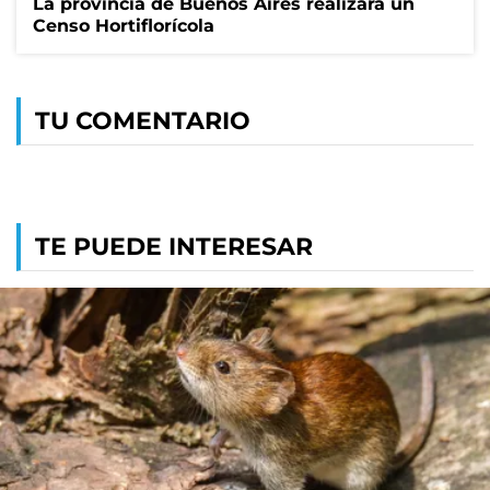
La provincia de Buenos Aires realizará un
Censo Hortiflorícola
TU COMENTARIO
TE PUEDE INTERESAR