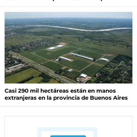
Casi 290 mil hectáreas están en manos
extranjeras en la provincia de Buenos Aires