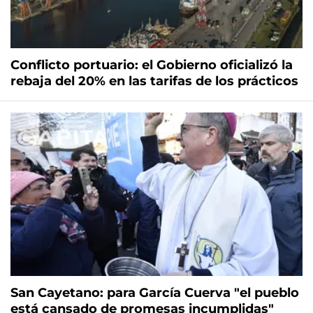
Conflicto portuario: el Gobierno oficializó la
rebaja del 20% en las tarifas de los prácticos
San Cayetano: para García Cuerva "el pueblo
está cansado de promesas incumplidas"