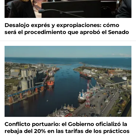
Desalojo exprés y expropiaciones: cómo
será el procedimiento que aprobó el Senado
Conflicto portuario: el Gobierno oficializó la
rebaja del 20% en las tarifas de los prácticos