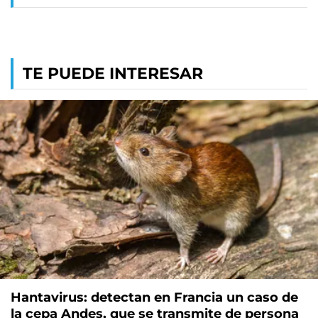
TE PUEDE INTERESAR
Hantavirus: detectan en Francia un caso de
la cepa Andes, que se transmite de persona