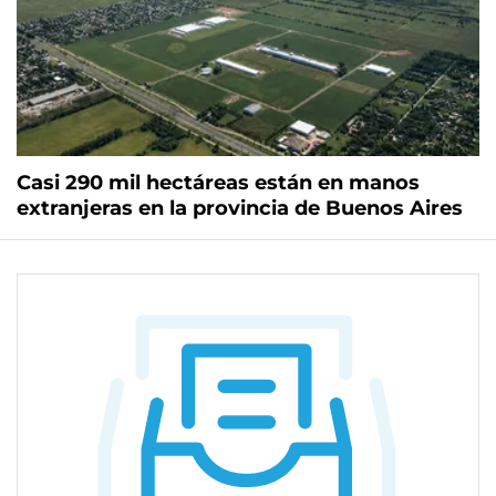
Casi 290 mil hectáreas están en manos
extranjeras en la provincia de Buenos Aires