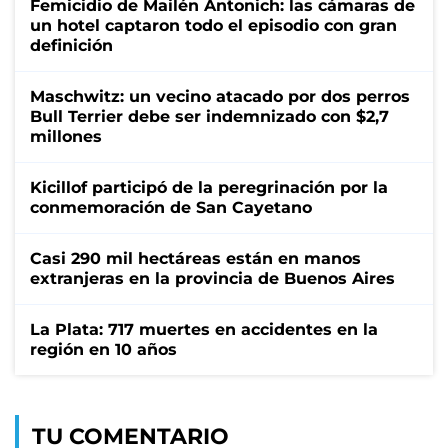
Femicidio de Mailén Antonich: las cámaras de
un hotel captaron todo el episodio con gran
definición
Maschwitz: un vecino atacado por dos perros
Bull Terrier debe ser indemnizado con $2,7
millones
Kicillof participó de la peregrinación por la
conmemoración de San Cayetano
Casi 290 mil hectáreas están en manos
extranjeras en la provincia de Buenos Aires
La Plata: 717 muertes en accidentes en la
región en 10 años
TU COMENTARIO