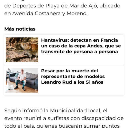
de Deportes de Playa de Mar de Ajó, ubicado
en Avenida Costanera y Moreno.
Más noticias
Hantavirus: detectan en Francia
un caso de la cepa Andes, que se
transmite de persona a persona
Pesar por la muerte del
representante de modelos
Leandro Rud a los 51 años
Según informó la Municipalidad local, el
evento reunirá a surfistas con discapacidad de
todo el país, quienes buscarán sumar puntos