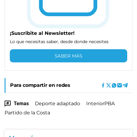
¡Suscribite al Newsletter!
Lo que necesitas saber, desde donde necesites
SABER MÁS
Para compartir en redes
Temas
Deporte adaptado
InteriorPBA
Partido de la Costa