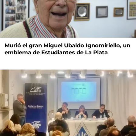
Murió el gran Miguel Ubaldo Ignomiriello, un
emblema de Estudiantes de La Plata