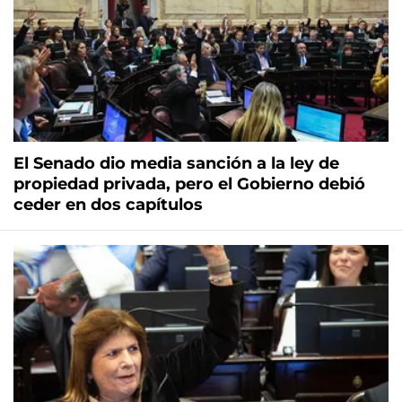
El Senado dio media sanción a la ley de
propiedad privada, pero el Gobierno debió
ceder en dos capítulos