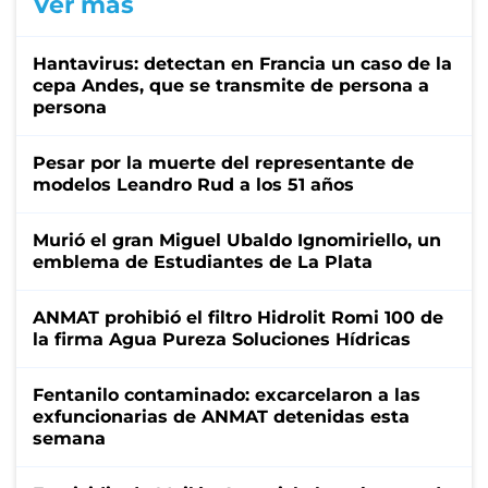
Ver más
Hantavirus: detectan en Francia un caso de la
cepa Andes, que se transmite de persona a
persona
Pesar por la muerte del representante de
modelos Leandro Rud a los 51 años
Murió el gran Miguel Ubaldo Ignomiriello, un
emblema de Estudiantes de La Plata
ANMAT prohibió el filtro Hidrolit Romi 100 de
la firma Agua Pureza Soluciones Hídricas
Fentanilo contaminado: excarcelaron a las
exfuncionarias de ANMAT detenidas esta
semana