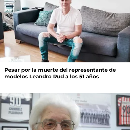
Pesar por la muerte del representante de
modelos Leandro Rud a los 51 años