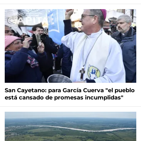
San Cayetano: para García Cuerva "el pueblo
está cansado de promesas incumplidas"