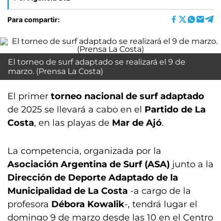
Para compartir:
El torneo de surf adaptado se realizará el 9 de
marzo. (Prensa La Costa)
El primer
torneo nacional de surf adaptado
de 2025 se llevará a cabo en el
Partido de La
Costa
, en las playas de
Mar de Ajó
.
La competencia, organizada por la
Asociación Argentina de Surf (ASA)
junto a la
Dirección de Deporte Adaptado de la
Municipalidad de La Costa
-a cargo de la
profesora
Débora Kowalik
-, tendrá lugar el
domingo 9 de marzo desde las 10 en el Centro