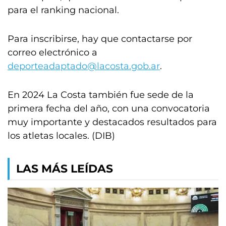
para el ranking nacional.
Para inscribirse, hay que contactarse por
correo electrónico a
deporteadaptado@lacosta.gob.ar
.
En 2024 La Costa también fue sede de la
primera fecha del año, con una convocatoria
muy importante y destacados resultados para
los atletas locales. (DIB)
LAS MÁS LEÍDAS