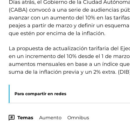
Días atrás, el Gobierno de la Ciudad Autónom
(CABA) convocó a una serie de audiencias pú
avanzar con un aumento del 10% en las tarifas 
peajes a partir de marzo y definir un esquema
que estén por encima de la inflación.
La propuesta de actualización tarifaria del Eje
en un incremento del 10% desde el 1 de marz
aumentos mensuales en base a un índice que
suma de la inflación previa y un 2% extra. (DIB
Para compartir en redes
Temas
Aumento
Omnibus