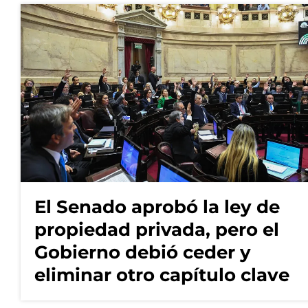
El Senado aprobó la ley de
propiedad privada, pero el
Gobierno debió ceder y
eliminar otro capítulo clave