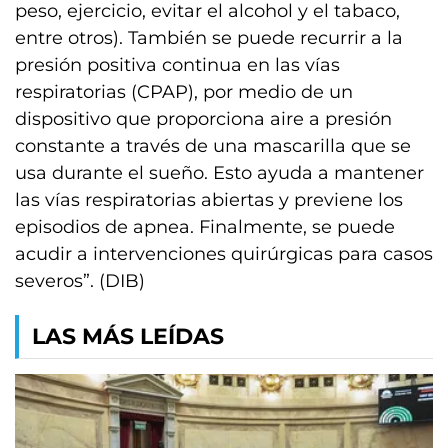
peso, ejercicio, evitar el alcohol y el tabaco,
entre otros). También se puede recurrir a la
presión positiva continua en las vías
respiratorias (CPAP), por medio de un
dispositivo que proporciona aire a presión
constante a través de una mascarilla que se
usa durante el sueño. Esto ayuda a mantener
las vías respiratorias abiertas y previene los
episodios de apnea. Finalmente, se puede
acudir a intervenciones quirúrgicas para casos
severos”. (DIB)
LAS MÁS LEÍDAS