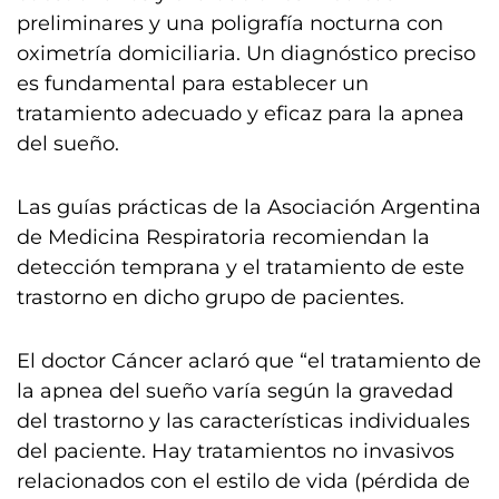
preliminares y una poligrafía nocturna con
oximetría domiciliaria. Un diagnóstico preciso
es fundamental para establecer un
tratamiento adecuado y eficaz para la apnea
del sueño.
Las guías prácticas de la Asociación Argentina
de Medicina Respiratoria recomiendan la
detección temprana y el tratamiento de este
trastorno en dicho grupo de pacientes.
El doctor Cáncer aclaró que “el tratamiento de
la apnea del sueño varía según la gravedad
del trastorno y las características individuales
del paciente. Hay tratamientos no invasivos
relacionados con el estilo de vida (pérdida de