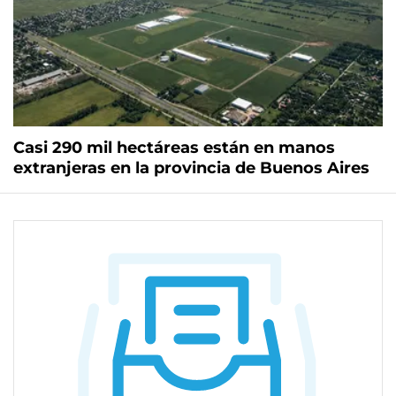
Casi 290 mil hectáreas están en manos
extranjeras en la provincia de Buenos Aires