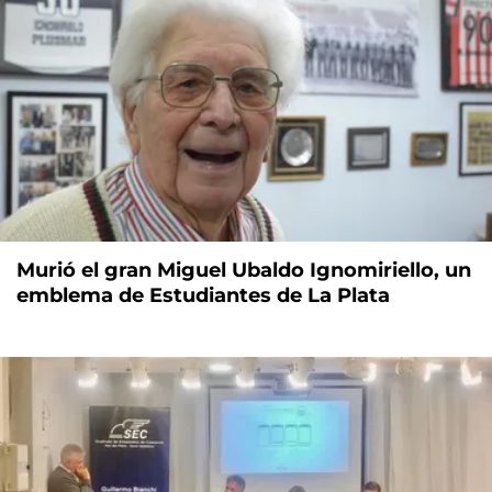
Murió el gran Miguel Ubaldo Ignomiriello, un
emblema de Estudiantes de La Plata