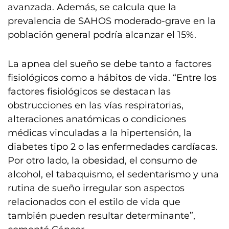
avanzada. Además, se calcula que la
prevalencia de SAHOS moderado-grave en la
población general podría alcanzar el 15%.
La apnea del sueño se debe tanto a factores
fisiológicos como a hábitos de vida. “Entre los
factores fisiológicos se destacan las
obstrucciones en las vías respiratorias,
alteraciones anatómicas o condiciones
médicas vinculadas a la hipertensión, la
diabetes tipo 2 o las enfermedades cardíacas.
Por otro lado, la obesidad, el consumo de
alcohol, el tabaquismo, el sedentarismo y una
rutina de sueño irregular son aspectos
relacionados con el estilo de vida que
también pueden resultar determinante”,