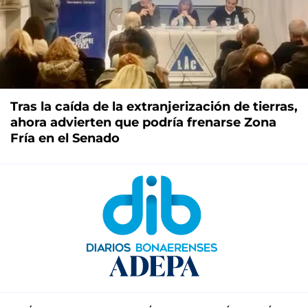
Tras la caída de la extranjerización de tierras,
ahora advierten que podría frenarse Zona
Fría en el Senado