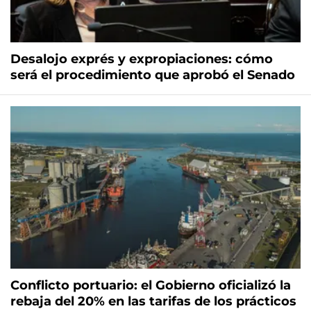
Desalojo exprés y expropiaciones: cómo
será el procedimiento que aprobó el Senado
Conflicto portuario: el Gobierno oficializó la
rebaja del 20% en las tarifas de los prácticos