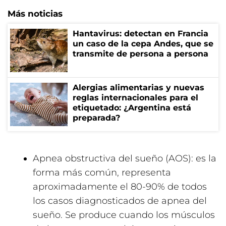
Más noticias
Hantavirus: detectan en Francia
un caso de la cepa Andes, que se
transmite de persona a persona
Alergias alimentarias y nuevas
reglas internacionales para el
etiquetado: ¿Argentina está
preparada?
Apnea obstructiva del sueño (AOS): es la
forma más común, representa
aproximadamente el 80-90% de todos
los casos diagnosticados de apnea del
sueño. Se produce cuando los músculos