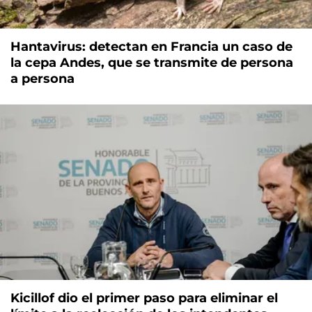
Hantavirus: detectan en Francia un caso de
la cepa Andes, que se transmite de persona
a persona
Kicillof dio el primer paso para eliminar el