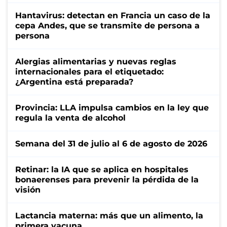
Hantavirus: detectan en Francia un caso de la
cepa Andes, que se transmite de persona a
persona
Alergias alimentarias y nuevas reglas
internacionales para el etiquetado:
¿Argentina está preparada?
Provincia: LLA impulsa cambios en la ley que
regula la venta de alcohol
Semana del 31 de julio al 6 de agosto de 2026
Retinar: la IA que se aplica en hospitales
bonaerenses para prevenir la pérdida de la
visión
Lactancia materna: más que un alimento, la
primera vacuna