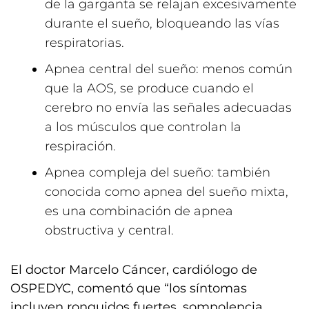
de la garganta se relajan excesivamente
durante el sueño, bloqueando las vías
respiratorias.
Apnea central del sueño: menos común
que la AOS, se produce cuando el
cerebro no envía las señales adecuadas
a los músculos que controlan la
respiración.
Apnea compleja del sueño: también
conocida como apnea del sueño mixta,
es una combinación de apnea
obstructiva y central.
El doctor Marcelo Cáncer, cardiólogo de
OSPEDYC, comentó que “los síntomas
incluyen ronquidos fuertes, somnolencia