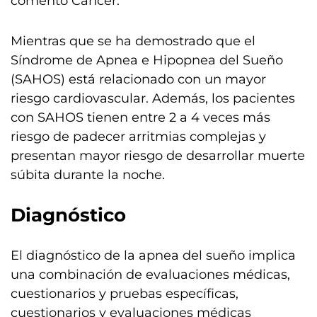
comentó Cáncer.
Mientras que se ha demostrado que el
Síndrome de Apnea e Hipopnea del Sueño
(SAHOS) está relacionado con un mayor
riesgo cardiovascular. Además, los pacientes
con SAHOS tienen entre 2 a 4 veces más
riesgo de padecer arritmias complejas y
presentan mayor riesgo de desarrollar muerte
súbita durante la noche.
Diagnóstico
El diagnóstico de la apnea del sueño implica
una combinación de evaluaciones médicas,
cuestionarios y pruebas específicas,
cuestionarios y evaluaciones médicas