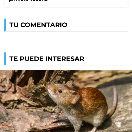
TU COMENTARIO
TE PUEDE INTERESAR