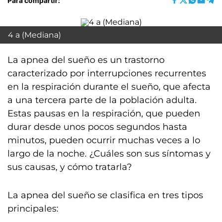
Para compartir:
4 a (Mediana)
La apnea del sueño es un trastorno
caracterizado por interrupciones recurrentes
en la respiración durante el sueño, que afecta
a una tercera parte de la población adulta.
Estas pausas en la respiración, que pueden
durar desde unos pocos segundos hasta
minutos, pueden ocurrir muchas veces a lo
largo de la noche. ¿Cuáles son sus síntomas y
sus causas, y cómo tratarla?
La apnea del sueño se clasifica en tres tipos
principales: