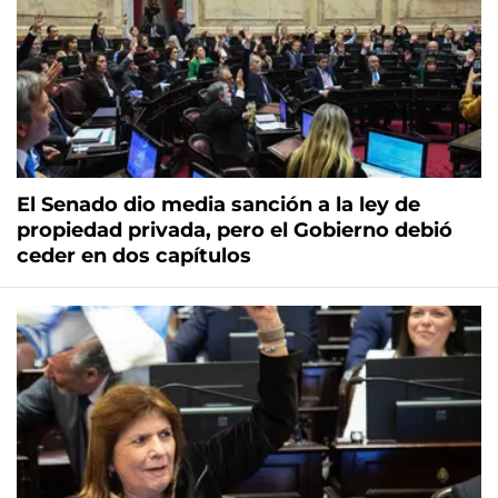
El Senado dio media sanción a la ley de
propiedad privada, pero el Gobierno debió
ceder en dos capítulos