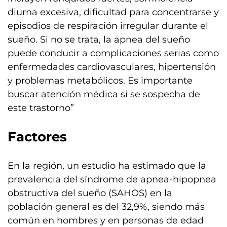
diurna excesiva, dificultad para concentrarse y
episodios de respiración irregular durante el
sueño. Si no se trata, la apnea del sueño
puede conducir a complicaciones serias como
enfermedades cardiovasculares, hipertensión
y problemas metabólicos. Es importante
buscar atención médica si se sospecha de
este trastorno”
Factores
En la región, un estudio ha estimado que la
prevalencia del síndrome de apnea-hipopnea
obstructiva del sueño (SAHOS) en la
población general es del 32,9%, siendo más
común en hombres y en personas de edad