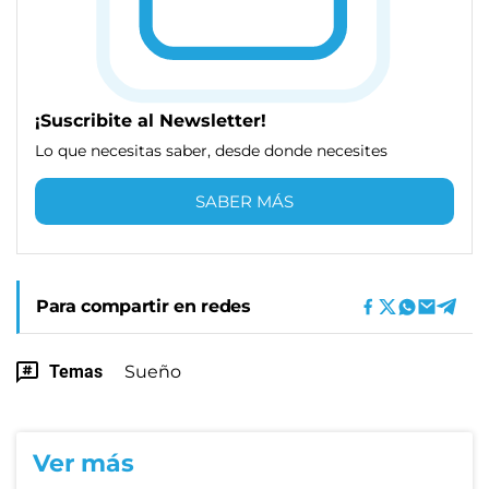
¡Suscribite al Newsletter!
Lo que necesitas saber, desde donde necesites
SABER MÁS
Para compartir en redes
Temas
Sueño
Ver más