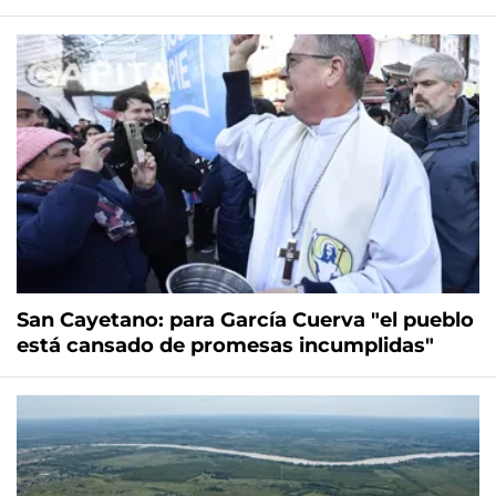
San Cayetano: para García Cuerva "el pueblo
está cansado de promesas incumplidas"