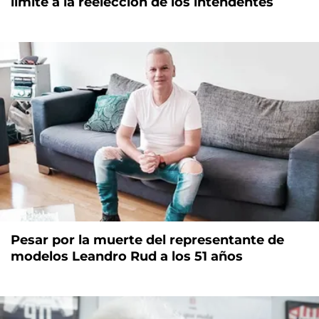
límite a la reelección de los intendentes
Pesar por la muerte del representante de
modelos Leandro Rud a los 51 años