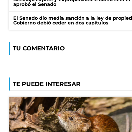
aprobó el Senado
El Senado dio media sanción a la ley de propied
Gobierno debió ceder en dos capítulos
TU COMENTARIO
TE PUEDE INTERESAR