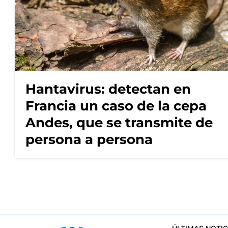
Hantavirus: detectan en
Francia un caso de la cepa
Andes, que se transmite de
persona a persona