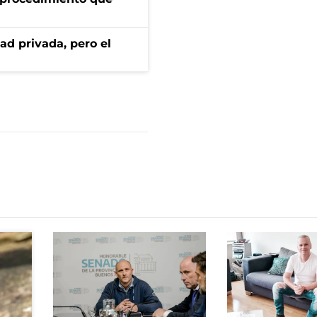
ad privada, pero el