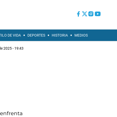
TILO DE VIDA
DEPORTES
HISTORIA
MEDIOS
de 2025 - 19:43
 enfrenta