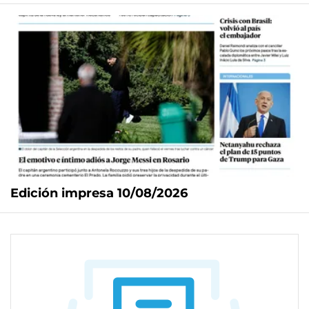
Edición impresa 10/08/2026