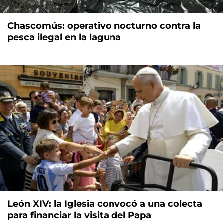
Chascomús: operativo nocturno contra la
pesca ilegal en la laguna
León XIV: la Iglesia convocó a una colecta
para financiar la visita del Papa