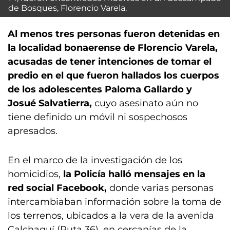
de Bosques, Florencio Varela.
Al menos tres personas fueron detenidas en
la localidad bonaerense de Florencio Varela,
acusadas de tener intenciones de tomar el
predio en el que fueron hallados los cuerpos
de los adolescentes Paloma Gallardo y
Josué Salvatierra,
cuyo asesinato aún no
tiene definido un móvil ni sospechosos
apresados.
En el marco de la investigación de los
homicidios,
la Policía halló mensajes en la
red social Facebook,
donde varias personas
intercambiaban información sobre la toma de
los terrenos, ubicados a la vera de la avenida
Calchaquí (Ruta 36), en cercanías de la