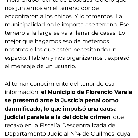
nos juntemos en el terreno donde
encontraron a los chicos. Y lo tomemos. La
municipalidad no le importa ese terreno. Ese
terreno a la larga se va a llenar de casas. Lo
mejor que hagamos eso de meternos
nosotros o los que estén necesitando un
espacio. Hablen y nos organizamos”, expresó
el mensaje de un usuario.
Al tomar conocimiento del tenor de esa
información,
el Municipio de Florencio Varela
se presentó ante la Justicia penal como
damnificado, lo que impulsó una causa
judicial paralela a la del doble crimen
, que
recayó en la Fiscalía Descentralizada del
Departamento Judicial Nº4 de Quilmes, cuya