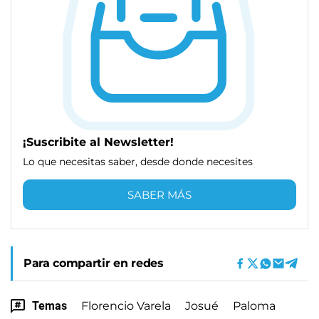
¡Suscribite al Newsletter!
Lo que necesitas saber, desde donde necesites
SABER MÁS
Para compartir en redes
Temas
Florencio Varela
Josué
Paloma