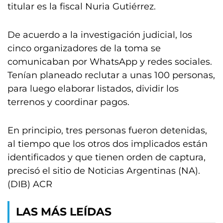
titular es la fiscal Nuria Gutiérrez.
De acuerdo a la investigación judicial, los
cinco organizadores de la toma se
comunicaban por WhatsApp y redes sociales.
Tenían planeado reclutar a unas 100 personas,
para luego elaborar listados, dividir los
terrenos y coordinar pagos.
En principio, tres personas fueron detenidas,
al tiempo que los otros dos implicados están
identificados y que tienen orden de captura,
precisó el sitio de Noticias Argentinas (NA).
(DIB) ACR
LAS MÁS LEÍDAS