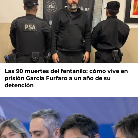
Las 90 muertes del fentanilo: cómo vive en
prisión García Furfaro a un año de su
detención