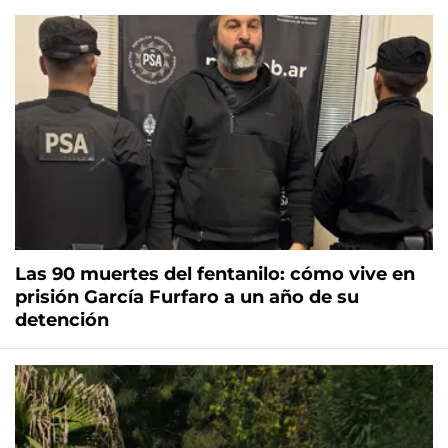
Las 90 muertes del fentanilo: cómo vive en
prisión García Furfaro a un año de su
detención