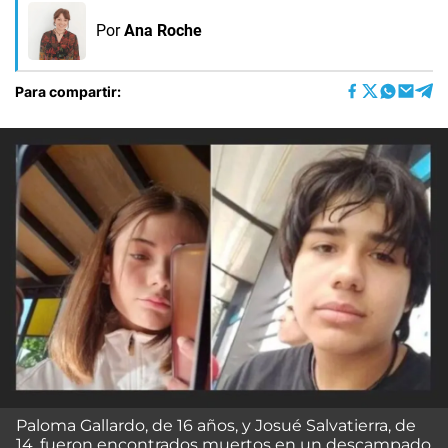
Por
Ana Roche
Para compartir:
Paloma Gallardo, de 16 años, y Josué Salvatierra, de
14, fueron encontrados muertos en un descampado