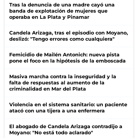
Tras la denuncia de una madre cayó una
banda de explotación de mujeres que
operaba en La Plata y Pinamar
Candela Arizaga, tras el episodio con Moyano,
deslizó: "Tengo errores como cualquiera"
Femicidio de Mailén Antonich: nueva pista
pone el foco en la hipótesis de la emboscada
Masiva marcha contra la inseguridad y la
falta de respuestas al aumento de la
criminalidad en Mar del Plata
Violencia en el sistema sanitario: un paciente
atacó con una tijera a una enfermera
El abogado de Candela Arizaga contradijo a
Moyano: "No está todo aclarado"