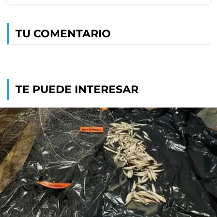
TU COMENTARIO
TE PUEDE INTERESAR