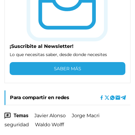
¡Suscribite al Newsletter!
Lo que necesitas saber, desde donde necesites
SABER MÁS
Para compartir en redes
Temas
Javier Alonso
Jorge Macri
seguridad
Waldo Wolff