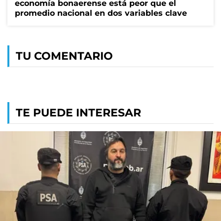
economía bonaerense está peor que el
promedio nacional en dos variables clave
TU COMENTARIO
TE PUEDE INTERESAR