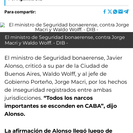
Para compartir:
El ministro de Seguridad bonaerense, contra Jorge
Macri y Waldo Wolff. - DIB -
El ministro de Seguridad bonaerense, Javier
Alonso, criticó a su par de la Ciudad de
Buenos Aires, Waldo Wolff, y al jefe de
Gobierno Porteño, Jorge Macri, por los hechos
de inseguridad registrados entre ambas
jurisdicciones.
“Todos los narcos
importantes se esconden en CABA”, dijo
Alonso.
La afirmación de Alonso llegó luego de