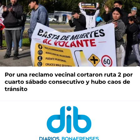
Por una reclamo vecinal cortaron ruta 2 por
cuarto sábado consecutivo y hubo caos de
tránsito