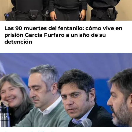
Las 90 muertes del fentanilo: cómo vive en
prisión García Furfaro a un año de su
detención