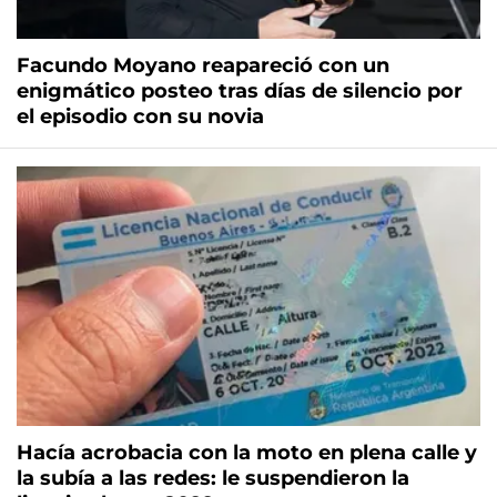
Facundo Moyano reapareció con un
enigmático posteo tras días de silencio por
el episodio con su novia
Hacía acrobacia con la moto en plena calle y
la subía a las redes: le suspendieron la