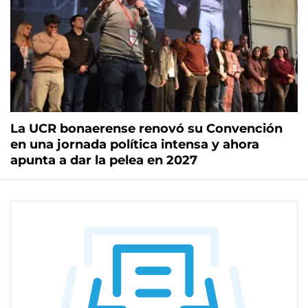
La UCR bonaerense renovó su Convención
en una jornada política intensa y ahora
apunta a dar la pelea en 2027