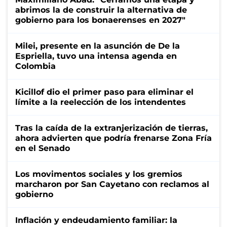
abrimos la de construir la alternativa de
gobierno para los bonaerenses en 2027"
Milei, presente en la asunción de De la
Espriella, tuvo una intensa agenda en
Colombia
Kicillof dio el primer paso para eliminar el
límite a la reelección de los intendentes
Tras la caída de la extranjerización de tierras,
ahora advierten que podría frenarse Zona Fría
en el Senado
Los movimentos sociales y los gremios
marcharon por San Cayetano con reclamos al
gobierno
Inflación y endeudamiento familiar: la