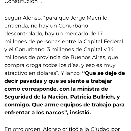
Constitución “.
Según Alonso, “para que Jorge Macri lo
entienda, no hay un Conurbano
descontrolado, hay un mercado de 17
millones de personas entre la Capital Federal
y el Conurbano, 3 millones de Capital y 14
millones de provincia de Buenos Aires, que
compra droga todos los días, y eso es muy
atractivo en dólares”. Y lanzó:
“Que se deje de
decir pavadas y que se siente a trabajar
como corresponde, con la ministra de
Seguridad de la Nación, Patricia Bullrich, y
conmigo. Que arme equipos de trabajo para
enfrentar a los narcos”, insistió.
En otro orden, Alonso criticó a la Ciudad por