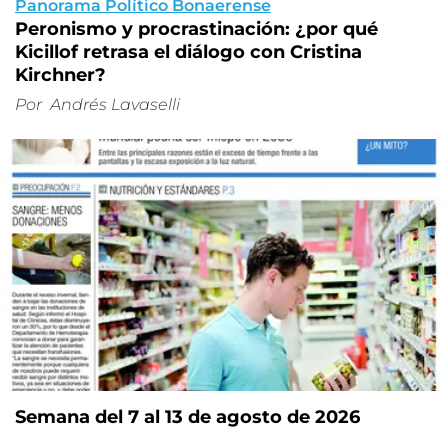
Panorama Político Bonaerense
Peronismo y procrastinación: ¿por qué
Kicillof retrasa el diálogo con Cristina
Kirchner?
Por
Andrés Lavaselli
Semana del 7 al 13 de agosto de 2026