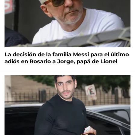
La decisión de la familia Messi para el último
adiós en Rosario a Jorge, papá de Lionel