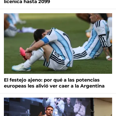
licenica hasta 2099
El festejo ajeno: por qué a las potencias
europeas les alivió ver caer a la Argentina