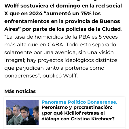
Wolff sostuviera el domingo en la red social
X que en 2024 “aumentó un 75% los
enfrentamientos en la provincia de Buenos
Aires” por parte de los policías de la Ciudad
.
“La tasa de homicidios de la PBA es 5 veces
más alta que en CABA. Todo esto separado
solamente por una avenida, sin una visión
integral; hay proyectos ideológicos distintos
que perjudican tanto a porteños como
bonaerenses”, publicó Wolff.
Más noticias
Panorama Político Bonaerense
Peronismo y procrastinación:
¿por qué Kicillof retrasa el
diálogo con Cristina Kirchner?