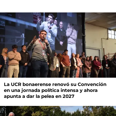
La UCR bonaerense renovó su Convención
en una jornada política intensa y ahora
apunta a dar la pelea en 2027