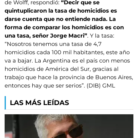
de Wolff, respondió:
“Decir que se
quintuplicaron la tasa de homicidios es
darse cuenta que no entiende nada. La
forma de comparar los homicidios es con
una tasa, señor Jorge Macri”
. Y la tasa:
“Nosotros tenemos una tasa de 4,7
homicidios cada 100 mil habitantes, este año
va a bajar. La Argentina es el país con menos
homicidios de América del Sur, gracias al
trabajo que hace la provincia de Buenos Aires,
entonces hay que ser serios”. (DIB) GML
LAS MÁS LEÍDAS