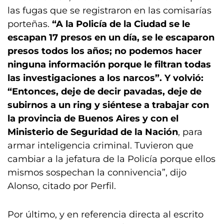
las fugas que se registraron en las comisarías
porteñas.
“A la Policía de la Ciudad se le
escapan 17 presos en un día, se le escaparon
presos todos los años; no podemos hacer
ninguna información porque le filtran todas
las investigaciones a los narcos”. Y volvió:
“Entonces, deje de decir pavadas, deje de
subirnos a un ring y siéntese a trabajar con
la provincia de Buenos Aires y con el
Ministerio de Seguridad de la Nación
, para
armar inteligencia criminal. Tuvieron que
cambiar a la jefatura de la Policía porque ellos
mismos sospechan la connivencia”, dijo
Alonso, citado por Perfil.
Por último, y en referencia directa al escrito