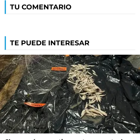
TU COMENTARIO
TE PUEDE INTERESAR