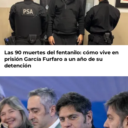
Las 90 muertes del fentanilo: cómo vive en
prisión García Furfaro a un año de su
detención