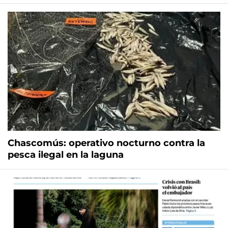
Chascomús: operativo nocturno contra la
pesca ilegal en la laguna