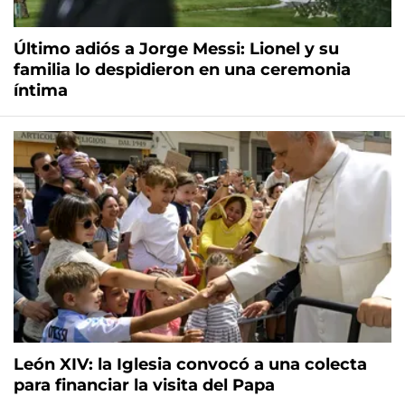
Último adiós a Jorge Messi: Lionel y su
familia lo despidieron en una ceremonia
íntima
León XIV: la Iglesia convocó a una colecta
para financiar la visita del Papa