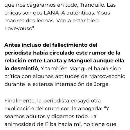
que nos cagáramos en todo, Tranquilo. Las
chicas son dos LANATA auténticas. Y sus
madres dos leonas. Van a estar bien.
Loveyouso”.
Antes incluso del fallecimiento del
periodista había circulado este rumor de la
relación entre Lanata y Manguel aunque ella
lo desmintió
, Y también Manguel había sido
crítica con algunas actitudes de Marcovecchio
durante la extensa internación de Jorge.
Finalmente, la periodista ensayó otra
explicación del cruce con la abogada: “Y
seamos adultos y digamos todo. La
animosidad de Elba hacia mí, no tiene que