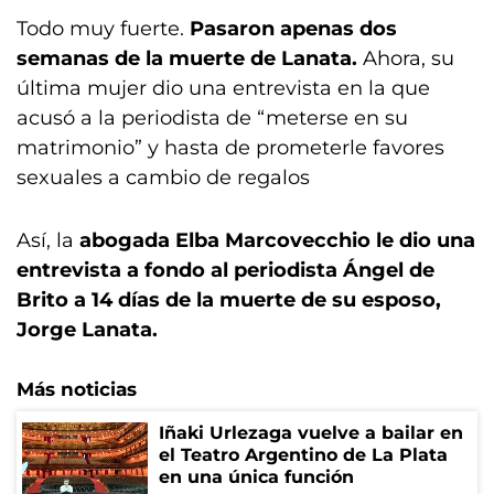
Todo muy fuerte.
Pasaron apenas dos
semanas de la muerte de Lanata.
Ahora, su
última mujer dio una entrevista en la que
acusó a la periodista de “meterse en su
matrimonio” y hasta de prometerle favores
sexuales a cambio de regalos
Así, la
abogada Elba Marcovecchio le dio una
entrevista a fondo al periodista Ángel de
Brito a 14 días de la muerte de su esposo,
Jorge Lanata.
Más noticias
Iñaki Urlezaga vuelve a bailar en
el Teatro Argentino de La Plata
en una única función