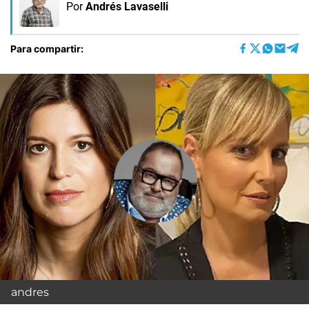
Por
Andrés Lavaselli
Para compartir:
andres