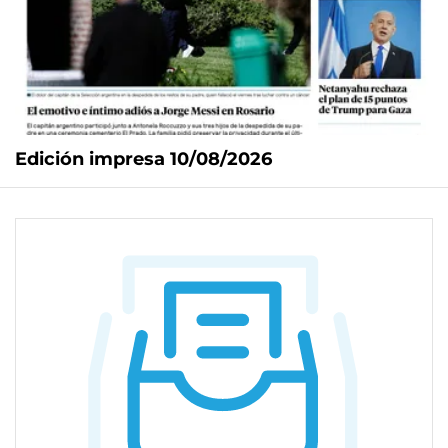
Edición impresa 10/08/2026