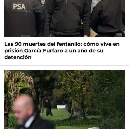
Las 90 muertes del fentanilo: cómo vive en
prisión García Furfaro a un año de su
detención