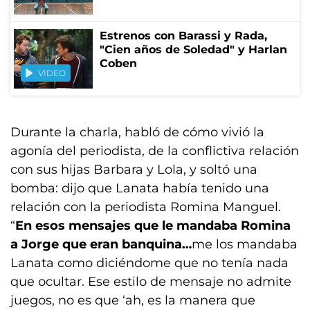
Estrenos con Barassi y Rada,
"Cien años de Soledad" y Harlan
Coben
VIDEO
Durante la charla, habló de cómo vivió la
agonía del periodista, de la conflictiva relación
con sus hijas Barbara y Lola, y soltó una
bomba: dijo que Lanata había tenido una
relación con la periodista Romina Manguel.
“
En esos mensajes que le mandaba Romina
a Jorge que eran banquina…
me los mandaba
Lanata como diciéndome que no tenía nada
que ocultar. Ese estilo de mensaje no admite
juegos, no es que ‘ah, es la manera que