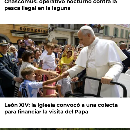
Chascomús: operativo nocturno contra la
pesca ilegal en la laguna
León XIV: la Iglesia convocó a una colecta
para financiar la visita del Papa