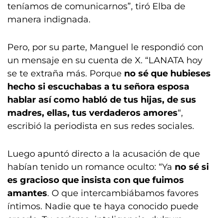
teníamos de comunicarnos”, tiró Elba de
manera indignada.
Pero, por su parte, Manguel le respondió con
un mensaje en su cuenta de X. “LANATA hoy
se te extraña más. Porque
no sé que hubieses
hecho si escuchabas a tu señora esposa
hablar así como habló de tus hijas, de sus
madres, ellas, tus verdaderos amores
“,
escribió la periodista en sus redes sociales.
Luego apuntó directo a la acusación de que
habían tenido un romance oculto: “Ya
no sé si
es gracioso que insista con que fuimos
amantes
. O que intercambiábamos favores
íntimos. Nadie que te haya conocido puede