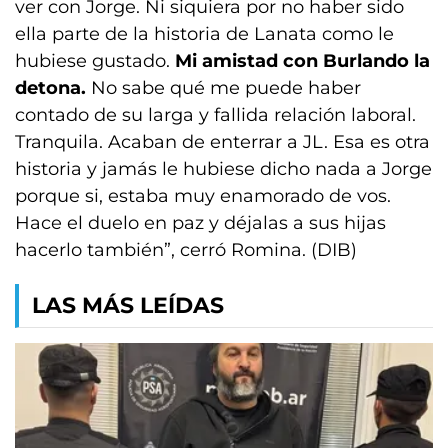
ver con Jorge. Ni siquiera por no haber sido
ella parte de la historia de Lanata como le
hubiese gustado.
Mi amistad con Burlando la
detona.
No sabe qué me puede haber
contado de su larga y fallida relación laboral.
Tranquila. Acaban de enterrar a JL. Esa es otra
historia y jamás le hubiese dicho nada a Jorge
porque si, estaba muy enamorado de vos.
Hace el duelo en paz y déjalas a sus hijas
hacerlo también”, cerró Romina. (DIB)
LAS MÁS LEÍDAS