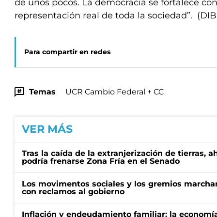
de unos pocos. La democracia se fortalece con 
representación real de toda la sociedad”. (DIB
Para compartir en redes
Temas
UCR Cambio Federal + CC
VER MÁS
Tras la caída de la extranjerización de tierras, 
podría frenarse Zona Fría en el Senado
Los movimentos sociales y los gremios marcha
con reclamos al gobierno
Inflación y endeudamiento familiar: la economí