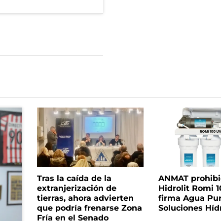
Tras la caída de la
ANMAT prohibió 
extranjerización de
Hidrolit Romi 1
tierras, ahora advierten
firma Agua Pu
que podría frenarse Zona
Soluciones Híd
Fría en el Senado