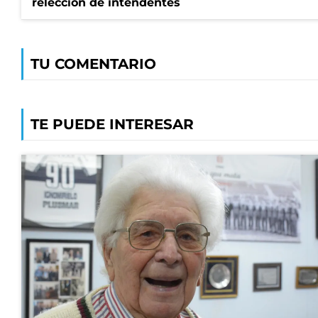
relección de intendentes
TU COMENTARIO
TE PUEDE INTERESAR