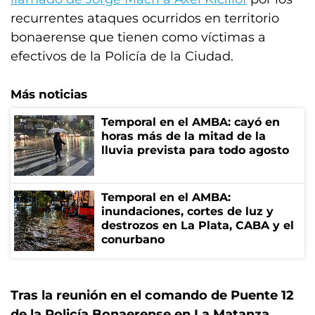
recurrentes ataques ocurridos en territorio
bonaerense que tienen como víctimas a
efectivos de la Policía de la Ciudad.
Más noticias
Temporal en el AMBA: cayó en
horas más de la mitad de la
lluvia prevista para todo agosto
Temporal en el AMBA:
inundaciones, cortes de luz y
destrozos en La Plata, CABA y el
conurbano
Tras la reunión en el comando de Puente 12
de la Policía Bonaerense en La Matanza,