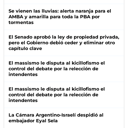
Se vienen las lluvias: alerta naranja para el
AMBA y amarilla para toda la PBA por
tormentas
El Senado aprobó la ley de propiedad privada,
pero el Gobierno debió ceder y eliminar otro
capítulo clave
El massismo le disputa al kicillofismo el
control del debate por la relección de
intendentes
El massismo le disputa al kicillofismo el
control del debate por la relección de
intendentes
La Cámara Argentino-Israelí despidió al
embajador Eyal Sela