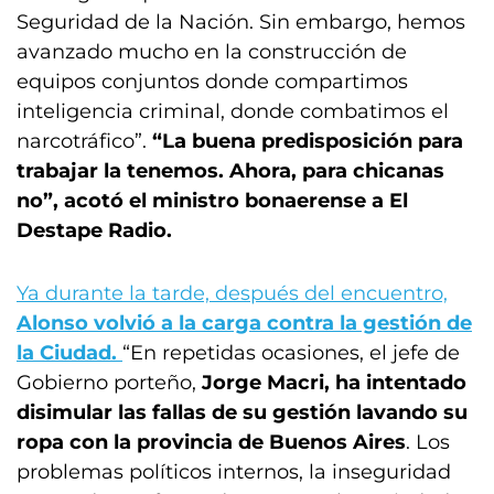
Seguridad de la Nación. Sin embargo, hemos
avanzado mucho en la construcción de
equipos conjuntos donde compartimos
inteligencia criminal, donde combatimos el
narcotráfico”.
“La buena predisposición para
trabajar la tenemos. Ahora, para chicanas
no”, acotó el ministro bonaerense a El
Destape Radio.
Ya durante la tarde, después del encuentro,
Alonso volvió a la carga contra la gestión de
la Ciudad.
“En repetidas ocasiones, el jefe de
Gobierno porteño,
Jorge Macri, ha intentado
disimular las fallas de su gestión lavando su
ropa con la provincia de Buenos Aires
. Los
problemas políticos internos, la inseguridad