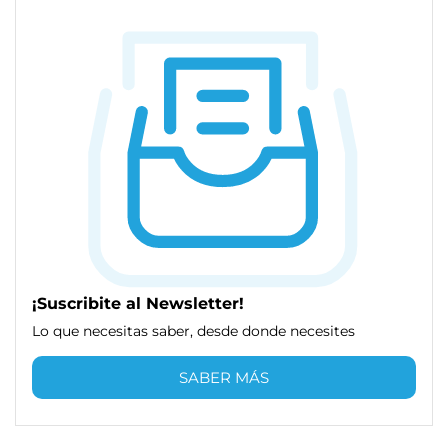
¡Suscribite al Newsletter!
Lo que necesitas saber, desde donde necesites
SABER MÁS