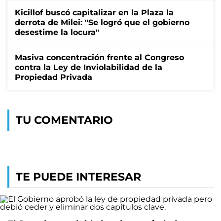
Kicillof buscó capitalizar en la Plaza la
derrota de Milei: "Se logró que el gobierno
desestime la locura"
Masiva concentración frente al Congreso
contra la Ley de Inviolabilidad de la
Propiedad Privada
TU COMENTARIO
TE PUEDE INTERESAR