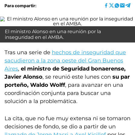
Para compartir:
El ministro Alonso en una reunión por la
inseguridad en el AMBA.
Tras una serie de
hechos de inseguridad que
sacudieron a la zona oeste del Gran Buenos
Aires
,
el ministro de Seguridad bonaerense,
Javier Alonso
, se reunió este lunes con
su par
porteño, Waldo Wolff
, para avanzar en una
coordinación conjunta para buscar una
solución a la problemática.
La cita, que no fue muy extensa ni se tomaron
decisiones de fondo, se dio a partir de un
llamado de Jorge Macri a Axel Kicillof
por los