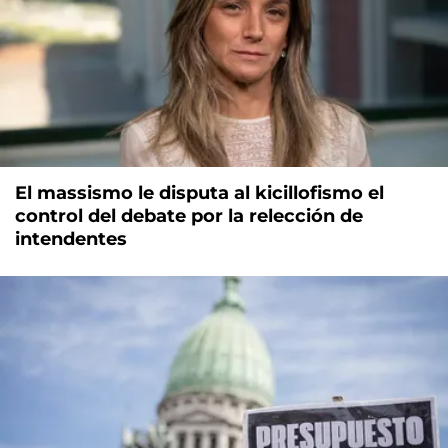
El massismo le disputa al kicillofismo el
control del debate por la relección de
intendentes