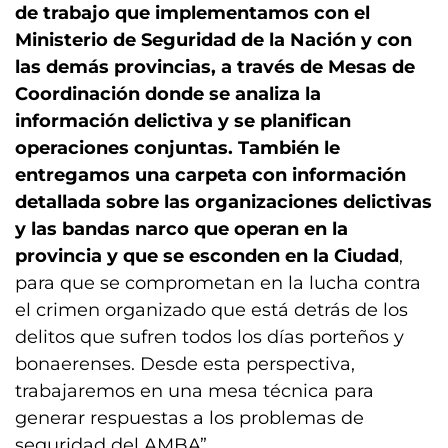
de trabajo que implementamos con el
Ministerio de Seguridad de la Nación y con
las demás provincias, a través de Mesas de
Coordinación donde se analiza la
información delictiva y se planifican
operaciones conjuntas. También le
entregamos una carpeta con información
detallada sobre las organizaciones delictivas
y las bandas narco que operan en la
provincia y que se esconden en la Ciudad
,
para que se comprometan en la lucha contra
el crimen organizado que está detrás de los
delitos que sufren todos los días porteños y
bonaerenses. Desde esta perspectiva,
trabajaremos en una mesa técnica para
generar respuestas a los problemas de
seguridad del AMBA”.