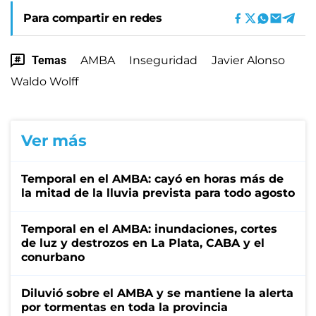
Para compartir en redes
Temas
AMBA
Inseguridad
Javier Alonso
Waldo Wolff
Ver más
Temporal en el AMBA: cayó en horas más de
la mitad de la lluvia prevista para todo agosto
Temporal en el AMBA: inundaciones, cortes
de luz y destrozos en La Plata, CABA y el
conurbano
Diluvió sobre el AMBA y se mantiene la alerta
por tormentas en toda la provincia