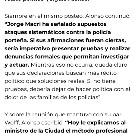
Siempre en el mismo posteo, Alonso continuó:
“Jorge Macri ha señalado supuestos
ataques sistemáticos contra la policía
porteña. Si sus afirmaciones fueran ciertas,
sería imperativo presentar pruebas y realizar
denuncias formales que permitan investigar
y actuar.
Mientras eso no ocurra, queda claro
que sus declaraciones buscan más rédito
político que soluciones reales. Si no tiene
pruebas, debería dejar de hacer política con el
dolor de las familias de los policías”.
Y sobre la reunión que mantuvo con su par
Wolff, Alonso escribió:
“Hoy le explicamos al
ministro de la Ciudad el método profesional