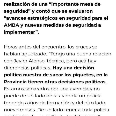
realización de una “importante mesa de
seguridad” y contó que se evaluaron
“avances estratégicos en seguridad para el
AMBA y nuevas medidas de seguridad a
implementar”.
Horas antes del encuentro, los cruces se
habían agudizado. “Tengo una buena relación
con Javier Alonso, técnica, pero acá hay
diferencias políticas.
Hay una decisión
política nuestra de sacar los piquetes, en la
Provincia tienen otras decisiones políticas
.
Estamos separados por una avenida y no
puede de un lado de la avenida un policía
tener dos años de formación y del otro lado
nueve meses. De un lado tener a toda policía