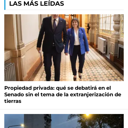
LAS MÁS LEÍDAS
Propiedad privada: qué se debatirá en el
Senado sin el tema de la extranjerización de
tierras