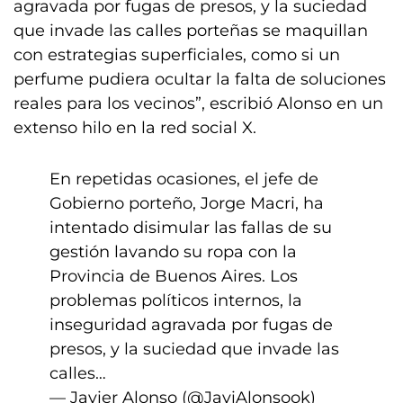
agravada por fugas de presos, y la suciedad
que invade las calles porteñas se maquillan
con estrategias superficiales, como si un
perfume pudiera ocultar la falta de soluciones
reales para los vecinos”, escribió Alonso en un
extenso hilo en la red social X.
En repetidas ocasiones, el jefe de
Gobierno porteño, Jorge Macri, ha
intentado disimular las fallas de su
gestión lavando su ropa con la
Provincia de Buenos Aires. Los
problemas políticos internos, la
inseguridad agravada por fugas de
presos, y la suciedad que invade las
calles…
— Javier Alonso (@JaviAlonsook)