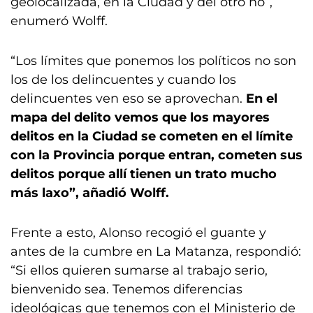
geolocalizada, en la Ciudad y del otro no”,
enumeró Wolff.
“Los límites que ponemos los políticos no son
los de los delincuentes y cuando los
delincuentes ven eso se aprovechan.
En el
mapa del delito vemos que los mayores
delitos en la Ciudad se cometen en el límite
con la Provincia porque entran, cometen sus
delitos porque allí tienen un trato mucho
más laxo”, añadió Wolff.
Frente a esto, Alonso recogió el guante y
antes de la cumbre en La Matanza, respondió:
“Si ellos quieren sumarse al trabajo serio,
bienvenido sea. Tenemos diferencias
ideológicas que tenemos con el Ministerio de