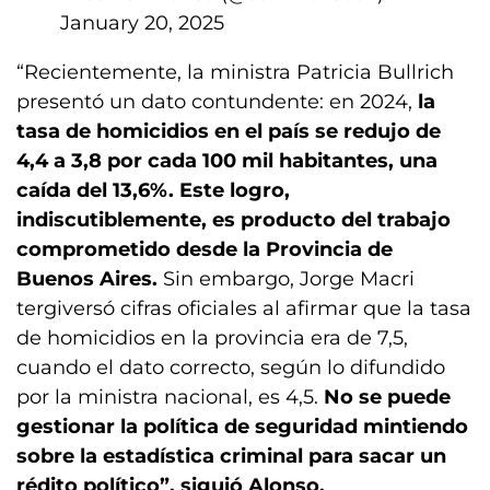
January 20, 2025
“Recientemente, la ministra Patricia Bullrich
presentó un dato contundente: en 2024,
la
tasa de homicidios en el país se redujo de
4,4 a 3,8 por cada 100 mil habitantes, una
caída del 13,6%. Este logro,
indiscutiblemente, es producto del trabajo
comprometido desde la Provincia de
Buenos Aires.
Sin embargo, Jorge Macri
tergiversó cifras oficiales al afirmar que la tasa
de homicidios en la provincia era de 7,5,
cuando el dato correcto, según lo difundido
por la ministra nacional, es 4,5.
No se puede
gestionar la política de seguridad mintiendo
sobre la estadística criminal para sacar un
rédito político”, siguió Alonso.