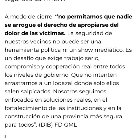
A modo de cierre,
“no permitamos que nadie
se arrogue el derecho de apropiarse del
dolor de las víctimas.
La seguridad de
nuestros vecinos no puede ser una
herramienta política ni un show mediático. Es
un desafío que exige trabajo serio,
compromiso y cooperación real entre todos
los niveles de gobierno. Que no intenten
arrastrarnos a un lodazal donde solo ellos
salen salpicados. Nosotros seguimos
enfocados en soluciones reales, en el
fortalecimiento de las instituciones y en la
construcción de una provincia más segura
para todos”. (DIB) FD GML