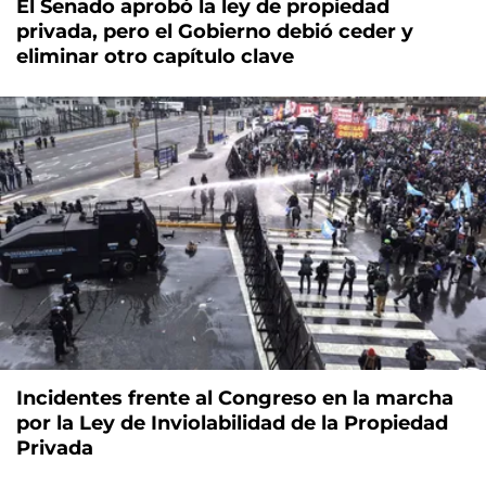
El Senado aprobó la ley de propiedad
privada, pero el Gobierno debió ceder y
eliminar otro capítulo clave
Incidentes frente al Congreso en la marcha
por la Ley de Inviolabilidad de la Propiedad
Privada