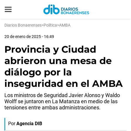
Diarios Bonaerenses
>
Política
>
AMBA
20 de enero de 2025 - 16:49
Provincia y Ciudad
abrieron una mesa de
diálogo por la
inseguridad en el AMBA
Los ministros de Seguridad Javier Alonso y Waldo
Wolff se juntaron en La Matanza en medio de las
tensiones entre ambas administraciones.
Por
Agencia DIB