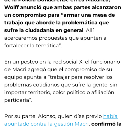
Wolff anunció que ambas partes alcanzaron
un compromiso para “armar una mesa de
trabajo que aborde la problemática que
sufre la ciudadanía en general
. Allí
acercaremos propuestas que apunten a
fortalecer la temática”.
En un posteo en la red social X, el funcionario
de Macri agregó que el compromiso de su
equipo apunta a “trabajar para resolver los
problemas cotidianos que sufre la gente, sin
importar territorio, color político o afiliación
partidaria”.
Por su parte, Alonso, quien días previo
había
apuntado contra la gestión Macri
,
confirmó la