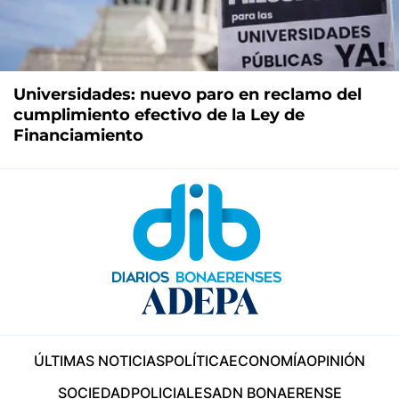
Universidades: nuevo paro en reclamo del
cumplimiento efectivo de la Ley de
Financiamiento
ÚLTIMAS NOTICIAS
POLÍTICA
ECONOMÍA
OPINIÓN
SOCIEDAD
POLICIALES
ADN BONAERENSE