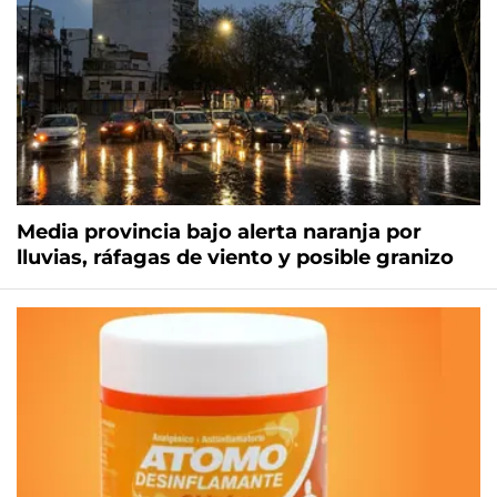
Media provincia bajo alerta naranja por
lluvias, ráfagas de viento y posible granizo