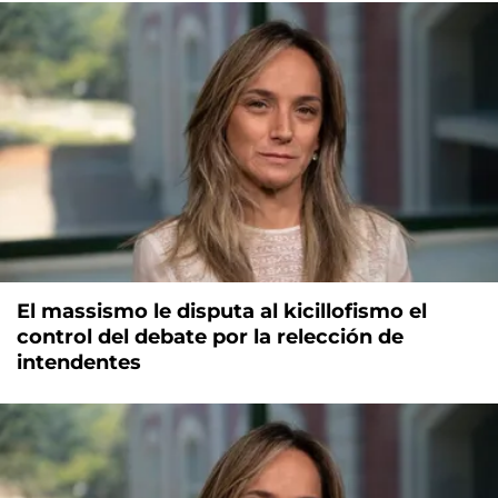
El massismo le disputa al kicillofismo el
control del debate por la relección de
intendentes