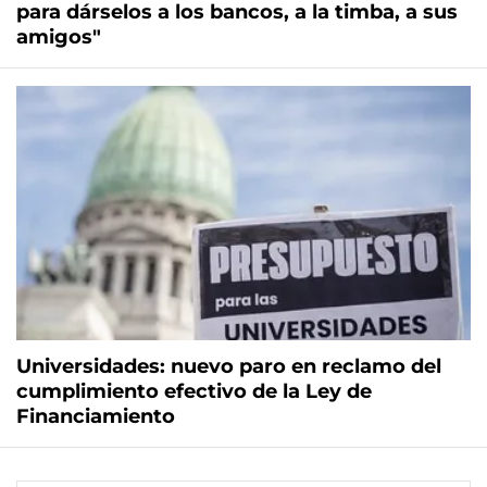
para dárselos a los bancos, a la timba, a sus
amigos"
Universidades: nuevo paro en reclamo del
cumplimiento efectivo de la Ley de
Financiamiento