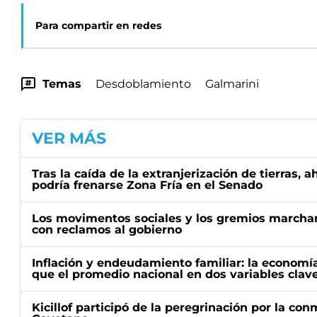
Para compartir en redes
Temas
Desdoblamiento
Galmarini
VER MÁS
Tras la caída de la extranjerización de tierras, 
podría frenarse Zona Fría en el Senado
Los movimentos sociales y los gremios marcha
con reclamos al gobierno
Inflación y endeudamiento familiar: la economí
que el promedio nacional en dos variables clav
Kicillof participó de la peregrinación por la c