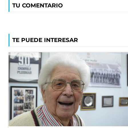
TU COMENTARIO
TE PUEDE INTERESAR