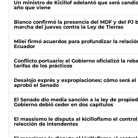
Un ministro de Kicillof adelantó que será candi
año que viene
Bianco confirmó la presencia del MDF y del PJ 
marcha del jueves contra la Ley de Tierras
Milei firmó acuerdos para profundizar la relaci
Ecuador
Conflicto portuario: el Gobierno oficializó la reb
tarifas de los prácticos
Desalojo exprés y expropiaciones: cómo será e
aprobó el Senado
El Senado dio media sanción a la ley de propied
Gobierno debió ceder en dos capítulos
El massismo le disputa al kicillofismo el control
relección de intendentes