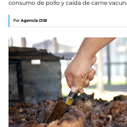
consumo de pollo y caída de carne vacun
Por
Agencia DIB