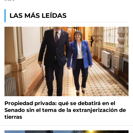
LAS MÁS LEÍDAS
Propiedad privada: qué se debatirá en el
Senado sin el tema de la extranjerización de
tierras