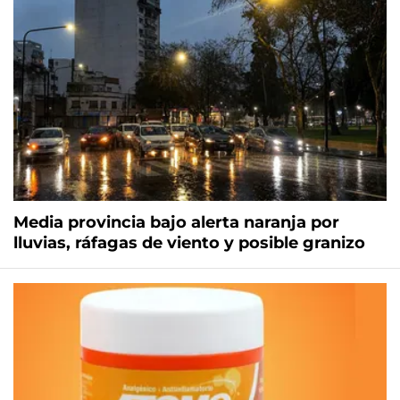
Media provincia bajo alerta naranja por
lluvias, ráfagas de viento y posible granizo