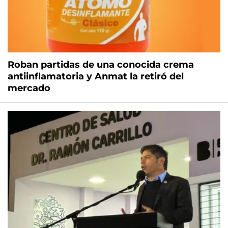
Roban partidas de una conocida crema
antiinflamatoria y Anmat la retiró del
mercado