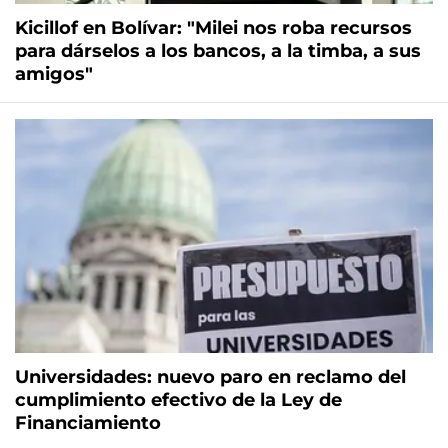
Kicillof en Bolívar: "Milei nos roba recursos
para dárselos a los bancos, a la timba, a sus
amigos"
Universidades: nuevo paro en reclamo del
cumplimiento efectivo de la Ley de
Financiamiento