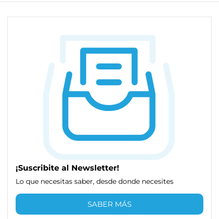
¡Suscribite al Newsletter!
Lo que necesitas saber, desde donde necesites
SABER MÁS