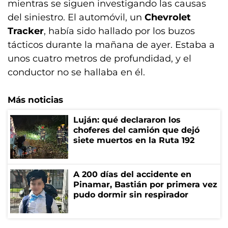
mientras se siguen investigando las causas
del siniestro. El automóvil, un
Chevrolet
Tracker
, había sido hallado por los buzos
tácticos durante la mañana de ayer. Estaba a
unos cuatro metros de profundidad, y el
conductor no se hallaba en él.
Más noticias
Luján: qué declararon los
choferes del camión que dejó
siete muertos en la Ruta 192
A 200 días del accidente en
Pinamar, Bastián por primera vez
pudo dormir sin respirador