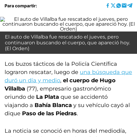
Para compartir:
El auto de Villalba fue rescatado el jueves, pero
continuaron buscando el cuerpo, que apareció hoy.
(El Orden)
Los buzos tácticos de la Policía Científica
lograron rescatar, luego de
una búsqueda que
duró un día y medio
,
el cuerpo de Hugo
Villalba
(77), empresario gastronómico
oriundo de
La Plata
que se accidentó
viajando a
Bahía Blanca
y su vehículo cayó al
dique
Paso de las Piedras
.
La noticia se conoció en horas del mediodía,