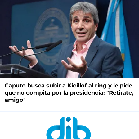
Caputo busca subir a Kicillof al ring y le pide
que no compita por la presidencia: "Retirate,
amigo"