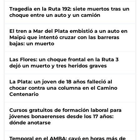
Tragedia en la Ruta 192: siete muertos tras un
choque entre un auto y un camión
El tren a Mar del Plata embistió a un auto en
Maipú que intentó cruzar con las barreras
bajas: un muerto
Las Flores: un choque frontal en la Ruta 3
dejó un muerto y tres heridos graves
La Plata: un joven de 18 años falleció al
chocar contra una columna en el Camino
Centenario
Cursos gratuitos de formación laboral para
jóvenes bonaerenses desde los 17 años:
dónde anotarse
Temporal en el AMBA: cayó en horas más de