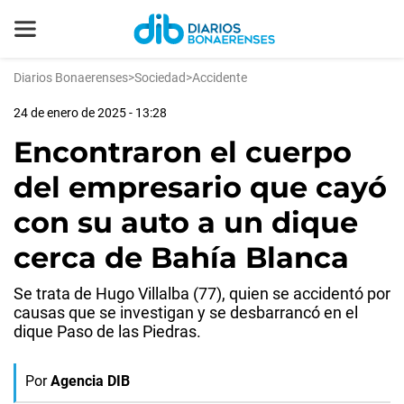
Diarios Bonaerenses
>
Sociedad
>
Accidente
24 de enero de 2025 - 13:28
Encontraron el cuerpo
del empresario que cayó
con su auto a un dique
cerca de Bahía Blanca
Se trata de Hugo Villalba (77), quien se accidentó por
causas que se investigan y se desbarrancó en el
dique Paso de las Piedras.
Por
Agencia DIB