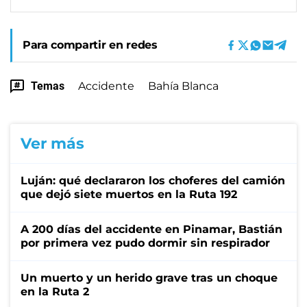
Para compartir en redes
Temas
Accidente
Bahía Blanca
Ver más
Luján: qué declararon los choferes del camión
que dejó siete muertos en la Ruta 192
A 200 días del accidente en Pinamar, Bastián
por primera vez pudo dormir sin respirador
Un muerto y un herido grave tras un choque
en la Ruta 2