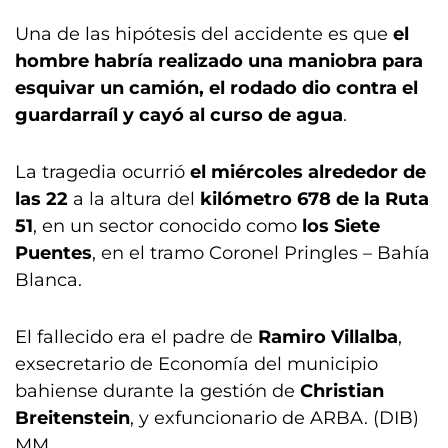
Una de las hipótesis del accidente es que
el
hombre habría realizado una maniobra para
esquivar un camión, el rodado dio contra el
guardarraíl y cayó al curso de agua
.
La tragedia ocurrió
el miércoles alrededor de
las 22
a la altura del
kilómetro 678 de la Ruta
51
, en un sector conocido como
los Siete
Puentes
, en el tramo Coronel Pringles – Bahía
Blanca.
El fallecido era el padre de
Ramiro Villalba
,
exsecretario de Economía del municipio
bahiense durante la gestión de
Christian
Breitenstein
, y exfuncionario de ARBA. (DIB)
MM