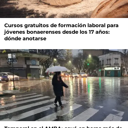
Cursos gratuitos de formación laboral para
jóvenes bonaerenses desde los 17 años:
dónde anotarse