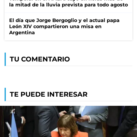
la mitad de la lluvia prevista para todo agosto
El día que Jorge Bergoglio y el actual papa
León XIV compartieron una misa en
Argentina
TU COMENTARIO
TE PUEDE INTERESAR