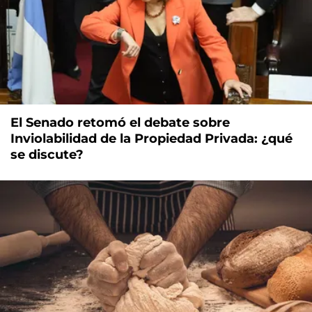
El Senado retomó el debate sobre
Inviolabilidad de la Propiedad Privada: ¿qué
se discute?