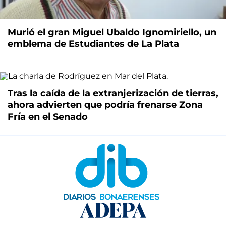
Murió el gran Miguel Ubaldo Ignomiriello, un
emblema de Estudiantes de La Plata
Tras la caída de la extranjerización de tierras,
ahora advierten que podría frenarse Zona
Fría en el Senado