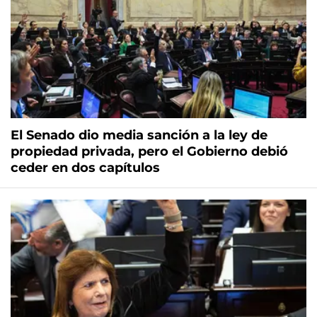
El Senado dio media sanción a la ley de
propiedad privada, pero el Gobierno debió
ceder en dos capítulos