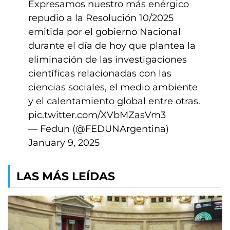
Expresamos nuestro más enérgico
repudio a la Resolución 10/2025
emitida por el gobierno Nacional
durante el día de hoy que plantea la
eliminación de las investigaciones
científicas relacionadas con las
ciencias sociales, el medio ambiente
y el calentamiento global entre otras.
pic.twitter.com/XVbMZasVm3
— Fedun (@FEDUNArgentina)
January 9, 2025
LAS MÁS LEÍDAS