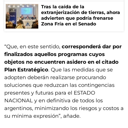
Tras la caída de la
extranjerización de tierras, ahora
advierten que podría frenarse
Zona Fría en el Senado
“Que, en este sentido,
corresponderá dar por
finalizados aquellos programas cuyos
objetos no encuentren asidero en el citado
Plan Estratégico
. Que las medidas que se
adopten deberán realizarse procurando
soluciones que reduzcan las contingencias
presentes y futuras para el ESTADO
NACIONAL y en definitiva de todos los
argentinos, minimizando los riesgos y costos a
su mínima expresión”, añade.