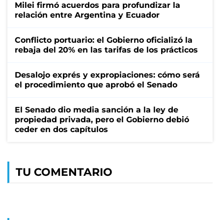
Milei firmó acuerdos para profundizar la
relación entre Argentina y Ecuador
Conflicto portuario: el Gobierno oficializó la
rebaja del 20% en las tarifas de los prácticos
Desalojo exprés y expropiaciones: cómo será
el procedimiento que aprobó el Senado
El Senado dio media sanción a la ley de
propiedad privada, pero el Gobierno debió
ceder en dos capítulos
TU COMENTARIO