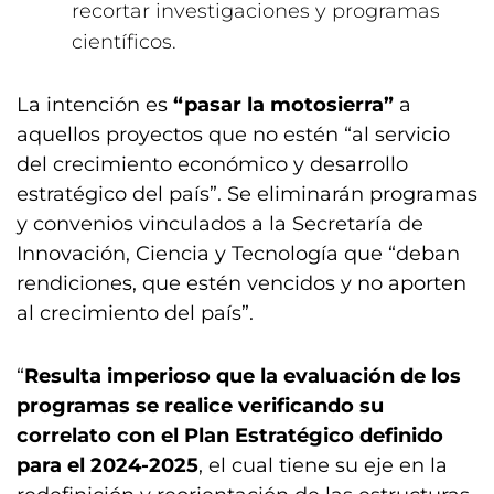
recortar investigaciones y programas
científicos.
La intención es
“pasar la motosierra”
a
aquellos proyectos que no estén “al servicio
del crecimiento económico y desarrollo
estratégico del país”. Se eliminarán programas
y convenios vinculados a la Secretaría de
Innovación, Ciencia y Tecnología que “deban
rendiciones, que estén vencidos y no aporten
al crecimiento del país”.
“
Resulta imperioso que la evaluación de los
programas se realice verificando su
correlato con el Plan Estratégico definido
para el 2024-2025
, el cual tiene su eje en la