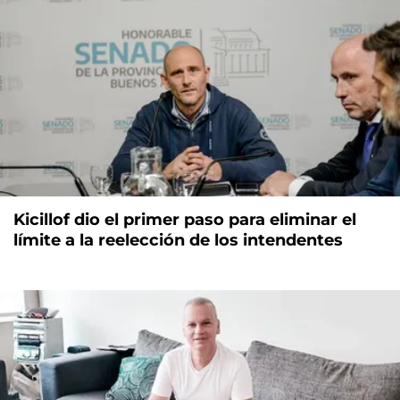
Kicillof dio el primer paso para eliminar el
límite a la reelección de los intendentes