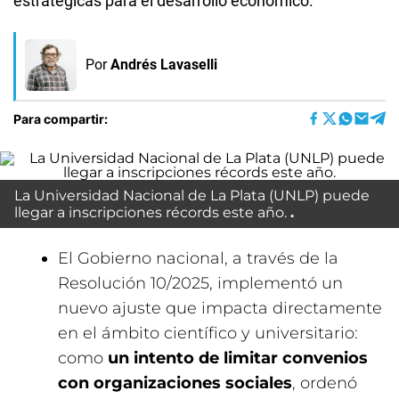
estratégicas para el desarrollo económico.
Por
Andrés Lavaselli
Para compartir:
La Universidad Nacional de La Plata (UNLP) puede
llegar a inscripciones récords este año.
El Gobierno nacional, a través de la
Resolución 10/2025, implementó un
nuevo ajuste que impacta directamente
en el ámbito científico y universitario:
como
un intento de limitar convenios
con organizaciones sociales
, ordenó