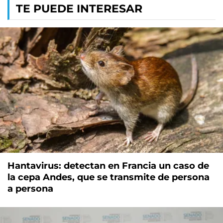
TE PUEDE INTERESAR
Hantavirus: detectan en Francia un caso de
la cepa Andes, que se transmite de persona
a persona