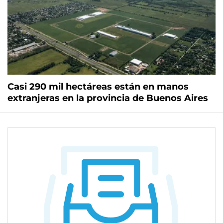
Casi 290 mil hectáreas están en manos
extranjeras en la provincia de Buenos Aires