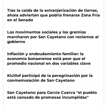
Tras la caída de la extranjerización de tierras,
ahora advierten que podría frenarse Zona Fría
en el Senado
Los movimentos sociales y los gremios
marcharon por San Cayetano con reclamos al
gobierno
Inflación y endeudamiento familiar: la
economía bonaerense está peor que el
promedio nacional en dos variables clave
Kicillof participó de la peregrinación por la
conmemoración de San Cayetano
San Cayetano: para García Cuerva "el pueblo
está cansado de promesas incumplidas"