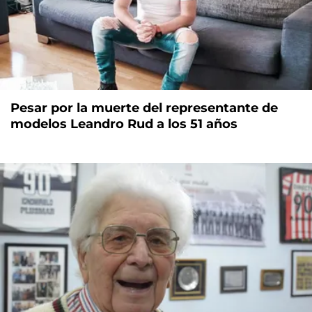
Pesar por la muerte del representante de
modelos Leandro Rud a los 51 años