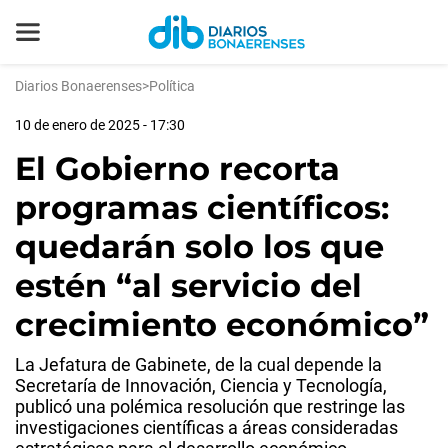
Diarios Bonaerenses
>
Política
10 de enero de 2025 - 17:30
El Gobierno recorta
programas científicos:
quedarán solo los que
estén “al servicio del
crecimiento económico”
La Jefatura de Gabinete, de la cual depende la
Secretaría de Innovación, Ciencia y Tecnología,
publicó una polémica resolución que restringe las
investigaciones científicas a áreas consideradas