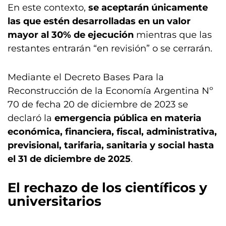
En este contexto,
se aceptarán únicamente
las que estén desarrolladas en un valor
mayor al 30% de ejecución
mientras que las
restantes entrarán “en revisión” o se cerrarán.
Mediante el Decreto Bases Para la
Reconstrucción de la Economía Argentina Nº
70 de fecha 20 de diciembre de 2023 se
declaró la
emergencia pública en materia
económica, financiera, fiscal, administrativa,
previsional, tarifaria, sanitaria y social hasta
el 31 de diciembre de 2025
.
El rechazo de los científicos y
universitarios