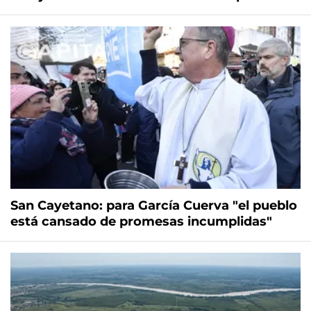
San Cayetano: para García Cuerva "el pueblo
está cansado de promesas incumplidas"