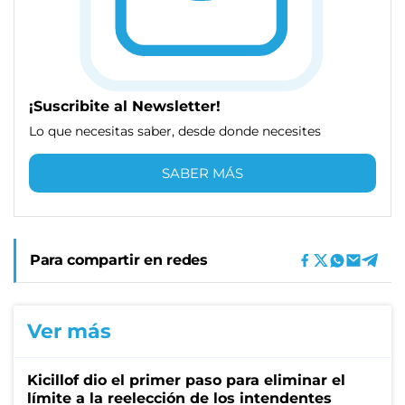
¡Suscribite al Newsletter!
Lo que necesitas saber, desde donde necesites
SABER MÁS
Para compartir en redes
Ver más
Kicillof dio el primer paso para eliminar el
límite a la reelección de los intendentes