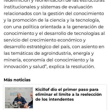
redefinición y reorientación de las estructuras
institucionales y sistemas de evaluación
relacionados con la gestión del conocimiento
y la promoción de la ciencia y la tecnología,
con una política orientada a la generación de
conocimiento y el desarrollo de tecnologías al
servicio del crecimiento económico y
desarrollo estratégico del país, con asiento en
las temáticas de agroindustria, energía y
minería, economía del conocimiento y la
innovación y salud”, explica la resolución.
Más noticias
Kicillof dio el primer paso para
eliminar el límite a la reelección
de los intendentes