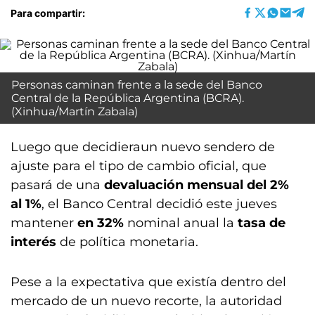
Para compartir:
Personas caminan frente a la sede del Banco
Central de la República Argentina (BCRA).
(Xinhua/Martín Zabala)
Luego que decidieraun nuevo sendero de
ajuste para el tipo de cambio oficial, que
pasará de una
devaluación mensual del 2%
al
1%
, el Banco Central decidió este jueves
mantener
en 32%
nominal anual la
tasa de
interés
de política monetaria.
Pese a la expectativa que existía dentro del
mercado de un nuevo recorte, la autoridad