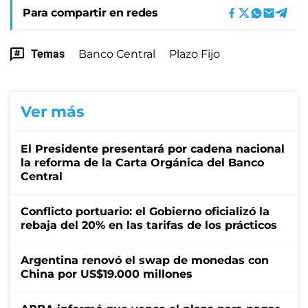
Para compartir en redes
Temas
Banco Central
Plazo Fijo
Ver más
El Presidente presentará por cadena nacional
la reforma de la Carta Orgánica del Banco
Central
Conflicto portuario: el Gobierno oficializó la
rebaja del 20% en las tarifas de los prácticos
Argentina renovó el swap de monedas con
China por US$19.000 millones