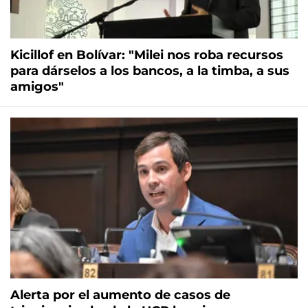
Kicillof en Bolívar: "Milei nos roba recursos
para dárselos a los bancos, a la timba, a sus
amigos"
Alerta por el aumento de casos de