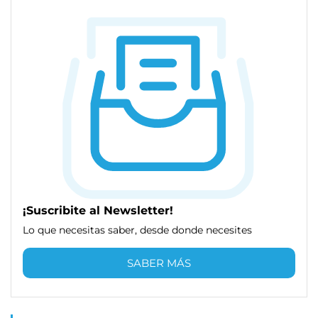
¡Suscribite al Newsletter!
Lo que necesitas saber, desde donde necesites
SABER MÁS