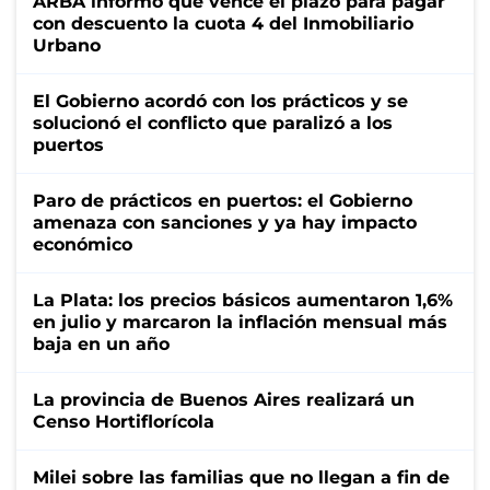
ARBA informó que vence el plazo para pagar
con descuento la cuota 4 del Inmobiliario
Urbano
El Gobierno acordó con los prácticos y se
solucionó el conflicto que paralizó a los
puertos
Paro de prácticos en puertos: el Gobierno
amenaza con sanciones y ya hay impacto
económico
La Plata: los precios básicos aumentaron 1,6%
en julio y marcaron la inflación mensual más
baja en un año
La provincia de Buenos Aires realizará un
Censo Hortiflorícola
Milei sobre las familias que no llegan a fin de