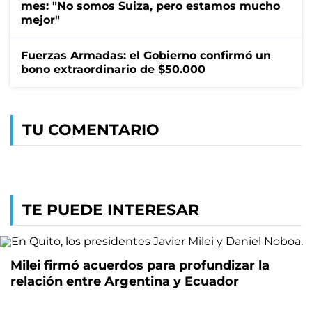
mes: "No somos Suiza, pero estamos mucho
mejor"
Fuerzas Armadas: el Gobierno confirmó un
bono extraordinario de $50.000
TU COMENTARIO
TE PUEDE INTERESAR
Milei firmó acuerdos para profundizar la
relación entre Argentina y Ecuador