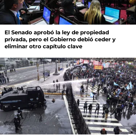
El Senado aprobó la ley de propiedad
privada, pero el Gobierno debió ceder y
eliminar otro capítulo clave