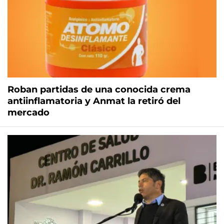
Roban partidas de una conocida crema
antiinflamatoria y Anmat la retiró del
mercado