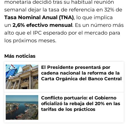
monetaria decidió tras su habitual reunión
semanal dejar la tasa de referencia en 32% de
Tasa Nominal Anual (TNA)
, lo que implica
un
2,6% efectivo mensual
. Es un número más
alto que el IPC esperado por el mercado para
los próximos meses.
Más noticias
El Presidente presentará por
cadena nacional la reforma de la
Carta Orgánica del Banco Central
Conflicto portuario: el Gobierno
oficializó la rebaja del 20% en las
tarifas de los prácticos