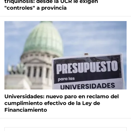
triquinosis: desde la UCR le exigen
"controles" a provincia
Universidades: nuevo paro en reclamo del
cumplimiento efectivo de la Ley de
Financiamiento