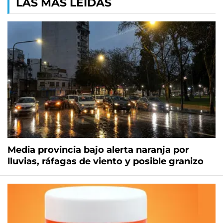
LAS MÁS LEÍDAS
Media provincia bajo alerta naranja por
lluvias, ráfagas de viento y posible granizo