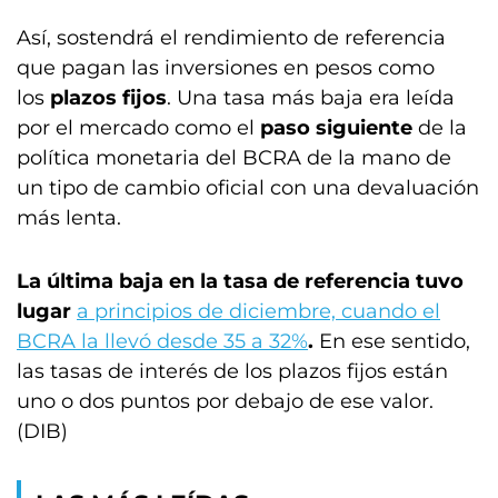
Así, sostendrá el rendimiento de referencia
que pagan las inversiones en pesos como
los
plazos fijos
. Una tasa más baja era leída
por el mercado como el
paso siguiente
de la
política monetaria del BCRA de la mano de
un tipo de cambio oficial con una devaluación
más lenta.
La última baja en la tasa de referencia tuvo
lugar
a principios de diciembre, cuando el
BCRA la llevó desde 35 a 32%
.
En ese sentido,
las tasas de interés de los plazos fijos están
uno o dos puntos por debajo de ese valor.
(DIB)