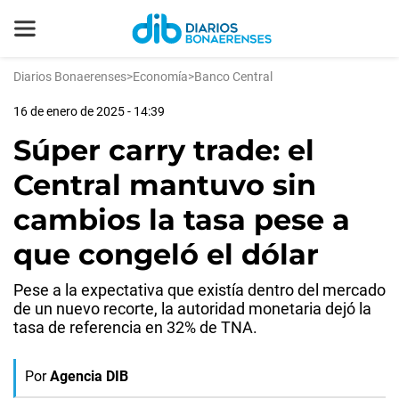
Diarios Bonaerenses
>
Economía
>
Banco Central
16 de enero de 2025 - 14:39
Súper carry trade: el
Central mantuvo sin
cambios la tasa pese a
que congeló el dólar
Pese a la expectativa que existía dentro del mercado
de un nuevo recorte, la autoridad monetaria dejó la
tasa de referencia en 32% de TNA.
Por
Agencia DIB