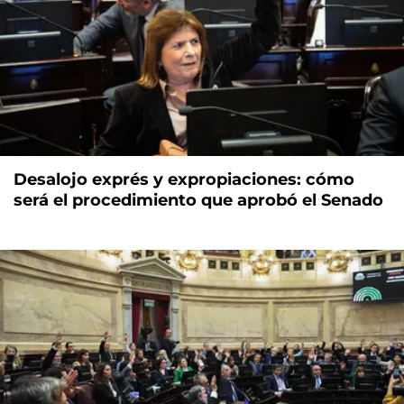
Desalojo exprés y expropiaciones: cómo
será el procedimiento que aprobó el Senado