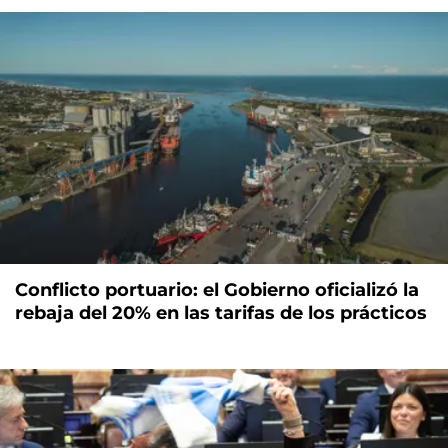
Conflicto portuario: el Gobierno oficializó la
rebaja del 20% en las tarifas de los prácticos