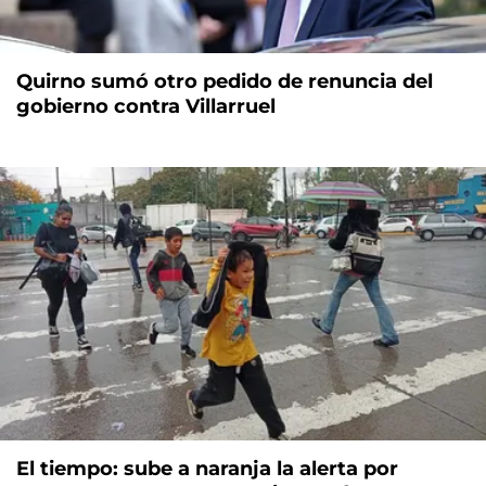
Quirno sumó otro pedido de renuncia del
gobierno contra Villarruel
El tiempo: sube a naranja la alerta por