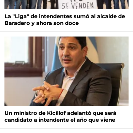
La "Liga" de intendentes sumó al alcalde de
Baradero y ahora son doce
Un ministro de Kicillof adelantó que será
candidato a intendente el año que viene