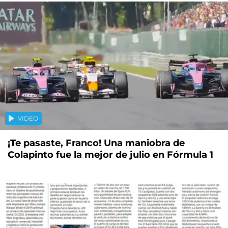
VIDEO
¡Te pasaste, Franco! Una maniobra de
Colapinto fue la mejor de julio en Fórmula 1