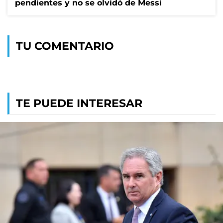
pendientes y no se olvidó de Messi
TU COMENTARIO
TE PUEDE INTERESAR