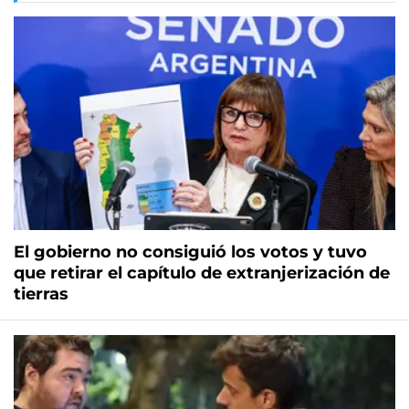
El gobierno no consiguió los votos y tuvo
que retirar el capítulo de extranjerización de
tierras