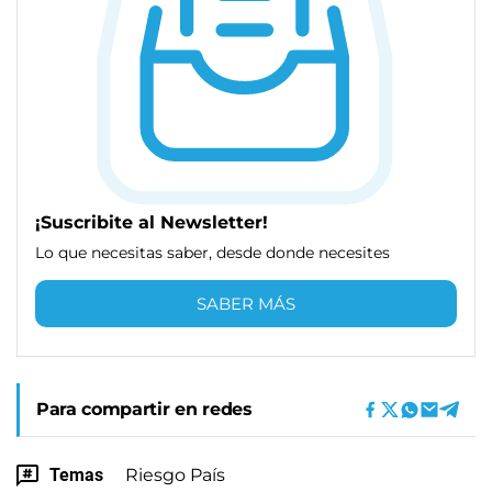
¡Suscribite al Newsletter!
Lo que necesitas saber, desde donde necesites
SABER MÁS
Para compartir en redes
Temas
Riesgo País