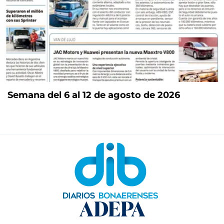
Semana del 6 al 12 de agosto de 2026