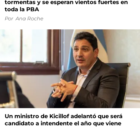
tormentas y se esperan vientos fuertes en
toda la PBA
Por
Ana Roche
Un ministro de Kicillof adelantó que será
candidato a intendente el año que viene