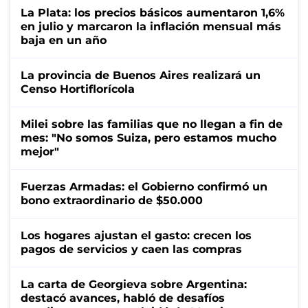
La Plata: los precios básicos aumentaron 1,6%
en julio y marcaron la inflación mensual más
baja en un año
La provincia de Buenos Aires realizará un
Censo Hortiflorícola
Milei sobre las familias que no llegan a fin de
mes: "No somos Suiza, pero estamos mucho
mejor"
Fuerzas Armadas: el Gobierno confirmó un
bono extraordinario de $50.000
Los hogares ajustan el gasto: crecen los
pagos de servicios y caen las compras
La carta de Georgieva sobre Argentina:
destacó avances, habló de desafíos