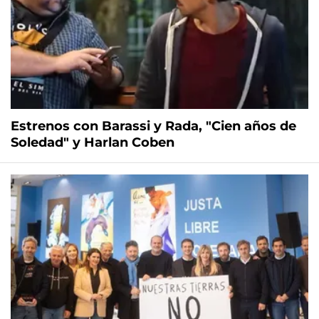
Estrenos con Barassi y Rada, "Cien años de
Soledad" y Harlan Coben