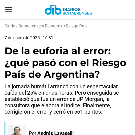
Diarios Bonaerenses
>
Economía
>
Riesgo País
7 de enero de 2025 - 16:31
De la euforia al error:
¿qué pasó con el Riesgo
País de Argentina?
La jornada bursátil arrancó con un espectacular
caída del 25% en unas horas. Pero enseguida se
estableció que fue un error de JP Morgan, la
consultora que elabora el índice. Finalmente,
corrigieron el error y cerró en 561 puntos.
Por
Andrés Lavaselli