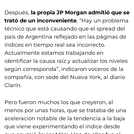
Después,
la propia JP Morgan admitió que se
trató de un inconveniente
. “Hay un problema
técnico que está causando que el spread del
país de Argentina reflejado en las páginas de
índices en tiempo real sea incorrecto.
Actualmente estamos trabajando en
identificar la causa raíz y actualizar los niveles
según corresponda”, indicaron voceros de la
compañía, con sede del Nueva York, al diario
Clarín.
Pero fueron muchos los que creyeron, al
menos por unas horas, que se trataba de una
aceleración notable de la tendencia a la baja
que viene experimentando el índice desde