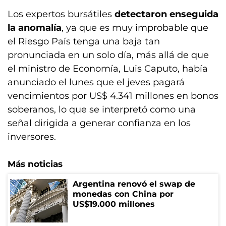
Los expertos bursátiles
detectaron enseguida
la anomalía
, ya que es muy improbable que
el Riesgo País tenga una baja tan
pronunciada en un solo día, más allá de que
el ministro de Economía, Luis Caputo, había
anunciado el lunes que el jeves pagará
vencimientos por US$ 4.341 millones en bonos
soberanos, lo que se interpretó como una
señal dirigida a generar confianza en los
inversores.
Más noticias
Argentina renovó el swap de
monedas con China por
US$19.000 millones