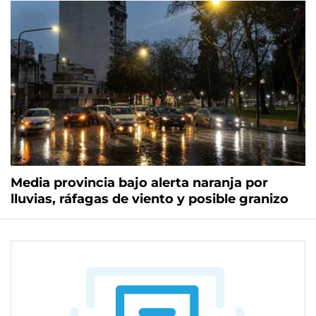
Media provincia bajo alerta naranja por
lluvias, ráfagas de viento y posible granizo