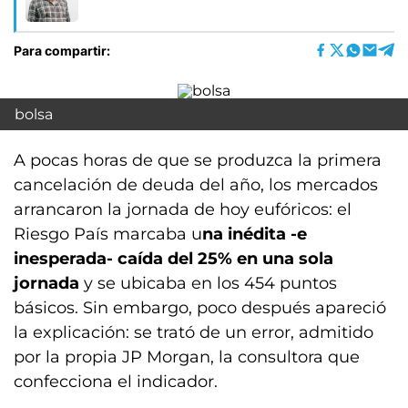
Para compartir:
bolsa
A pocas horas de que se produzca la primera
cancelación de deuda del año, los mercados
arrancaron la jornada de hoy eufóricos: el
Riesgo País marcaba u
na inédita -e
inesperada- caída del 25% en una sola
jornada
y se ubicaba en los 454 puntos
básicos. Sin embargo, poco después apareció
la explicación: se trató de un error, admitido
por la propia JP Morgan, la consultora que
confecciona el indicador.