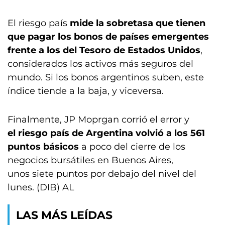
El riesgo país
mide la sobretasa que tienen
que pagar los bonos de países emergentes
frente a los del Tesoro de Estados Unidos
,
considerados los activos más seguros del
mundo. Si los bonos argentinos suben, este
índice tiende a la baja, y viceversa.
Finalmente, JP Moprgan corrió el error y
el riesgo país de Argentina volvió a los 561
puntos básicos
a poco del cierre de los
negocios bursátiles en Buenos Aires,
unos siete puntos por debajo del nivel del
lunes. (DIB) AL
LAS MÁS LEÍDAS