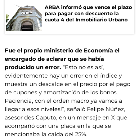
ARBA informó que vence el plazo
para pagar con descuento la
cuota 4 del Inmobiliario Urbano
Fue el propio ministerio de Economía el
encargado de aclarar que se había
producido un error.
“Esto no es así,
evidentemente hay un error en el índice y
muestra un descalce en el precio por el pago
de cupones y amortización de los bonos.
Paciencia, con el orden macro ya vamos a
llegar a esos niveles!”, señaló Felipe Núñez,
asesor des Caputo, en un mensaje en X que
acompañó con una placa en la que se
mencionaba la caída del 25%.