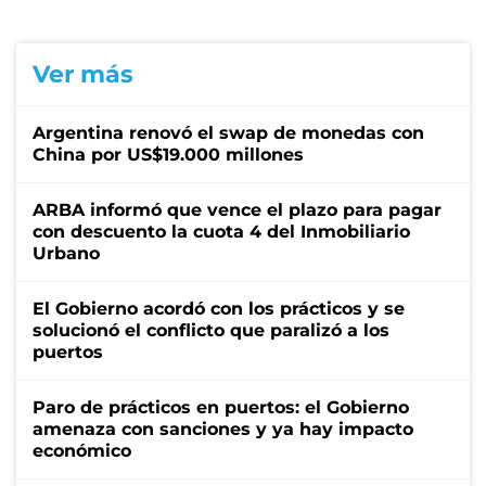
Ver más
Argentina renovó el swap de monedas con
China por US$19.000 millones
ARBA informó que vence el plazo para pagar
con descuento la cuota 4 del Inmobiliario
Urbano
El Gobierno acordó con los prácticos y se
solucionó el conflicto que paralizó a los
puertos
Paro de prácticos en puertos: el Gobierno
amenaza con sanciones y ya hay impacto
económico