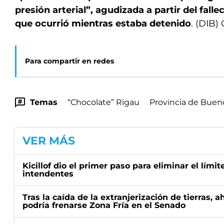
presión arterial”, agudizada a partir del fall
que ocurrió mientras estaba detenido
. (DIB)
Para compartir en redes
Temas
“Chocolate” Rigau
Provincia de Buen
VER MÁS
Kicillof dio el primer paso para eliminar el límit
intendentes
Tras la caída de la extranjerización de tierras, 
podría frenarse Zona Fría en el Senado