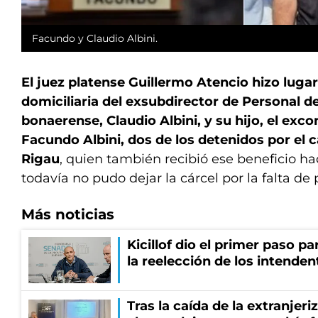
Facundo y Claudio Albini.
El juez platense Guillermo Atencio hizo lugar 
domiciliaria del exsubdirector de Personal de
bonaerense, Claudio Albini, y su hijo, el exco
Facundo Albini, dos de los detenidos por el 
Rigau
, quien también recibió ese beneficio h
todavía no pudo dejar la cárcel por la falta de 
Más noticias
Kicillof dio el primer paso par
la reelección de los intenden
Tras la caída de la extranjeri