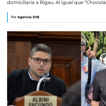
domiciliaria a Rigau. Al igual que “Chocol
Por
Agencia DIB