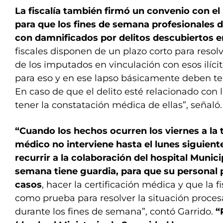
La fiscalía también firmó un convenio con el
para que los fines de semana profesionales d
con damnificados por delitos descubiertos en
fiscales disponen de un plazo corto para resolv
de los imputados en vinculación con esos ilíci
para eso y en ese lapso básicamente deben te
En caso de que el delito esté relacionado con 
tener la constatación médica de ellas”, señaló.
“Cuando los hechos ocurren los viernes a la 
médico no interviene hasta el lunes siguien
recurrir a la colaboración del hospital Munici
semana tiene guardia, para que su personal
casos
, hacer la certificación médica y que la fi
como prueba para resolver la situación proces
durante los fines de semana”, contó Garrido.
“