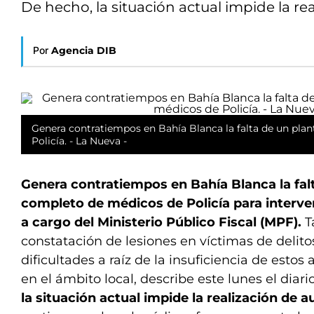
De hecho, la situación actual impide la re
Por
Agencia DIB
Genera contratiempos en Bahía Blanca la falta de un pla
Policía. - La Nueva -
Genera contratiempos en Bahía Blanca la falt
completo de médicos de Policía para interve
a cargo del Ministerio Público Fiscal (MPF).
T
constatación de lesiones en víctimas de delit
dificultades a raíz de la insuficiencia de estos a
en el ámbito local, describe este lunes el diar
la situación actual impide la realización de a