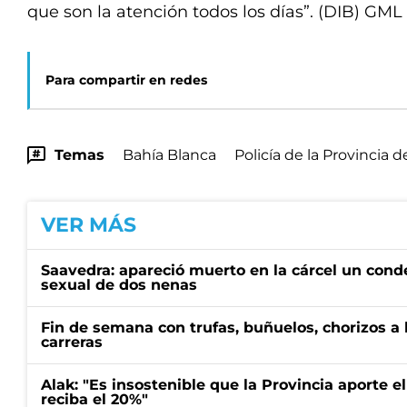
que son la atención todos los días”. (DIB) GML
Para compartir en redes
Temas
Bahía Blanca
Policía de la Provincia 
VER MÁS
Saavedra: apareció muerto en la cárcel un con
sexual de dos nenas
Fin de semana con trufas, buñuelos, chorizos a
carreras
Alak: "Es insostenible que la Provincia aporte e
reciba el 20%"