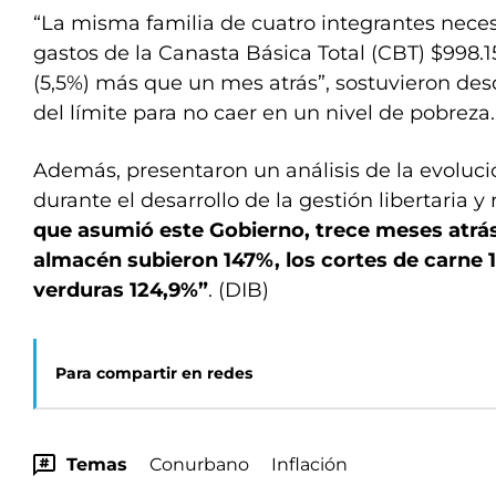
“La misma familia de cuatro integrantes neces
gastos de la Canasta Básica Total (CBT) $998.15
(5,5%) más que un mes atrás”, sostuvieron des
del límite para no caer en un nivel de pobreza.
Además, presentaron un análisis de la evoluci
durante el desarrollo de la gestión libertaria 
que asumió este Gobierno, trece meses atrás
almacén subieron 147%, los cortes de carne 1
verduras 124,9%”
. (DIB)
Para compartir en redes
Temas
Conurbano
Inflación