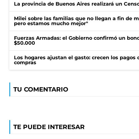
La provincia de Buenos Aires realizará un Censo 
Milei sobre las familias que no llegan a fin de 
pero estamos mucho mejor"
Fuerzas Armadas: el Gobierno confirmó un bono
$50.000
Los hogares ajustan el gasto: crecen los pagos d
compras
TU COMENTARIO
TE PUEDE INTERESAR