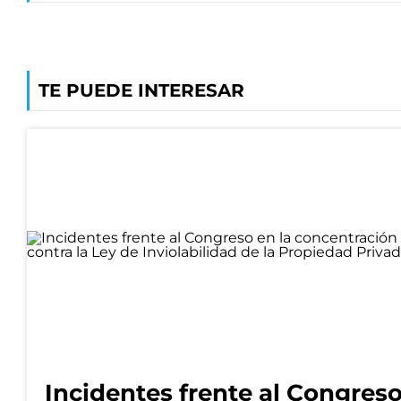
TE PUEDE INTERESAR
Incidentes frente al Congres