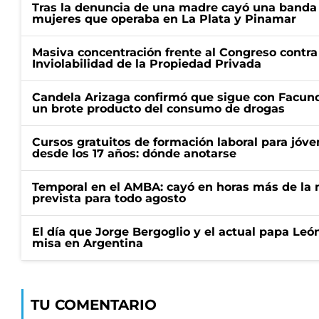
Tras la denuncia de una madre cayó una banda 
mujeres que operaba en La Plata y Pinamar
Masiva concentración frente al Congreso contra
Inviolabilidad de la Propiedad Privada
Candela Arizaga confirmó que sigue con Facun
un brote producto del consumo de drogas
Cursos gratuitos de formación laboral para jóv
desde los 17 años: dónde anotarse
Temporal en el AMBA: cayó en horas más de la m
prevista para todo agosto
El día que Jorge Bergoglio y el actual papa Le
misa en Argentina
TU COMENTARIO