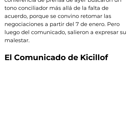
tono conciliador más allá de la falta de
acuerdo, porque se convino retomar las
negociaciones a partir del 7 de enero. Pero
luego del comunicado, salieron a expresar su
malestar.
El Comunicado de Kicillof