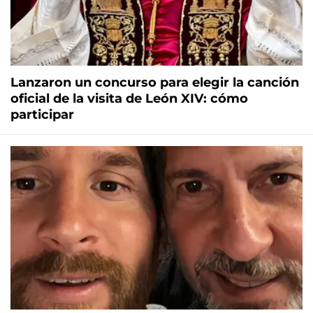
Lanzaron un concurso para elegir la canción
oficial de la visita de León XIV: cómo
participar