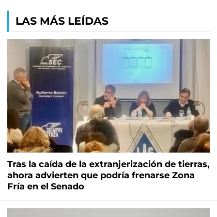
LAS MÁS LEÍDAS
Tras la caída de la extranjerización de tierras,
ahora advierten que podría frenarse Zona
Fría en el Senado