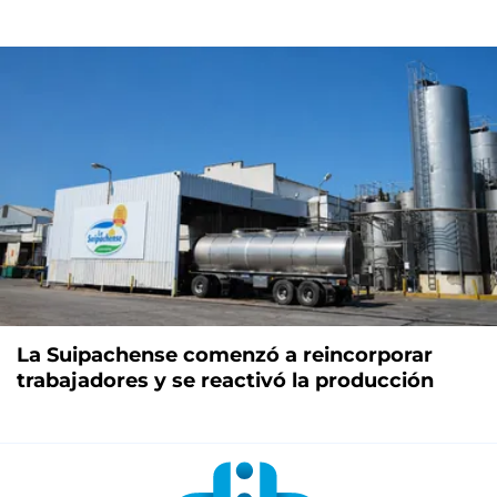
La Suipachense comenzó a reincorporar
trabajadores y se reactivó la producción