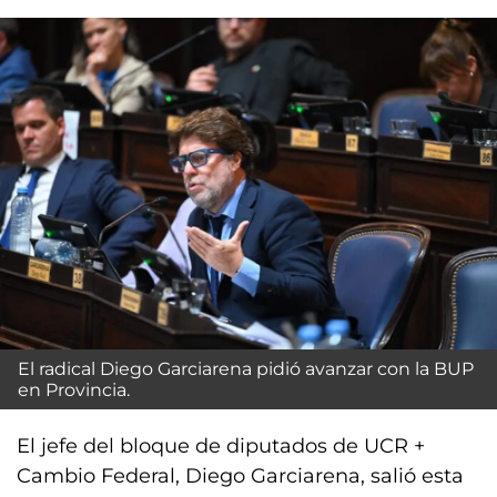
El radical Diego Garciarena pidió avanzar con la BUP
en Provincia.
El jefe del bloque de diputados de UCR +
Cambio Federal, Diego Garciarena, salió esta