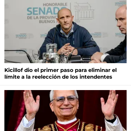
Kicillof dio el primer paso para eliminar el
límite a la reelección de los intendentes