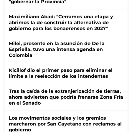
"gobernar la Provincia"
Maximiliano Abad: "Cerramos una etapa y
abrimos la de construir la alternativa de
gobierno para los bonaerenses en 2027"
Milei, presente en la asunción de De la
Espriella, tuvo una intensa agenda en
Colombia
Kicillof dio el primer paso para eliminar el
límite a la reelección de los intendentes
Tras la caída de la extranjerización de tierras,
ahora advierten que podría frenarse Zona Fría
en el Senado
Los movimentos sociales y los gremios
marcharon por San Cayetano con reclamos al
gobierno