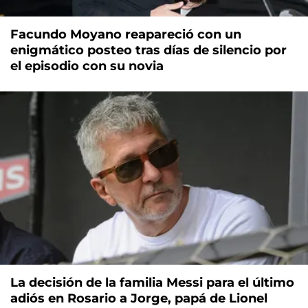
Facundo Moyano reapareció con un
enigmático posteo tras días de silencio por
el episodio con su novia
La decisión de la familia Messi para el último
adiós en Rosario a Jorge, papá de Lionel