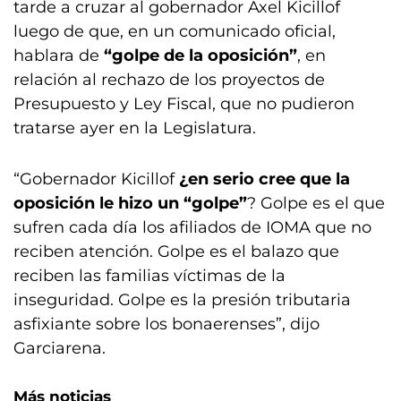
tarde a cruzar al gobernador Axel Kicillof
luego de que, en un comunicado oficial,
hablara de
“golpe de la oposición”
, en
relación al rechazo de los proyectos de
Presupuesto y Ley Fiscal, que no pudieron
tratarse ayer en la Legislatura.
“Gobernador Kicillof
¿en serio cree que la
oposición le hizo un “golpe”
? Golpe es el que
sufren cada día los afiliados de IOMA que no
reciben atención. Golpe es el balazo que
reciben las familias víctimas de la
inseguridad. Golpe es la presión tributaria
asfixiante sobre los bonaerenses”, dijo
Garciarena.
Más noticias