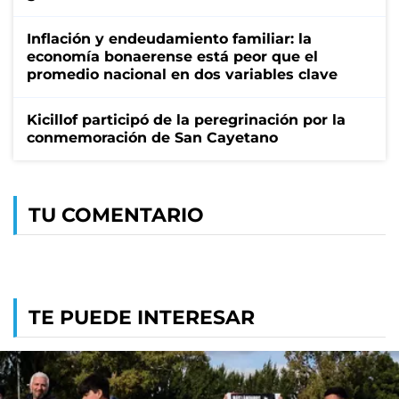
Inflación y endeudamiento familiar: la
economía bonaerense está peor que el
promedio nacional en dos variables clave
Kicillof participó de la peregrinación por la
conmemoración de San Cayetano
TU COMENTARIO
TE PUEDE INTERESAR