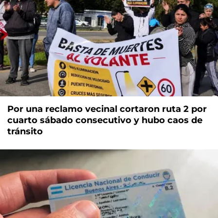
Por una reclamo vecinal cortaron ruta 2 por
cuarto sábado consecutivo y hubo caos de
tránsito