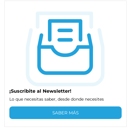
¡Suscribite al Newsletter!
Lo que necesitas saber, desde donde necesites
SABER MÁS