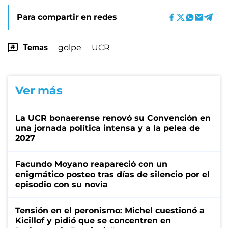
Para compartir en redes
Temas
golpe
UCR
Ver más
La UCR bonaerense renovó su Convención en
una jornada política intensa y a la pelea de
2027
Facundo Moyano reapareció con un
enigmático posteo tras días de silencio por el
episodio con su novia
Tensión en el peronismo: Michel cuestionó a
Kicillof y pidió que se concentren en