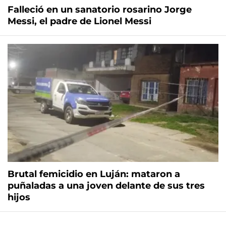
Falleció en un sanatorio rosarino Jorge
Messi, el padre de Lionel Messi
Brutal femicidio en Luján: mataron a
puñaladas a una joven delante de sus tres
hijos