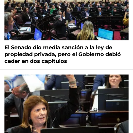
El Senado dio media sanción a la ley de
propiedad privada, pero el Gobierno debió
ceder en dos capítulos