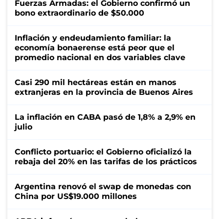
Fuerzas Armadas: el Gobierno confirmó un
bono extraordinario de $50.000
Inflación y endeudamiento familiar: la
economía bonaerense está peor que el
promedio nacional en dos variables clave
Casi 290 mil hectáreas están en manos
extranjeras en la provincia de Buenos Aires
La inflación en CABA pasó de 1,8% a 2,9% en
julio
Conflicto portuario: el Gobierno oficializó la
rebaja del 20% en las tarifas de los prácticos
Argentina renovó el swap de monedas con
China por US$19.000 millones