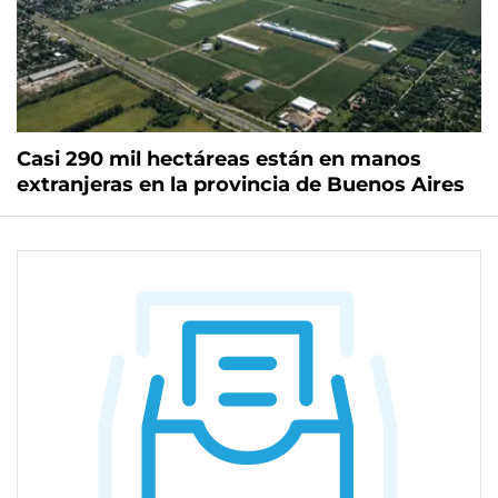
Casi 290 mil hectáreas están en manos
extranjeras en la provincia de Buenos Aires