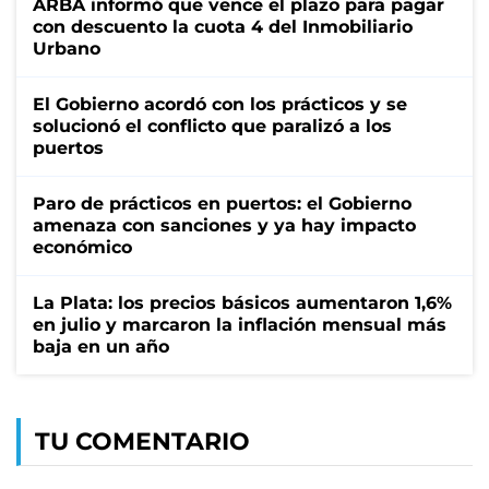
ARBA informó que vence el plazo para pagar
con descuento la cuota 4 del Inmobiliario
Urbano
El Gobierno acordó con los prácticos y se
solucionó el conflicto que paralizó a los
puertos
Paro de prácticos en puertos: el Gobierno
amenaza con sanciones y ya hay impacto
económico
La Plata: los precios básicos aumentaron 1,6%
en julio y marcaron la inflación mensual más
baja en un año
TU COMENTARIO