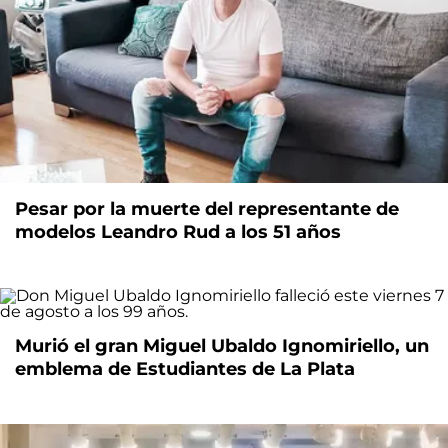
Pesar por la muerte del representante de
modelos Leandro Rud a los 51 años
Murió el gran Miguel Ubaldo Ignomiriello, un
emblema de Estudiantes de La Plata