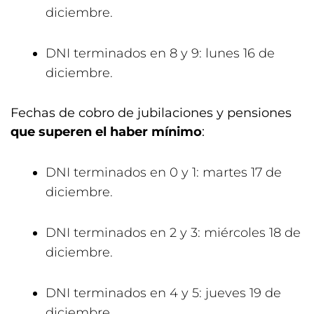
diciembre.
DNI terminados en 8 y 9: lunes 16 de
diciembre.
Fechas de cobro de jubilaciones y pensiones
que superen el haber mínimo
:
DNI terminados en 0 y 1: martes 17 de
diciembre.
DNI terminados en 2 y 3: miércoles 18 de
diciembre.
DNI terminados en 4 y 5: jueves 19 de
diciembre.