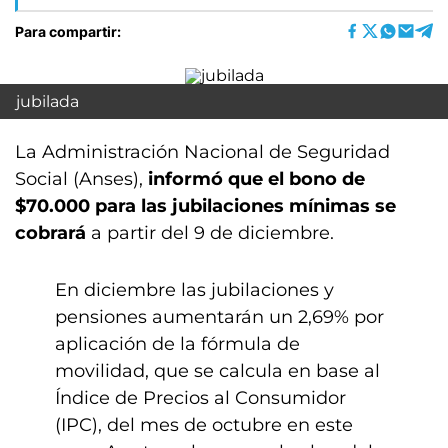
Para compartir:
jubilada
La Administración Nacional de Seguridad
Social (Anses),
informó que el bono de
$70.000 para las jubilaciones mínimas se
cobrará
a partir del 9 de diciembre.
En diciembre las jubilaciones y
pensiones aumentarán un 2,69% por
aplicación de la fórmula de
movilidad, que se calcula en base al
Índice de Precios al Consumidor
(IPC), del mes de octubre en este