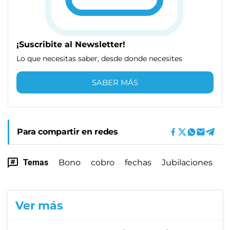
¡Suscribite al Newsletter!
Lo que necesitas saber, desde donde necesites
SABER MÁS
Para compartir en redes
Temas
Bono
cobro
fechas
Jubilaciones
Ver más