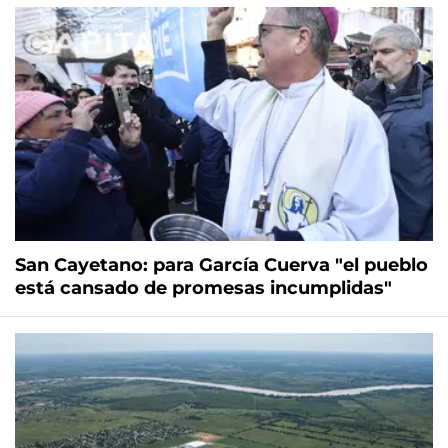
San Cayetano: para García Cuerva "el pueblo
está cansado de promesas incumplidas"