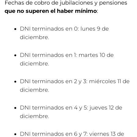
Fechas de cobro de jubilaciones y pensiones
que no superen el haber mínimo
:
DNI terminados en 0: lunes 9 de
diciembre.
DNI terminados en 1: martes 10 de
diciembre.
DNI terminados en 2 y 3: miércoles 11 de
diciembre.
DNI terminados en 4 y 5: jueves 12 de
diciembre.
DNI terminados en 6 y 7: viernes 13 de