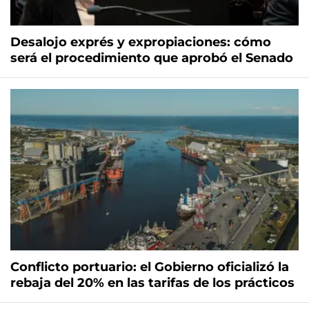
Desalojo exprés y expropiaciones: cómo
será el procedimiento que aprobó el Senado
Conflicto portuario: el Gobierno oficializó la
rebaja del 20% en las tarifas de los prácticos