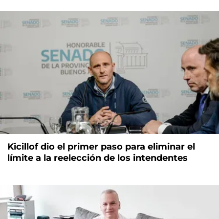
Kicillof dio el primer paso para eliminar el
límite a la reelección de los intendentes