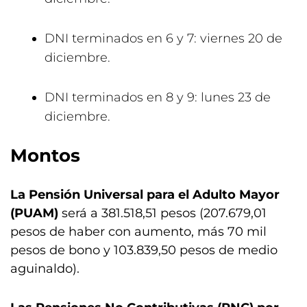
DNI terminados en 6 y 7: viernes 20 de
diciembre.
DNI terminados en 8 y 9: lunes 23 de
diciembre.
Montos
La Pensión Universal para el Adulto Mayor
(PUAM)
será a 381.518,51 pesos (207.679,01
pesos de haber con aumento, más 70 mil
pesos de bono y 103.839,50 pesos de medio
aguinaldo).