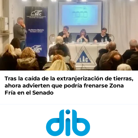
Tras la caída de la extranjerización de tierras,
ahora advierten que podría frenarse Zona
Fría en el Senado