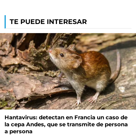
TE PUEDE INTERESAR
Hantavirus: detectan en Francia un caso de
la cepa Andes, que se transmite de persona
a persona