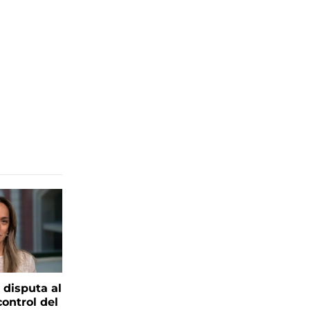
 disputa al
control del