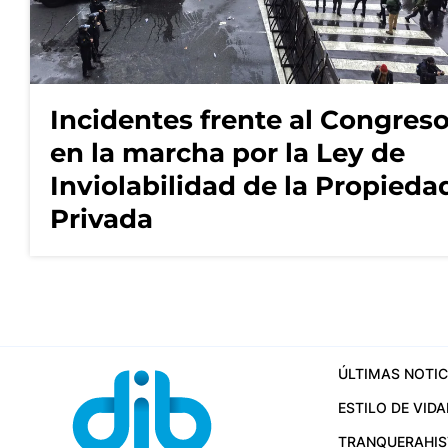
Incidentes frente al Congres
en la marcha por la Ley de
Inviolabilidad de la Propieda
Privada
ÚLTIMAS NOTIC
ESTILO DE VIDA
TRANQUERA
HI