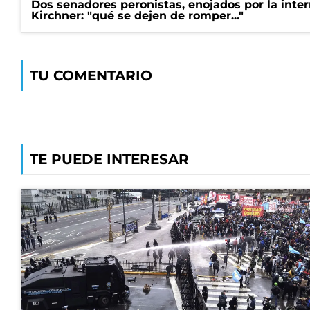
Dos senadores peronistas, enojados por la intern
Kirchner: "qué se dejen de romper..."
TU COMENTARIO
TE PUEDE INTERESAR