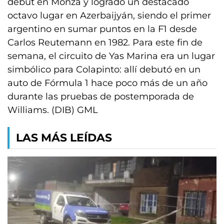
debut en Monza y logrado un destacado
octavo lugar en Azerbaijyán, siendo el primer
argentino en sumar puntos en la F1 desde
Carlos Reutemann en 1982. Para este fin de
semana, el circuito de Yas Marina era un lugar
simbólico para Colapinto: allí debutó en un
auto de Fórmula 1 hace poco más de un año
durante las pruebas de postemporada de
Williams. (DIB) GML
LAS MÁS LEÍDAS