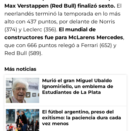
Max Verstappen (Red Bull) finalizó sexto.
El
neerlandés terminó la temporada en lo más
alto con 437 puntos, por delante de Norris
(374) y Leclerc (356).
El mundial de
constructores fue para McLarens Mercedes
,
que con 666 puntos relegó a Ferrari (652) y
Red Bull (589).
Más noticias
Murió el gran Miguel Ubaldo
Ignomiriello, un emblema de
Estudiantes de La Plata
El fútbol argentino, preso del
exitismo: la paciencia dura cada
vez menos