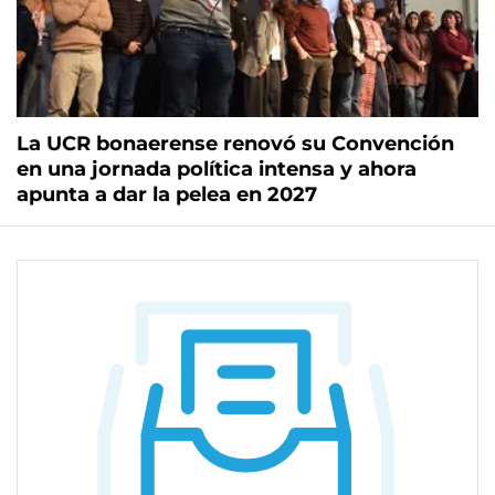
La UCR bonaerense renovó su Convención
en una jornada política intensa y ahora
apunta a dar la pelea en 2027