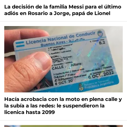
La decisión de la familia Messi para el último
adiós en Rosario a Jorge, papá de Lionel
Hacía acrobacia con la moto en plena calle y
la subía a las redes: le suspendieron la
licenica hasta 2099