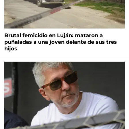
Brutal femicidio en Luján: mataron a
puñaladas a una joven delante de sus tres
hijos