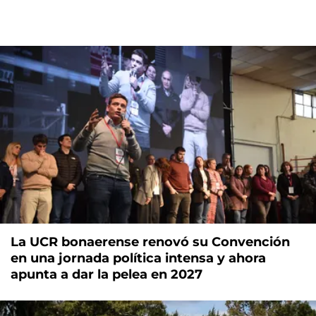
La UCR bonaerense renovó su Convención
en una jornada política intensa y ahora
apunta a dar la pelea en 2027