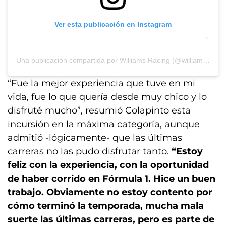
Ver esta publicación en Instagram
Una publicación compartida por Williams Racing (@williamsracing)
“Fue la mejor experiencia que tuve en mi
vida, fue lo que quería desde muy chico y lo
disfruté mucho”, resumió Colapinto esta
incursión en la máxima categoría, aunque
admitió -lógicamente- que las últimas
carreras no las pudo disfrutar tanto.
“Estoy
feliz con la experiencia, con la oportunidad
de haber corrido en Fórmula 1. Hice un buen
trabajo. Obviamente no estoy contento por
cómo terminó la temporada, mucha mala
suerte las últimas carreras, pero es parte de