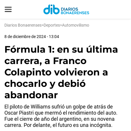
Diarios Bonaerenses
>
Deportes
>
Automovilismo
8 de diciembre de 2024 - 13:04
Fórmula 1: en su última
carrera, a Franco
Colapinto volvieron a
chocarlo y debió
abandonar
El piloto de Williams sufrió un golpe de atrás de
Oscar Piastri que mermó el rendimiento del auto.
Fue el cierre de año del argentino, en su novena
carrera. Por delante, el futuro es una incógnita.