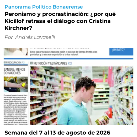
Panorama Político Bonaerense
Peronismo y procrastinación: ¿por qué
Kicillof retrasa el diálogo con Cristina
Kirchner?
Por
Andrés Lavaselli
Semana del 7 al 13 de agosto de 2026