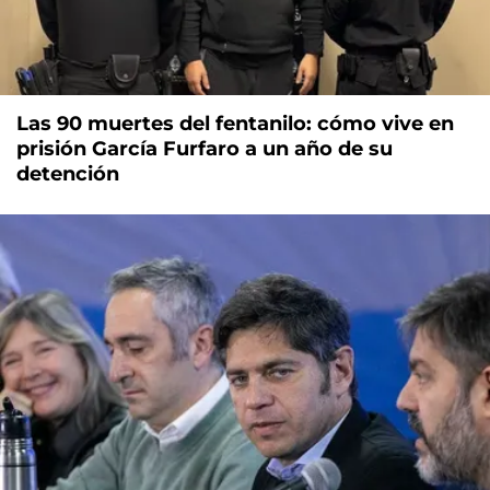
Las 90 muertes del fentanilo: cómo vive en
prisión García Furfaro a un año de su
detención