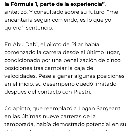
la Fórmula 1, parte de la experiencia”
,
sintetizó. Y consultado sobre su futuro, “me
encantaría seguir corriendo, es lo que yo
quiero”, sentenció.
En Abu Dabi, el piloto de Pilar había
comenzado la carrera desde el último lugar,
condicionado por una penalización de cinco
posiciones tras cambiar la caja de
velocidades. Pese a ganar algunas posiciones
en el inicio, su desempeño quedó limitado
después del contacto con Piastri.
Colapinto, que reemplazó a Logan Sargeant
en las últimas nueve carreras de la
temporada, había demostrado potencial en su