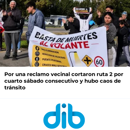
Por una reclamo vecinal cortaron ruta 2 por
cuarto sábado consecutivo y hubo caos de
tránsito