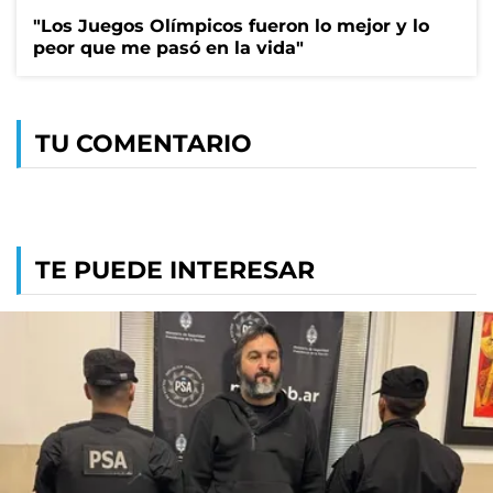
"Los Juegos Olímpicos fueron lo mejor y lo
peor que me pasó en la vida"
TU COMENTARIO
TE PUEDE INTERESAR