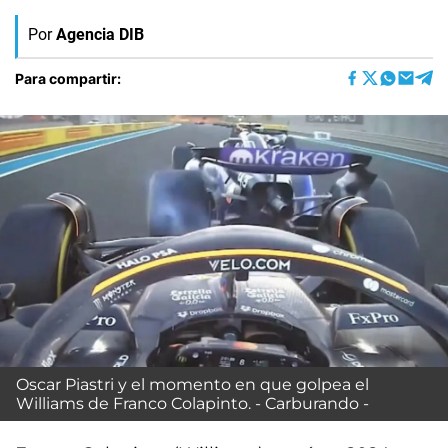
Por
Agencia DIB
Para compartir:
Oscar Piastri y el momento en que golpea el
Williams de Franco Colapinto. - Carburando -