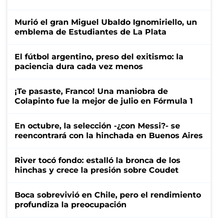
Murió el gran Miguel Ubaldo Ignomiriello, un
emblema de Estudiantes de La Plata
El fútbol argentino, preso del exitismo: la
paciencia dura cada vez menos
¡Te pasaste, Franco! Una maniobra de
Colapinto fue la mejor de julio en Fórmula 1
En octubre, la selección -¿con Messi?- se
reencontrará con la hinchada en Buenos Aires
River tocó fondo: estalló la bronca de los
hinchas y crece la presión sobre Coudet
Boca sobrevivió en Chile, pero el rendimiento
profundiza la preocupación