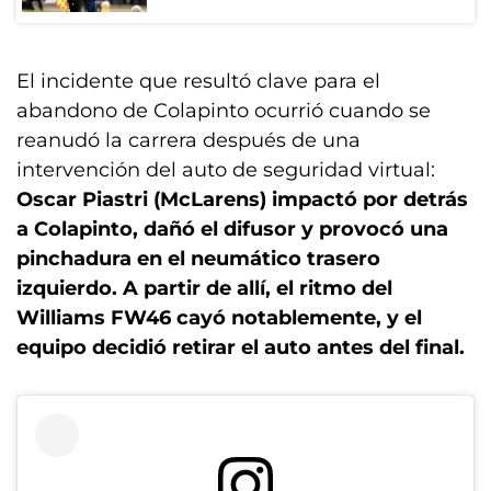
El incidente que resultó clave para el
abandono de Colapinto ocurrió cuando se
reanudó la carrera después de una
intervención del auto de seguridad virtual:
Oscar Piastri (McLarens) impactó por detrás
a Colapinto, dañó el difusor y provocó una
pinchadura en el neumático trasero
izquierdo. A partir de allí, el ritmo del
Williams FW46 cayó notablemente, y el
equipo decidió retirar el auto antes del final.