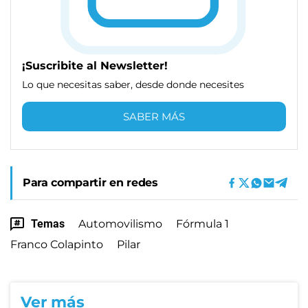
¡Suscribite al Newsletter!
Lo que necesitas saber, desde donde necesites
SABER MÁS
Para compartir en redes
Temas
Automovilismo
Fórmula 1
Franco Colapinto
Pilar
Ver más