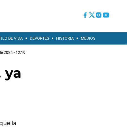
TILO DE VIDA
DEPORTES
HISTORIA
MEDIOS
de 2024 - 12:19
 ya
que la