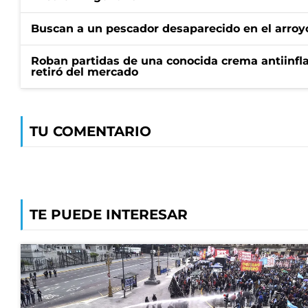
Buscan a un pescador desaparecido en el arroyo
Roban partidas de una conocida crema antiinfl
retiró del mercado
TU COMENTARIO
TE PUEDE INTERESAR