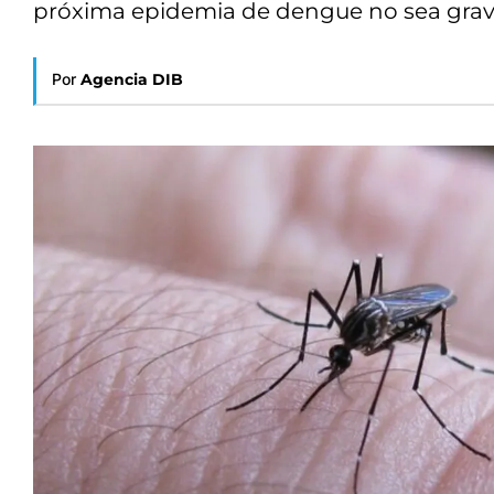
próxima epidemia de dengue no sea grav
Por
Agencia DIB