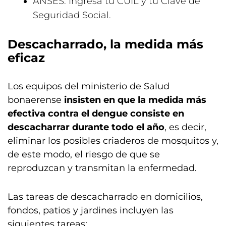
ANSES: Ingresá tu CUIL y tu Clave de
Seguridad Social.
Descacharrado, la medida más
eficaz
Los equipos del ministerio de Salud
bonaerense
insisten en que la medida más
efectiva contra el dengue consiste en
descacharrar
durante todo el año
, es decir,
eliminar los posibles criaderos de mosquitos y,
de este modo, el riesgo de que se
reproduzcan y transmitan la enfermedad.
Las tareas de descacharrado en domicilios,
fondos, patios y jardines incluyen las
siguientes tareas: