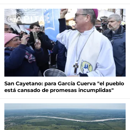
San Cayetano: para García Cuerva "el pueblo
está cansado de promesas incumplidas"