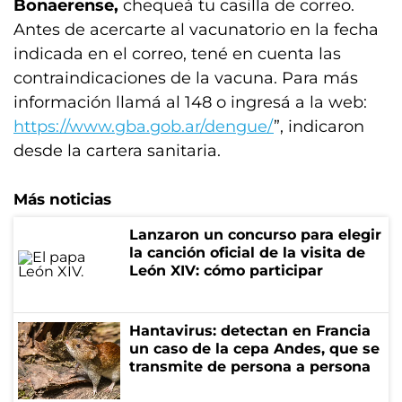
Bonaerense,
chequeá tu casilla de correo.
Antes de acercarte al vacunatorio en la fecha
indicada en el correo, tené en cuenta las
contraindicaciones de la vacuna. Para más
información llamá al 148 o ingresá a la web:
https://www.gba.gob.ar/dengue/
”, indicaron
desde la cartera sanitaria.
Más noticias
Lanzaron un concurso para elegir
la canción oficial de la visita de
León XIV: cómo participar
Hantavirus: detectan en Francia
un caso de la cepa Andes, que se
transmite de persona a persona