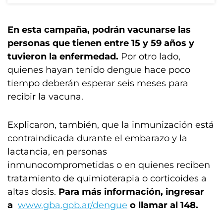
En esta campaña, podrán vacunarse las
personas que tienen entre 15 y 59 años y
tuvieron la enfermedad.
Por otro lado,
quienes hayan tenido dengue hace poco
tiempo deberán esperar seis meses para
recibir la vacuna.
Explicaron, también, que la inmunización está
contraindicada durante el embarazo y la
lactancia, en personas
inmunocomprometidas o en quienes reciben
tratamiento de quimioterapia o corticoides a
altas dosis.
Para más información, ingresar
a
www.gba.gob.ar/dengue
o llamar al 148.