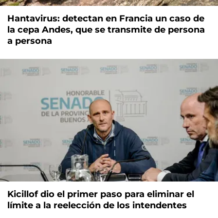
Hantavirus: detectan en Francia un caso de
la cepa Andes, que se transmite de persona
a persona
Kicillof dio el primer paso para eliminar el
límite a la reelección de los intendentes