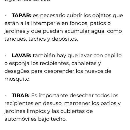
•
TAPAR:
es necesario cubrir los objetos que
están a la intemperie en fondos, patios o
jardines y que puedan acumular agua, como
tanques, tachos y depósitos.
•
LAVAR:
también hay que lavar con cepillo
o esponja los recipientes, canaletas y
desagües para desprender los huevos de
mosquito.
•
TIRAR:
Es importante desechar todos los
recipientes en desuso, mantener los patios y
jardines limpios y las cubiertas de
automóviles bajo techo.