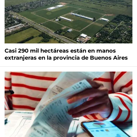
Casi 290 mil hectáreas están en manos
extranjeras en la provincia de Buenos Aires