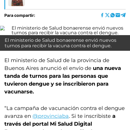
Para compartir:
El ministerio de Salud bonaerense envió nuevos
turnos para recibir la vacuna contra el dengue.
El ministerio de Salud de la provincia de
Buenos Aires anunció el envío de
una nueva
tanda de turnos para las personas que
tuvieron dengue y se inscribieron para
vacunarse.
“La campaña de vacunación contra el dengue
avanza en
@provinciaba
. Si te inscribiste
a
través del portal Mi Salud Digital