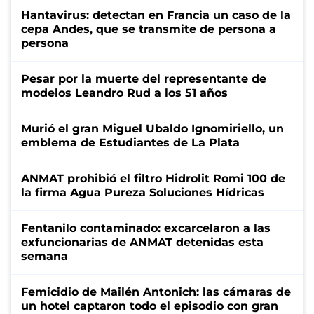
Hantavirus: detectan en Francia un caso de la
cepa Andes, que se transmite de persona a
persona
Pesar por la muerte del representante de
modelos Leandro Rud a los 51 años
Murió el gran Miguel Ubaldo Ignomiriello, un
emblema de Estudiantes de La Plata
ANMAT prohibió el filtro Hidrolit Romi 100 de
la firma Agua Pureza Soluciones Hídricas
Fentanilo contaminado: excarcelaron a las
exfuncionarias de ANMAT detenidas esta
semana
Femicidio de Mailén Antonich: las cámaras de
un hotel captaron todo el episodio con gran