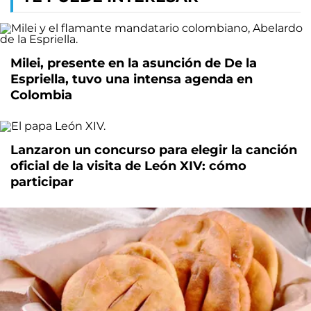
Milei, presente en la asunción de De la
Espriella, tuvo una intensa agenda en
Colombia
Lanzaron un concurso para elegir la canción
oficial de la visita de León XIV: cómo
participar