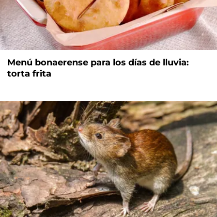
Menú bonaerense para los días de lluvia:
torta frita