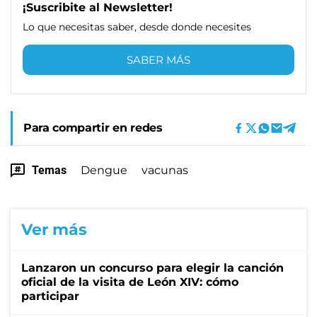
¡Suscribite al Newsletter!
Lo que necesitas saber, desde donde necesites
SABER MÁS
Para compartir en redes
Temas
Dengue
vacunas
Ver más
Lanzaron un concurso para elegir la canción
oficial de la visita de León XIV: cómo
participar