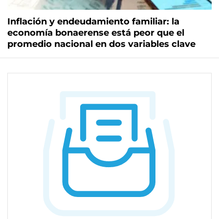
Inflación y endeudamiento familiar: la
economía bonaerense está peor que el
promedio nacional en dos variables clave