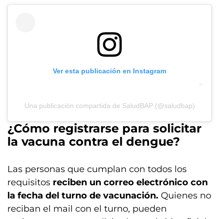
Ver esta publicación en Instagram
Una publicación compartida de SaludBAP (@saludbap)
¿Cómo registrarse para solicitar
la vacuna contra el dengue?
Las personas que cumplan con todos los
requisitos
reciben un correo electrónico con
la fecha del turno de vacunación.
Quienes no
reciban el mail con el turno, pueden