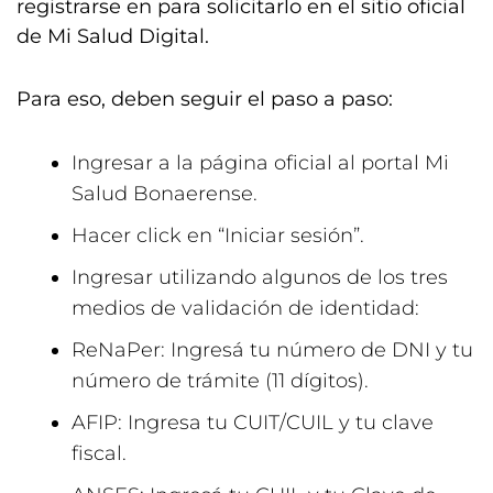
registrarse en para solicitarlo en el sitio oficial
de Mi Salud Digital.
Para eso, deben seguir el paso a paso:
Ingresar a la página oficial al
portal Mi
Salud Bonaerense
.
Hacer click en “Iniciar sesión”.
Ingresar utilizando algunos de los tres
medios de validación de identidad:
ReNaPer: Ingresá tu número de DNI y tu
número de trámite (11 dígitos).
AFIP: Ingresa tu CUIT/CUIL y tu clave
fiscal.