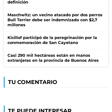
definición
Maschwitz: un vecino atacado por dos perros
Bull Terrier debe ser indemnizado con $2,7
millones
Kicillof participó de la peregrinación por la
conmemoración de San Cayetano
Casi 290 mil hectáreas están en manos
extranjeras en la provincia de Buenos Aires
TU COMENTARIO
TE PUEDE INTERESAR