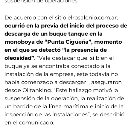
suspensión de operaciones.
De acuerdo con el sitio elrosalenio.com.ar,
ocurrió en la previa del inicio del proceso de
descarga de un buque tanque en la
monoboya de “Punta Cigüeña”, momento
en el que se detectó “la presencia de
oleosidad”
. “Vale destacar que, si bien el
buque ya se encontraba conectado a la
instalación de la empresa, este todavía no
había comenzado a descargar”, aseguraron
desde Oiltanking. “Este hallazgo motivó la
suspensión de la operación, la realización de
un barrido de la línea marítima e inicio de la
inspección de las instalaciones”, se describió
en el comunicado.