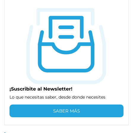
¡Suscribite al Newsletter!
Lo que necesitas saber, desde donde necesites
SABER MÁS