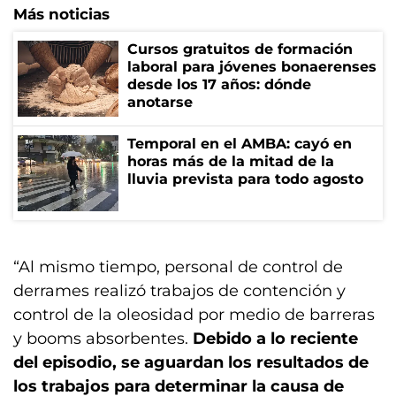
Más noticias
Cursos gratuitos de formación
laboral para jóvenes bonaerenses
desde los 17 años: dónde
anotarse
Temporal en el AMBA: cayó en
horas más de la mitad de la
lluvia prevista para todo agosto
“Al mismo tiempo, personal de control de
derrames realizó trabajos de contención y
control de la oleosidad por medio de barreras
y booms absorbentes.
Debido a lo reciente
del episodio, se aguardan los resultados de
los trabajos para determinar la causa de