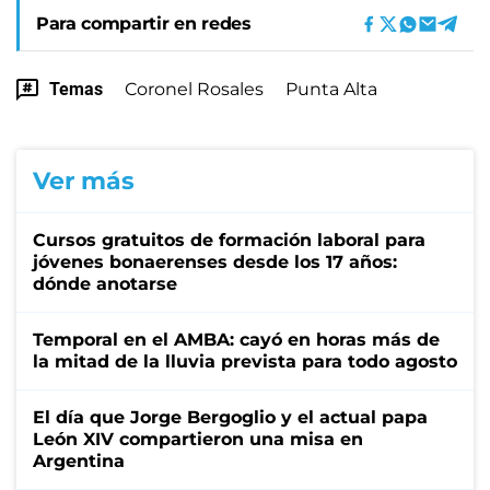
Para compartir en redes
Temas
Coronel Rosales
Punta Alta
Ver más
Cursos gratuitos de formación laboral para
jóvenes bonaerenses desde los 17 años:
dónde anotarse
Temporal en el AMBA: cayó en horas más de
la mitad de la lluvia prevista para todo agosto
El día que Jorge Bergoglio y el actual papa
León XIV compartieron una misa en
Argentina