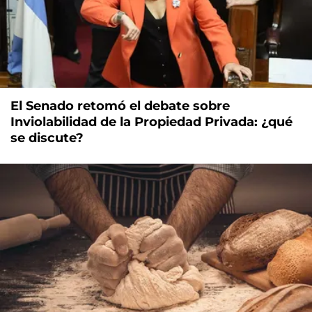
El Senado retomó el debate sobre
Inviolabilidad de la Propiedad Privada: ¿qué
se discute?