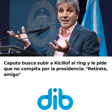
Caputo busca subir a Kicillof al ring y le pide
que no compita por la presidencia: "Retirate,
amigo"