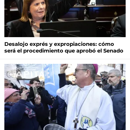
Desalojo exprés y expropiaciones: cómo
será el procedimiento que aprobó el Senado