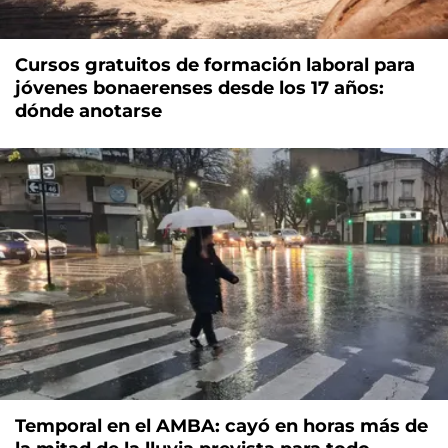
Cursos gratuitos de formación laboral para
jóvenes bonaerenses desde los 17 años:
dónde anotarse
Temporal en el AMBA: cayó en horas más de