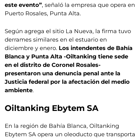
este evento”
, señaló la empresa que opera en
Puerto Rosales, Punta Alta.
Según agrega el sitio La Nueva, la firma tuvo
derrames similares en el estuario en
diciembre y enero.
Los intendentes de Bahía
Blanca y Punta Alta -Oiltanking tiene sede
en el distrito de Coronel Rosales-
presentaron una denuncia penal ante la
Justicia federal por la afectación del medio
ambiente
.
Oiltanking Ebytem SA
En la región de Bahía Blanca, Oiltanking
Ebytem SA opera un oleoducto que transporta