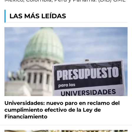
LAS MÁS LEÍDAS
Universidades: nuevo paro en reclamo del
cumplimiento efectivo de la Ley de
Financiamiento