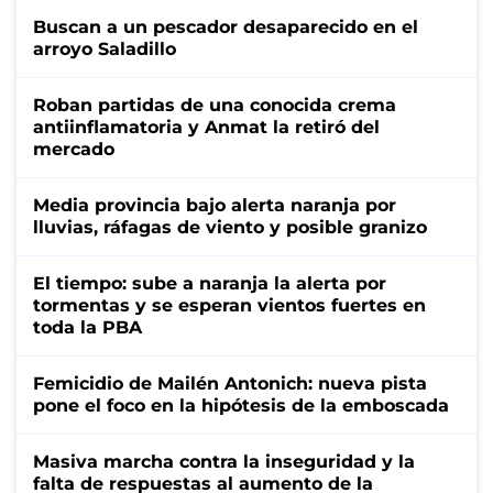
Buscan a un pescador desaparecido en el
arroyo Saladillo
Roban partidas de una conocida crema
antiinflamatoria y Anmat la retiró del
mercado
Media provincia bajo alerta naranja por
lluvias, ráfagas de viento y posible granizo
El tiempo: sube a naranja la alerta por
tormentas y se esperan vientos fuertes en
toda la PBA
Femicidio de Mailén Antonich: nueva pista
pone el foco en la hipótesis de la emboscada
Masiva marcha contra la inseguridad y la
falta de respuestas al aumento de la