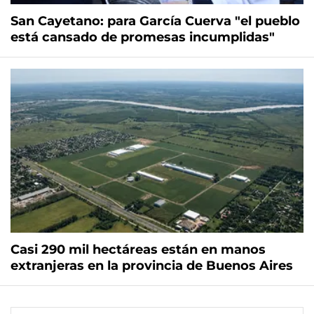
San Cayetano: para García Cuerva "el pueblo
está cansado de promesas incumplidas"
Casi 290 mil hectáreas están en manos
extranjeras en la provincia de Buenos Aires