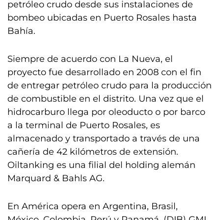
petróleo crudo desde sus instalaciones de
bombeo ubicadas en Puerto Rosales hasta
Bahía.
Siempre de acuerdo con La Nueva, el
proyecto fue desarrollado en 2008 con el fin
de entregar petróleo crudo para la producción
de combustible en el distrito. Una vez que el
hidrocarburo llega por oleoducto o por barco
a la terminal de Puerto Rosales, es
almacenado y transportado a través de una
cañería de 42 kilómetros de extensión.
Oiltanking es una filial del holding alemán
Marquard & Bahls AG.
En América opera en Argentina, Brasil,
México, Colombia, Perú y Panamá. (DIB) GML