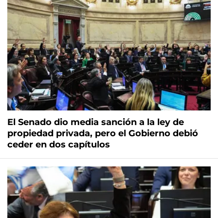
El Senado dio media sanción a la ley de
propiedad privada, pero el Gobierno debió
ceder en dos capítulos