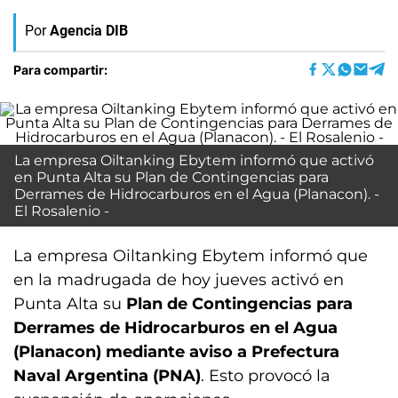
Por
Agencia DIB
Para compartir:
La empresa Oiltanking Ebytem informó que activó
en Punta Alta su Plan de Contingencias para
Derrames de Hidrocarburos en el Agua (Planacon). -
El Rosalenio -
La empresa Oiltanking Ebytem informó que
en la madrugada de hoy jueves activó en
Punta Alta su
Plan de Contingencias para
Derrames de Hidrocarburos en el Agua
(Planacon) mediante aviso a Prefectura
Naval Argentina (PNA)
. Esto provocó la