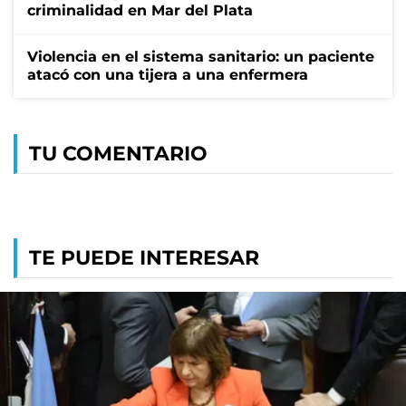
criminalidad en Mar del Plata
Violencia en el sistema sanitario: un paciente
atacó con una tijera a una enfermera
TU COMENTARIO
TE PUEDE INTERESAR