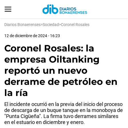
Diarios Bonaerenses
>
Sociedad
>
Coronel Rosales
12 de diciembre de 2024 - 16:23
Coronel Rosales: la
empresa Oiltanking
reportó un nuevo
derrame de petróleo en
la ría
El incidente ocurrió en la previa del inicio del proceso
de descarga de un buque tanque en la monoboya de
"Punta Cigüeña". La firma tuvo derrames similares
en el estuario en diciembre y enero.