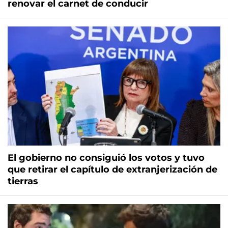
renovar el carnet de conducir
El gobierno no consiguió los votos y tuvo
que retirar el capítulo de extranjerización de
tierras