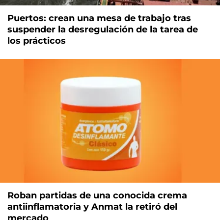
Puertos: crean una mesa de trabajo tras
suspender la desregulación de la tarea de
los prácticos
Roban partidas de una conocida crema
antiinflamatoria y Anmat la retiró del
mercado