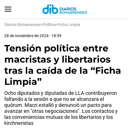
Diarios Bonaerenses
>
Política
>
Ficha Limpia
28 de noviembre de 2024 - 18:59
Tensión política entre
macristas y libertarios
tras la caída de la “Ficha
Limpia”
Ocho diputados y diputadas de LLA contribuyeron
faltando a la sesión a que no se alcanzara el
quórum. Macri estalló y denunció un pacto para
avanzar en "otras negociaciones". Los contactos y
las conveniencias mutuas de los libertarios y los
kirchneristas