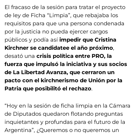
El fracaso de la sesión para tratar el proyecto
de ley de Ficha “Limpia”, que rebajaba los
requisitos para que una persona condenada
por la justicia no pueda ejercer cargos
públicos y podía así
impedir que Cristina
Kirchner se candidatee el año próximo
,
desató una
crisis política entre PRO, la
fuerza que impulsó la iniciativa y sus socios
de La Libertad Avanza, que cerraron un
pacto con el kirchnerismo de Unión por la
Patria que posibilitó el rechazo
.
“Hoy en la sesión de ficha limpia en la Cámara
de Diputados quedaron flotando preguntas
inquietantes y profundas para el futuro de la
Argentina”, ¿Queremos o no queremos un