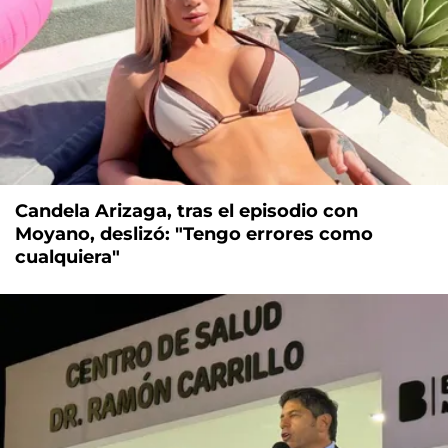
Candela Arizaga, tras el episodio con
Moyano, deslizó: "Tengo errores como
cualquiera"