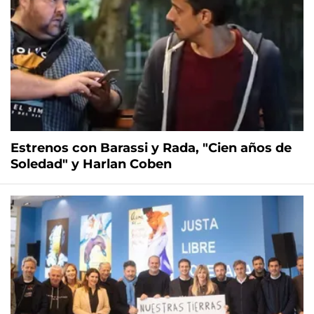
Estrenos con Barassi y Rada, "Cien años de
Soledad" y Harlan Coben