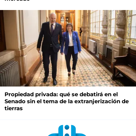
Propiedad privada: qué se debatirá en el
Senado sin el tema de la extranjerización de
tierras