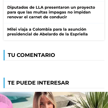
Diputados de LLA presentaron un proyecto
para que las multas impagas no impidan
renovar el carnet de conducir
Milei viaja a Colombia para la asunción
presidencial de Abelardo de la Espriella
TU COMENTARIO
TE PUEDE INTERESAR