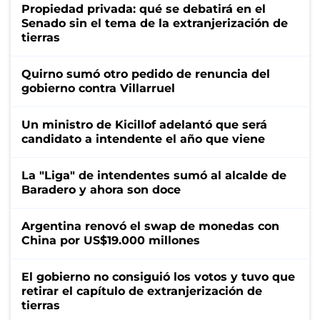
Propiedad privada: qué se debatirá en el
Senado sin el tema de la extranjerización de
tierras
Quirno sumó otro pedido de renuncia del
gobierno contra Villarruel
Un ministro de Kicillof adelantó que será
candidato a intendente el año que viene
La "Liga" de intendentes sumó al alcalde de
Baradero y ahora son doce
Argentina renovó el swap de monedas con
China por US$19.000 millones
El gobierno no consiguió los votos y tuvo que
retirar el capítulo de extranjerización de
tierras