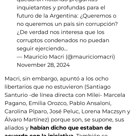
inquietantes y profundas para el
futuro de la Argentina: ¿Queremos o
no queremos un país sin corrupción?
¿De verdad nos interesa que los
corruptos condenados no puedan
seguir ejerciendo…
— Mauricio Macri (@mauriciomacri)
November 28, 2024
Macri, sin embargo, apuntó a los ocho
libertarios que no estuvieron (Santiago
Santurio -de línea directa con Milei- Marcela
Pagano, Emilia Orozco, Pablo Ansaloni,
Carolina Píparo, José Peluc, Lorena Maczsyn y
Álvaro Martínez) porque son, se supone, sus
aliados y
habían dicho que estaban de