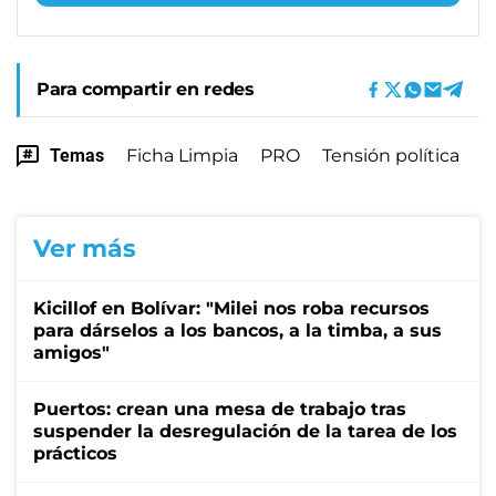
Para compartir en redes
Temas
Ficha Limpia
PRO
Tensión política
Ver más
Kicillof en Bolívar: "Milei nos roba recursos
para dárselos a los bancos, a la timba, a sus
amigos"
Puertos: crean una mesa de trabajo tras
suspender la desregulación de la tarea de los
prácticos