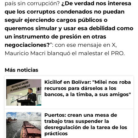
país sin corrupción?
¿De verdad nos interesa
que los corruptos condenados no puedan
seguir ejerciendo cargos públicos o
queremos simular y usar esa debilidad como
un instrumento de presión en otras
negociaciones?
”: con ese mensaje en X,
Mauricio Macri blanquó el malestar el PRO.
Más noticias
Kicillof en Bolívar: "Milei nos roba
recursos para dárselos a los
bancos, a la timba, a sus amigos"
Puertos: crean una mesa de
trabajo tras suspender la
desregulación de la tarea de los
prácticos