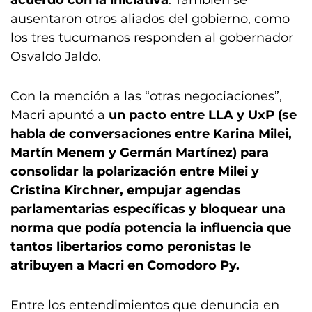
acuerdo con la iniciativa
. También se
ausentaron otros aliados del gobierno, como
los tres tucumanos responden al gobernador
Osvaldo Jaldo.
Con la mención a las “otras negociaciones”,
Macri apuntó a
un pacto entre LLA y UxP (se
habla de conversaciones entre Karina Milei,
Martín Menem y Germán Martínez) para
consolidar la polarización entre Milei y
Cristina Kirchner, empujar agendas
parlamentarias específicas y bloquear una
norma que podía potencia la influencia que
tantos libertarios como peronistas le
atribuyen a Macri en Comodoro Py.
Entre los entendimientos que denuncia en