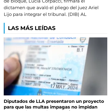
de bloque, Lucía Corpacci, firmara el
dictamen que avaló el pliego del juez Ariel
Lijo para integrar el tribunal. (DIB) AL
LAS MÁS LEÍDAS
Diputados de LLA presentaron un proyecto
para que las multas impagas no impidan