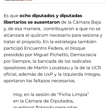
Es que
ocho diputados y diputadas
libertarios se ausentaron
de la Cámara Baja
y, de esa manera, contribuyeron a que no se
alcanzara el quórum necesario para sesiona y
tratar el proyecto. En la estrategia también
participó Encuentro Federa, el bloque
presidido por Miguel Pichetto, Democracia
por Siempre, la bancada de los radicales
opositores de Martín Lousteau y la de la UCR
oficial, además de UxP y la izquierda íntegra,
aportaron los faltazos necesarios.
Hoy, en la sesión de “Ficha Limpia”
en la Cámara de Diputados,
quedaron flotando preguntas