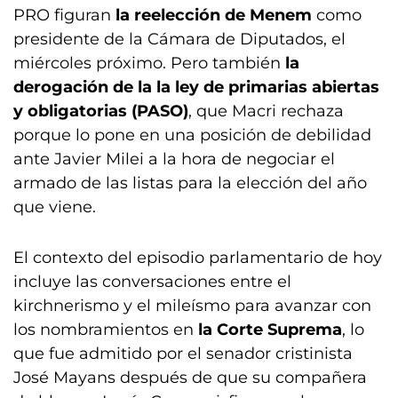
PRO figuran
la reelección de Menem
como
presidente de la Cámara de Diputados, el
miércoles próximo. Pero también
la
derogación de la la ley de primarias abiertas
y obligatorias (PASO)
, que Macri rechaza
porque lo pone en una posición de debilidad
ante Javier Milei a la hora de negociar el
armado de las listas para la elección del año
que viene.
El contexto del episodio parlamentario de hoy
incluye las conversaciones entre el
kirchnerismo y el mileísmo para avanzar con
los nombramientos en
la Corte Suprema
, lo
que fue admitido por el senador cristinista
José Mayans después de que su compañera