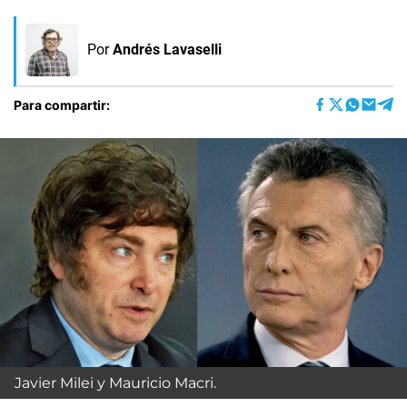
Por
Andrés Lavaselli
Para compartir:
Javier Milei y Mauricio Macri.