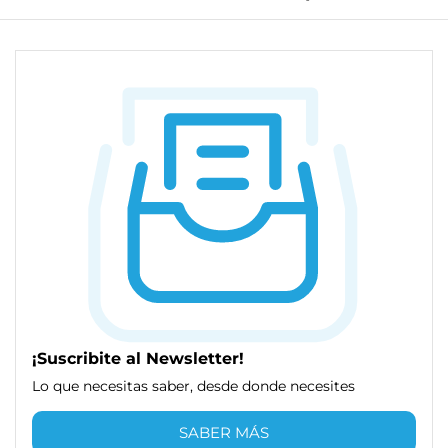
¡Suscribite al Newsletter!
Lo que necesitas saber, desde donde necesites
SABER MÁS