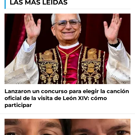
LAS MÁS LEÍDAS
Lanzaron un concurso para elegir la canción
oficial de la visita de León XIV: cómo
participar