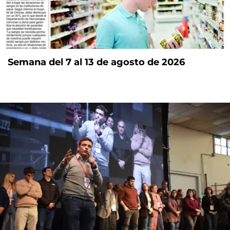
Semana del 7 al 13 de agosto de 2026