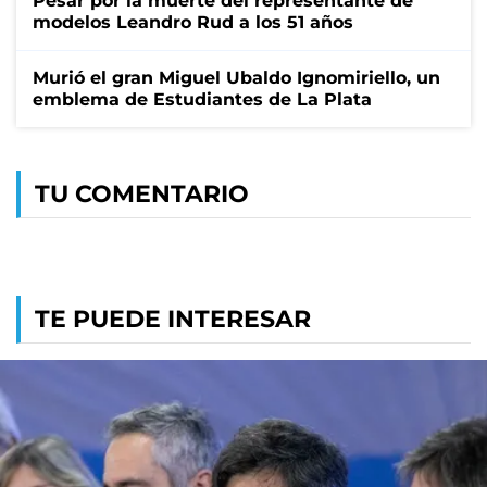
Pesar por la muerte del representante de
modelos Leandro Rud a los 51 años
Murió el gran Miguel Ubaldo Ignomiriello, un
emblema de Estudiantes de La Plata
TU COMENTARIO
TE PUEDE INTERESAR