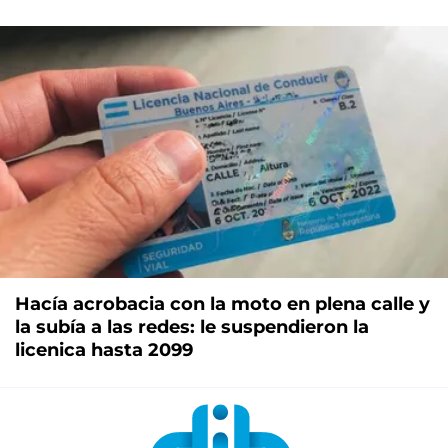
Hacía acrobacia con la moto en plena calle y
la subía a las redes: le suspendieron la
licenica hasta 2099