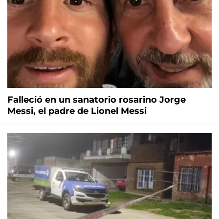
Falleció en un sanatorio rosarino Jorge
Messi, el padre de Lionel Messi