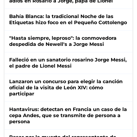
adiós en Rosario a Jorge, papá de Lionel
Bahía Blanca: la tradicional Noche de las
Etiquetas hizo foco en el Pequeño Cottolengo
"Hasta siempre, leproso": la conmovedora
despedida de Newell's a Jorge Messi
Falleció en un sanatorio rosarino Jorge Messi,
el padre de Lionel Messi
Lanzaron un concurso para elegir la canción
oficial de la visita de León XIV: cómo
participar
Hantavirus: detectan en Francia un caso de la
cepa Andes, que se transmite de persona a
persona