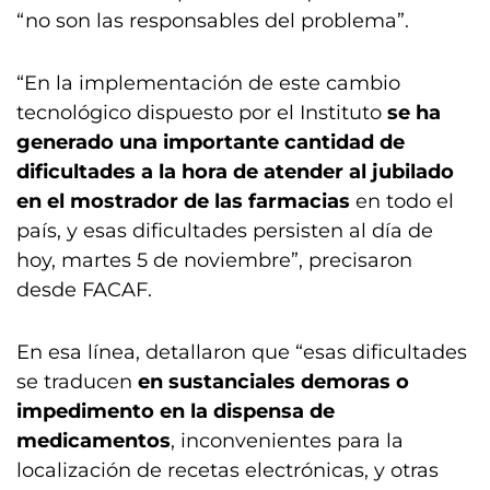
“no son las responsables del problema”.
“En la implementación de este cambio
tecnológico dispuesto por el Instituto
se ha
generado una importante cantidad de
dificultades a la hora de atender al jubilado
en el mostrador de las farmacias
en todo el
país, y esas dificultades persisten al día de
hoy, martes 5 de noviembre”, precisaron
desde FACAF.
En esa línea, detallaron que “esas dificultades
se traducen
en sustanciales demoras o
impedimento en la dispensa de
medicamentos
, inconvenientes para la
localización de recetas electrónicas, y otras