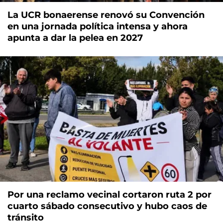
La UCR bonaerense renovó su Convención
en una jornada política intensa y ahora
apunta a dar la pelea en 2027
Por una reclamo vecinal cortaron ruta 2 por
cuarto sábado consecutivo y hubo caos de
tránsito