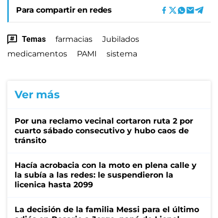
Para compartir en redes
Temas
farmacias
Jubilados
medicamentos
PAMI
sistema
Ver más
Por una reclamo vecinal cortaron ruta 2 por
cuarto sábado consecutivo y hubo caos de
tránsito
Hacía acrobacia con la moto en plena calle y
la subía a las redes: le suspendieron la
licenica hasta 2099
La decisión de la familia Messi para el último