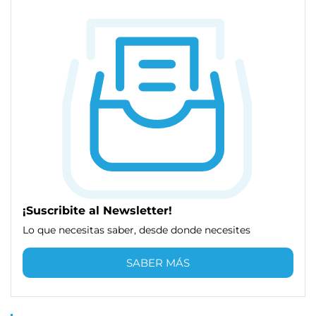
¡Suscribite al Newsletter!
Lo que necesitas saber, desde donde necesites
SABER MÁS