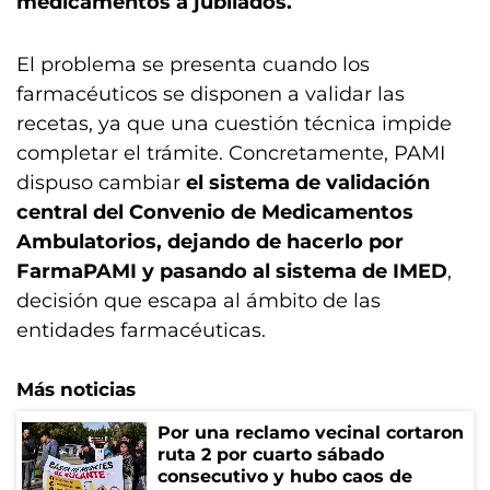
medicamentos a jubilados.
El problema se presenta cuando los
farmacéuticos se disponen a validar las
recetas, ya que una cuestión técnica impide
completar el trámite. Concretamente, PAMI
dispuso cambiar
el sistema de validación
central del Convenio de Medicamentos
Ambulatorios, dejando de hacerlo por
FarmaPAMI y pasando al sistema de IMED
,
decisión que escapa al ámbito de las
entidades farmacéuticas.
Más noticias
Por una reclamo vecinal cortaron
ruta 2 por cuarto sábado
consecutivo y hubo caos de