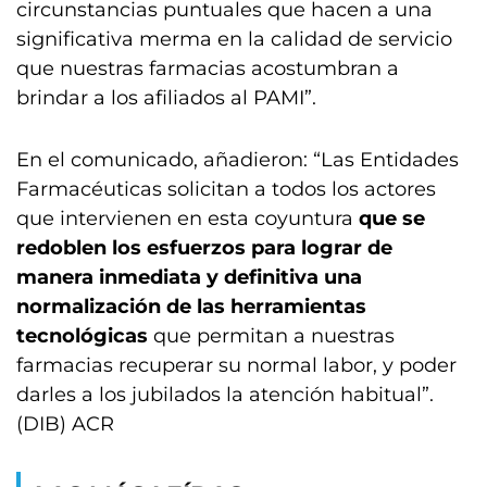
circunstancias puntuales que hacen a una
significativa merma en la calidad de servicio
que nuestras farmacias acostumbran a
brindar a los afiliados al PAMI”.
En el comunicado, añadieron: “Las Entidades
Farmacéuticas solicitan a todos los actores
que intervienen en esta coyuntura
que se
redoblen los esfuerzos para lograr de
manera inmediata y definitiva una
normalización de las herramientas
tecnológicas
que permitan a nuestras
farmacias recuperar su normal labor, y poder
darles a los jubilados la atención habitual”.
(DIB) ACR