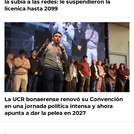
la subía a las redes: le suspendieron la
licenica hasta 2099
La UCR bonaerense renovó su Convención
en una jornada política intensa y ahora
apunta a dar la pelea en 2027