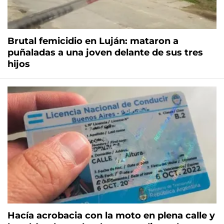
Brutal femicidio en Luján: mataron a
puñaladas a una joven delante de sus tres
hijos
Hacía acrobacia con la moto en plena calle y