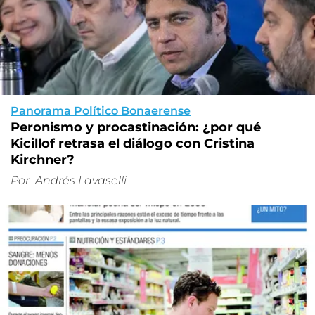
Panorama Político Bonaerense
Peronismo y procastinación: ¿por qué
Kicillof retrasa el diálogo con Cristina
Kirchner?
Por
Andrés Lavaselli