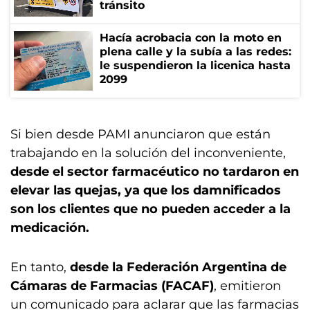
tránsito
Hacía acrobacia con la moto en
plena calle y la subía a las redes:
le suspendieron la licenica hasta
2099
Si bien desde PAMI anunciaron que están
trabajando en la solución del inconveniente,
desde el sector farmacéutico no tardaron en
elevar las quejas, ya que los damnificados
son los clientes que no pueden acceder a la
medicación.
En tanto,
desde la Federación Argentina de
Cámaras de Farmacias (FACAF)
, emitieron
un comunicado para aclarar que las farmacias