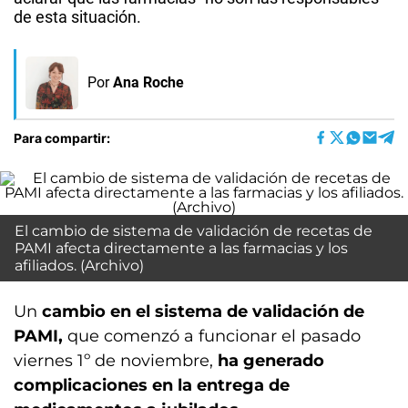
de esta situación.
Por
Ana Roche
Para compartir:
El cambio de sistema de validación de recetas de
PAMI afecta directamente a las farmacias y los
afiliados. (Archivo)
Un
cambio en el sistema de validación de
PAMI,
que comenzó a funcionar el pasado
viernes 1º de noviembre,
ha generado
complicaciones en la entrega de