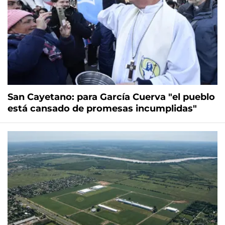
San Cayetano: para García Cuerva "el pueblo
está cansado de promesas incumplidas"