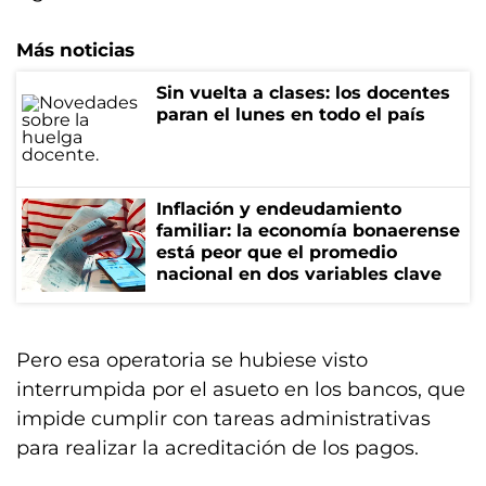
Más noticias
Sin vuelta a clases: los docentes
paran el lunes en todo el país
Inflación y endeudamiento
familiar: la economía bonaerense
está peor que el promedio
nacional en dos variables clave
Pero esa operatoria se hubiese visto
interrumpida por el asueto en los bancos, que
impide cumplir con tareas administrativas
para realizar la acreditación de los pagos.