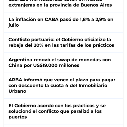
extranjeras en la provincia de Buenos Aires
La inflación en CABA pasó de 1,8% a 2,9% en
julio
Conflicto portuario: el Gobierno oficializó la
rebaja del 20% en las tarifas de los prácticos
Argentina renovó el swap de monedas con
China por US$19.000 millones
ARBA informó que vence el plazo para pagar
con descuento la cuota 4 del Inmobiliario
Urbano
El Gobierno acordó con los prácticos y se
solucionó el conflicto que paralizó a los
puertos