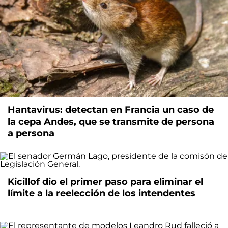
Hantavirus: detectan en Francia un caso de
la cepa Andes, que se transmite de persona
a persona
Kicillof dio el primer paso para eliminar el
límite a la reelección de los intendentes