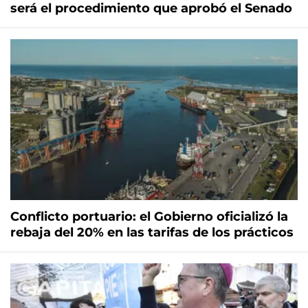
será el procedimiento que aprobó el Senado
Conflicto portuario: el Gobierno oficializó la
rebaja del 20% en las tarifas de los prácticos