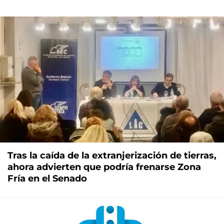
Tras la caída de la extranjerización de tierras,
ahora advierten que podría frenarse Zona
Fría en el Senado