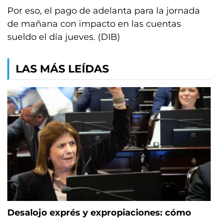
Por eso, el pago de adelanta para la jornada
de mañana con impacto en las cuentas
sueldo el día jueves. (DIB)
LAS MÁS LEÍDAS
Desalojo exprés y expropiaciones: cómo