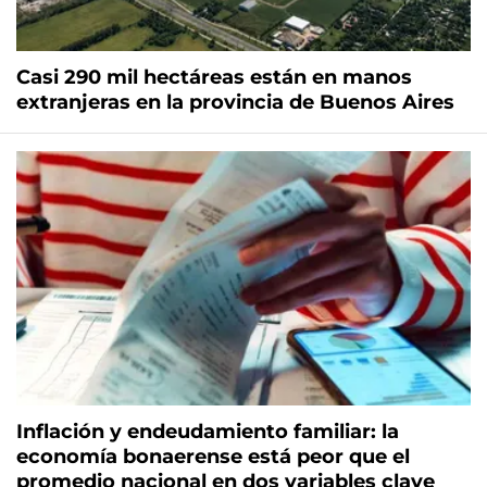
Casi 290 mil hectáreas están en manos
extranjeras en la provincia de Buenos Aires
Inflación y endeudamiento familiar: la
economía bonaerense está peor que el
promedio nacional en dos variables clave