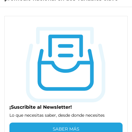
¡Suscribite al Newsletter!
Lo que necesitas saber, desde donde necesites
SABER MÁS