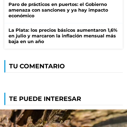
Paro de prácticos en puertos: el Gobierno
amenaza con sanciones y ya hay impacto
económico
La Plata: los precios básicos aumentaron 1,6%
en julio y marcaron la inflación mensual más
baja en un año
TU COMENTARIO
TE PUEDE INTERESAR