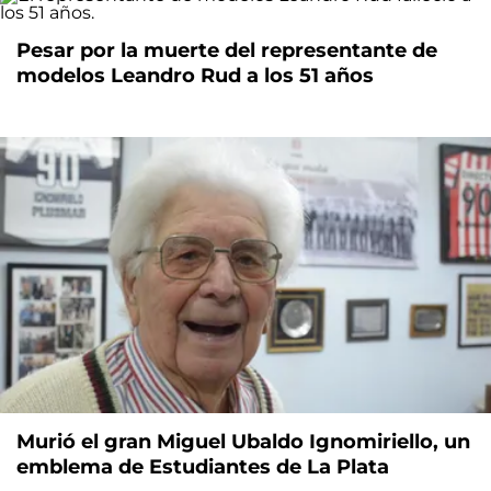
Pesar por la muerte del representante de
modelos Leandro Rud a los 51 años
Murió el gran Miguel Ubaldo Ignomiriello, un
emblema de Estudiantes de La Plata