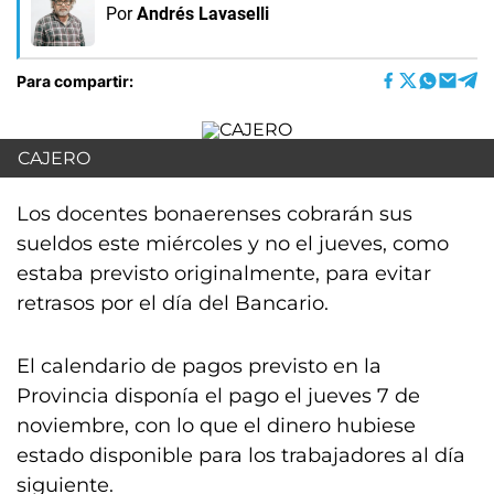
Por
Andrés Lavaselli
Para compartir:
CAJERO
Los docentes bonaerenses cobrarán sus
sueldos este miércoles y no el jueves, como
estaba previsto originalmente, para evitar
retrasos por el día del Bancario.
El calendario de pagos previsto en la
Provincia disponía el pago el jueves 7 de
noviembre, con lo que el dinero hubiese
estado disponible para los trabajadores al día
siguiente.