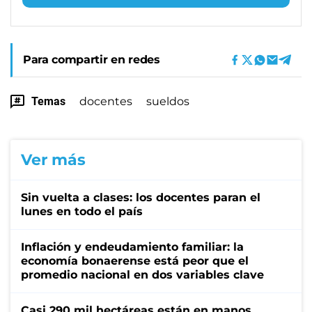
Para compartir en redes
Temas
docentes
sueldos
Ver más
Sin vuelta a clases: los docentes paran el
lunes en todo el país
Inflación y endeudamiento familiar: la
economía bonaerense está peor que el
promedio nacional en dos variables clave
Casi 290 mil hectáreas están en manos