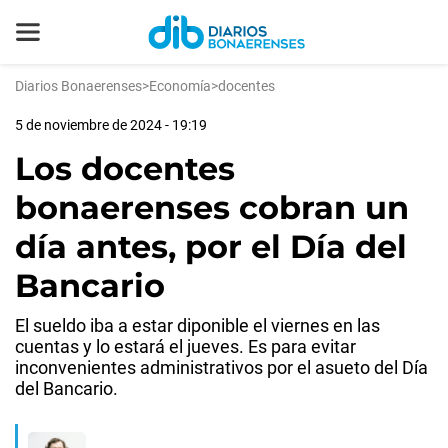
Diarios Bonaerenses
>
Economía
>
docentes
5 de noviembre de 2024 - 19:19
Los docentes
bonaerenses cobran un
día antes, por el Día del
Bancario
El sueldo iba a estar diponible el viernes en las
cuentas y lo estará el jueves. Es para evitar
inconvenientes administrativos por el asueto del Día
del Bancario.